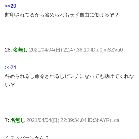
>>20
封印されてるから咎められもせず自由に働けるぞ？
28:
名無し
2021/04/04(日) 22:47:38.10 ID:u0jmSZVu0
>>24
咎められるし命令されるしピンチになっても助けてくれな
いぞ
7:
名無し
2021/04/04(日) 22:39:34.04 ID:3bAYRrLca
ミストバーンかな？