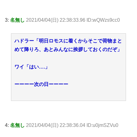
3:
名無し
2021/04/04(日) 22:38:33.96 ID:wQWzs9cc0
ハドラー「明日ロモスに着くからそこで荷物まと
めて降りろ、あとみんなに挨拶しておくのだぞ」
ワイ「はい….」
ーーーー次の日ーーーー
4:
名無し
2021/04/04(日) 22:38:36.04 ID:u0jmSZVu0