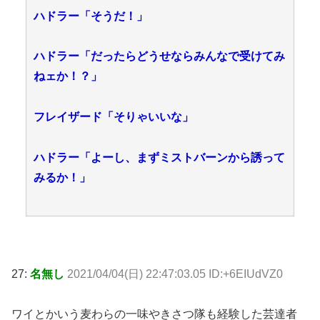
ハドラー「そうだ！」
ハドラー「だったらどうせならみんなで受けてみ
ねェか！？」
フレイザード「そりゃいいな」
ハドラー「よーし、まずミストバーンから誘って
みるか！」
27:
名無し
2021/04/04(日) 22:47:03.05 ID:+6EIUdVZ0
ワイとかいう麦わらの一味やきさつ隊も経験した芸達者