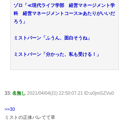
ゾロ「≪現代ライフ学部 経営マネージメント学
科 経営マネージメントコース≫あたりがいいだ
ろう」
ミストバーン「ふうん、面白そうね」
ミストバーン「分かった、私も受ける！」
33:
名無し
2021/04/04(日) 22:50:07.21 ID:u0jmSZVu0
>>30
ミストの正体バレてて草