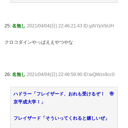
25:
名無し
2021/04/04(日) 22:46:21.43 ID:yjNYpVbUH
クロコダインやっぱええやつやな
26:
名無し
2021/04/04(日) 22:46:58.90 ID:wQWzs9cc0
ハドラー「フレイザード、おれも受けるぞ！ 帝
京平成大学！」
フレイザード「そういってくれると嬉しいぜ」