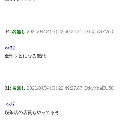
34:
名無し
2021/04/04(日) 22:50:34.21 ID:u0jmSZVu0
>>32
全部クビになる無能
31:
名無し
2021/04/04(日) 22:49:27.87 ID:kyYdaEU50
>>27
喫茶店の店員もやってるぞ