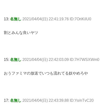
13:
名無し
2021/04/04(日) 22:41:19.76 ID:7OriKilU0
割とみんな良いヤツ
15:
名無し
2021/04/04(日) 22:42:03.09 ID:7H7WSXWm0
おうファミマの放送でいつも流れてる奴やめろや
17:
名無し
2021/04/04(日) 22:43:39.88 ID:Yo/nTvC20