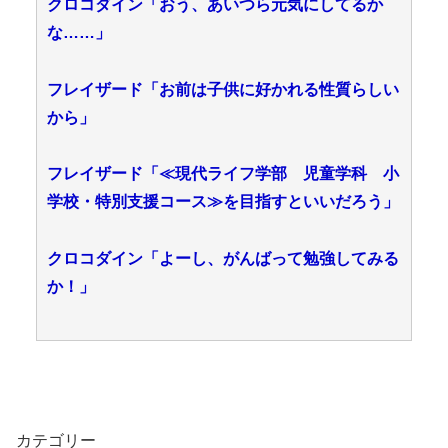
クロコダイン「おう、あいつら元気にしてるか
な……」
フレイザード「お前は子供に好かれる性質らしい
から」
フレイザード「≪現代ライフ学部 児童学科 小
学校・特別支援コース≫を目指すといいだろう」
クロコダイン「よーし、がんばって勉強してみる
か！」
カテゴリー