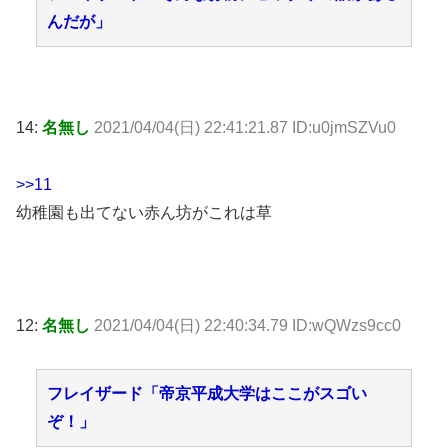
んだが」
14:
名無し
2021/04/04(日) 22:41:21.87 ID:u0jmSZVu0
>>11
幼稚園も出てない赤ん坊がこれは草
12:
名無し
2021/04/04(日) 22:40:34.79 ID:wQWzs9cc0
フレイザード「帝京平成大学はここがスゴい
ぞ！」