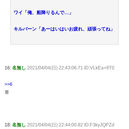
ワイ「俺、船降りるんで…」
キルバーン「あーはいはいお疲れ、頑張ってね」
16:
名無し
2021/04/04(日) 22:43:06.71 ID:VLkEa+9T0
>>6
草
18:
名無し
2021/04/04(日) 22:44:00.82 ID:F3kyJQPZd