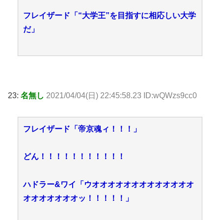
フレイザード「“大学王”を目指すに相応しい大学
だ」
23:
名無し
2021/04/04(日) 22:45:58.23 ID:wQWzs9cc0
フレイザード「帝京魂ィ！！！」
どん！！！！！！！！！！！
ハドラー&ワイ「ウオオオオオオオオオオオオオ
オオオオオオオッ！！！！！」