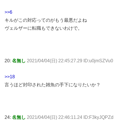
>>6
キルがこの対応ってのがもう最悪だよね
ヴェルザーに転職もできないわけで。
20:
名無し
2021/04/04(日) 22:45:27.29 ID:u0jmSZVu0
>>18
言うほど封印された雑魚の手下になりたいか？
24:
名無し
2021/04/04(日) 22:46:11.24 ID:F3kyJQPZd