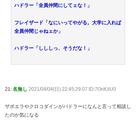
ハドラー「全員仲間にしてェな！」
フレイザード「なにいってやがる。大学に入れば
全員仲間じゃねェか」
ハドラー「しししっ、そうだな！」
21:
名無し
2021/04/04(日) 22:45:29.07 ID:7OriKilU0
ザボエラやクロコダインがバドラーになんと言って相談し
たのか気になる