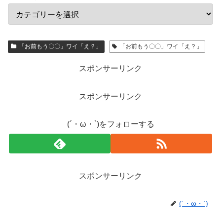
「お前もう〇〇」ワイ「え？」
「お前もう〇〇」ワイ「え？」
スポンサーリンク
スポンサーリンク
(´・ω・`)をフォローする
スポンサーリンク
(´・ω・`)