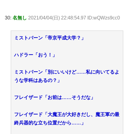
30:
名無し
2021/04/04(日) 22:48:54.97 ID:wQWzs9cc0
ミストバーン「帝京平成大学？」
ハドラー「おう！」
ミストバーン「別にいいけど……私に向いてるよ
うな学科はあるの？」
フレイザード「お前は……そうだな」
フレイザード「大魔王が大好きだし、魔王軍の最
終兵器的な立ち位置だから……」