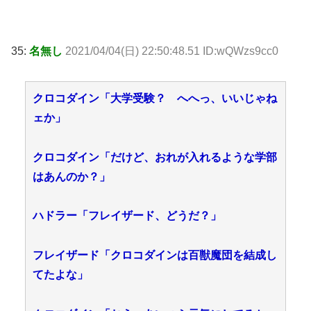
35:
名無し
2021/04/04(日) 22:50:48.51 ID:wQWzs9cc0
クロコダイン「大学受験？ へへっ、いいじゃね
ェか」
クロコダイン「だけど、おれが入れるような学部
はあんのか？」
ハドラー「フレイザード、どうだ？」
フレイザード「クロコダインは百獣魔団を結成し
てたよな」