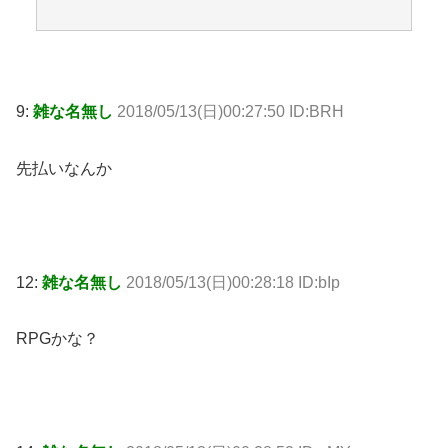
9:
雑な名無し
2018/05/13(日)00:27:50 ID:BRH
先払いなんか
12:
雑な名無し
2018/05/13(日)00:28:18 ID:bIp
RPGかな？