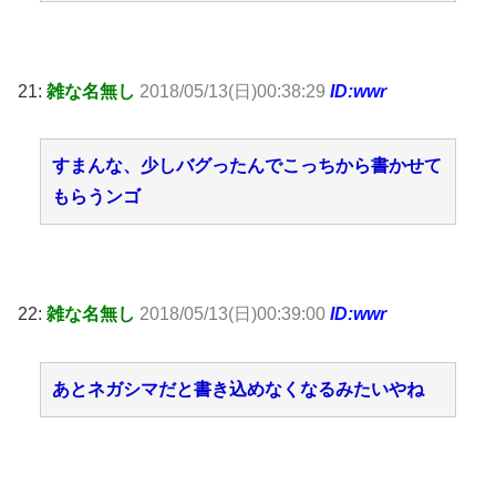
21:
雑な名無し
2018/05/13(日)00:38:29
ID:wwr
すまんな、少しバグったんでこっちから書かせて
もらうンゴ
22:
雑な名無し
2018/05/13(日)00:39:00
ID:wwr
あとネガシマだと書き込めなくなるみたいやね