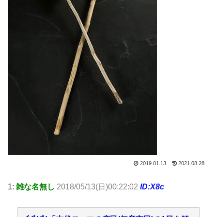
2019.01.13
2021.08.28
1:
雑な名無し
2018/05/13(日)00:22:02
ID:X8c