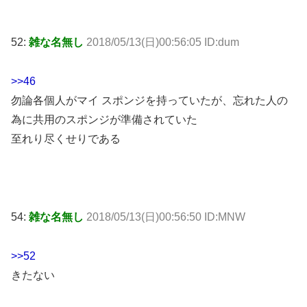
52:
雑な名無し
2018/05/13(日)00:56:05 ID:dum
>>46
勿論各個人がマイ スポンジを持っていたが、忘れた人の
為に共用のスポンジが準備されていた
至れり尽くせりである
54:
雑な名無し
2018/05/13(日)00:56:50 ID:MNW
>>52
きたない