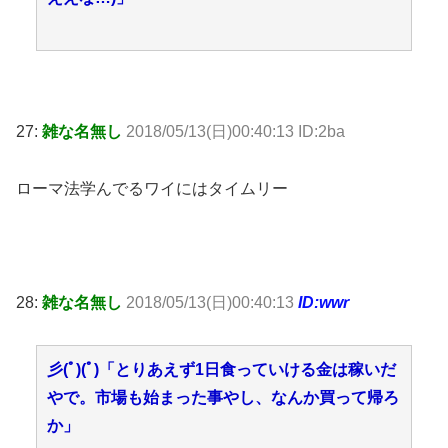
27:
雑な名無し
2018/05/13(日)00:40:13 ID:2ba
ローマ法学んでるワイにはタイムリー
28:
雑な名無し
2018/05/13(日)00:40:13
ID:wwr
彡(ﾟ)(ﾟ)「とりあえず1日食っていける金は稼いだ
やで。市場も始まった事やし、なんか買って帰ろ
か」