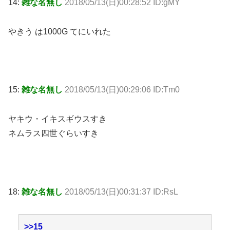
14:
雑な名無し
2018/05/13(日)00:28:52 ID:gMY
やきう は1000G てにいれた
15:
雑な名無し
2018/05/13(日)00:29:06 ID:Tm0
ヤキウ・イキスギウスすき
ネムラス四世ぐらいすき
18:
雑な名無し
2018/05/13(日)00:31:37 ID:RsL
>>15