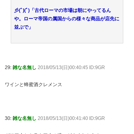
彡(ﾟ)(ﾟ)「古代ローマの市場は朝にやってるん
や。ローマ帝国の属国からの様々な商品が店先に
並ぶで」
29:
雑な名無し
2018/05/13(日)00:40:45 ID:9GR
ワインと蜂蜜酒クレメンス
30:
雑な名無し
2018/05/13(日)00:41:40 ID:9GR