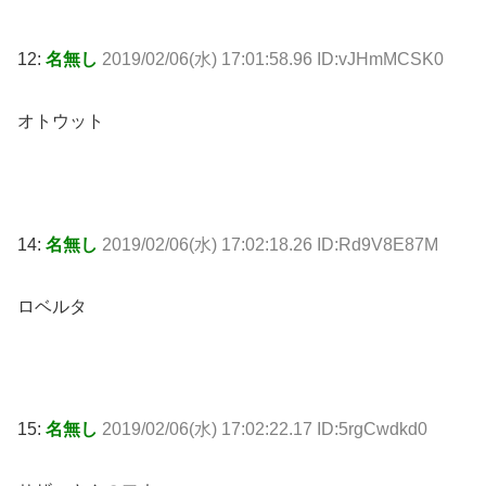
12:
名無し
2019/02/06(水) 17:01:58.96 ID:vJHmMCSK0
オトウット
14:
名無し
2019/02/06(水) 17:02:18.26 ID:Rd9V8E87M
ロベルタ
15:
名無し
2019/02/06(水) 17:02:22.17 ID:5rgCwdkd0