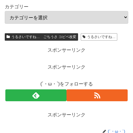
カテゴリー
うるさいですね… ごちうさ コピペ改変
うるさいですね…
スポンサーリンク
スポンサーリンク
(´・ω・`)をフォローする
スポンサーリンク
(´・ω・`)