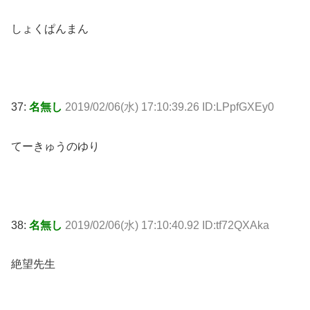
しょくぱんまん
37:
名無し
2019/02/06(水) 17:10:39.26 ID:LPpfGXEy0
てーきゅうのゆり
38:
名無し
2019/02/06(水) 17:10:40.92 ID:tf72QXAka
絶望先生