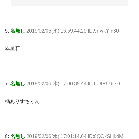
5:
名無し
2019/02/06(水) 16:59:44.29 ID:9nv/kYm30
翠星石
7:
名無し
2019/02/06(水) 17:00:39.44 ID:ha9RUJcs0
橘ありすちゃん
8:
名無し
2019/02/06(水) 17:01:14.04 ID:8QCkSHkdM