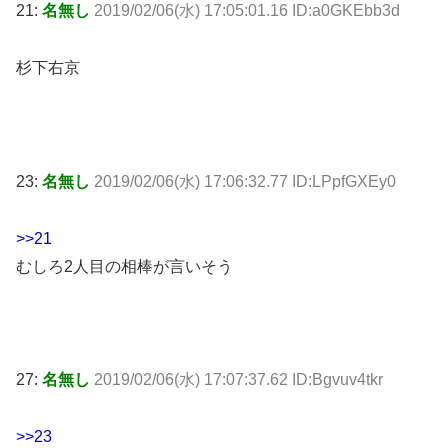
21:
名無し
2019/02/06(水) 17:05:01.16 ID:a0GKEbb3d
杉下右京
23:
名無し
2019/02/06(水) 17:06:32.77 ID:LPpfGXEy0
>>21
むしろ2人目の相棒が言いそう
27:
名無し
2019/02/06(水) 17:07:37.62 ID:Bgvuv4tkr
>>23