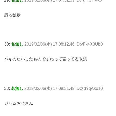
29:
名無し
2019/02/06(水) 17:07:52.59 ID:+gHCr74x0
愚地独歩
30:
名無し
2019/02/06(水) 17:08:12.46 ID:vFk4X3Ub0
バキのたいしたものですねって言ってる眼鏡
33:
名無し
2019/02/06(水) 17:09:31.49 ID:XdYqAko10
ジャムおじさん