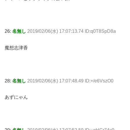
26:
名無し
2019/02/06(水) 17:07:13.74 ID:q0T8SpD8a
魔想志津香
28:
名無し
2019/02/06(水) 17:07:48.49 ID:+/e6VszO0
あずにゃん