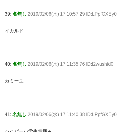
39:
名無し
2019/02/06(水) 17:10:57.29 ID:LPpfGXEy0
イカルド
40:
名無し
2019/02/06(水) 17:11:35.76 ID:l2wushfd0
カミーユ
41:
名無し
2019/02/06(水) 17:11:40.38 ID:LPpfGXEy0
ハイパー小学生電極＋