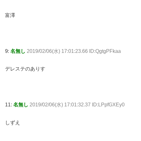
富澤
9:
名無し
2019/02/06(水) 17:01:23.66 ID:QgtgPFkaa
デレステのありす
11:
名無し
2019/02/06(水) 17:01:32.37 ID:LPpfGXEy0
しずえ