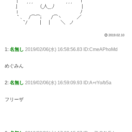
2019.02.10
1:
名無し
2019/02/06(水) 16:58:56.83 ID:CmeAPhoMd
めぐみん
2:
名無し
2019/02/06(水) 16:59:09.93 ID:A+rYo/b5a
フリーザ