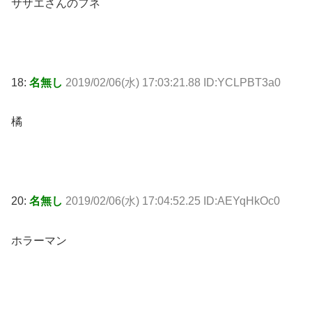
サザエさんのフネ
18:
名無し
2019/02/06(水) 17:03:21.88 ID:YCLPBT3a0
橘
20:
名無し
2019/02/06(水) 17:04:52.25 ID:AEYqHkOc0
ホラーマン