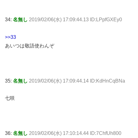
34:
名無し
2019/02/06(水) 17:09:44.13 ID:LPpfGXEy0
>>33
あいつは敬語使わんぞ
35:
名無し
2019/02/06(水) 17:09:44.14 ID:KdHnCqBNa
七咲
36:
名無し
2019/02/06(水) 17:10:14.44 ID:7ChfUh800