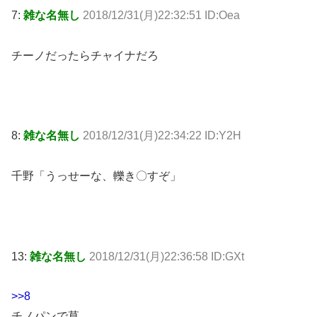
7:
雑な名無し
2018/12/31(月)22:32:51 ID:Oea
チーノだったらチャイナだろ
8:
雑な名無し
2018/12/31(月)22:34:22 ID:Y2H
千野「うっせーな、轢き〇すぞ」
13:
雑な名無し
2018/12/31(月)22:36:58 ID:GXt
>>8
チノパンで草