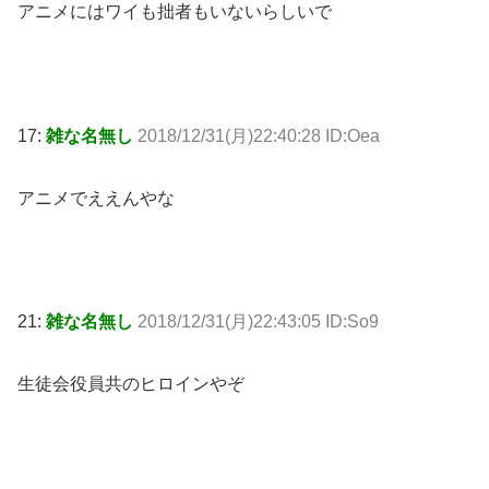
アニメにはワイも拙者もいないらしいで
17:
雑な名無し
2018/12/31(月)22:40:28 ID:Oea
アニメでええんやな
21:
雑な名無し
2018/12/31(月)22:43:05 ID:So9
生徒会役員共のヒロインやぞ