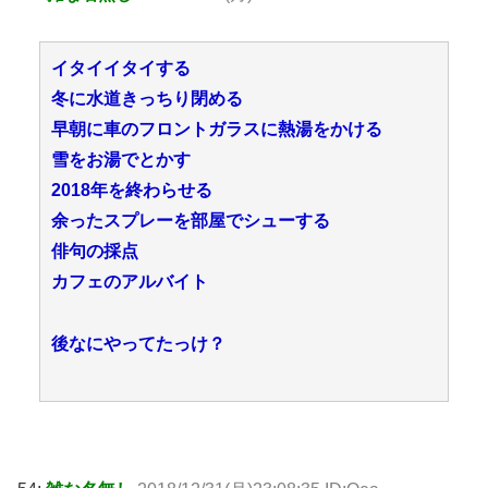
イタイイタイする
冬に水道きっちり閉める
早朝に車のフロントガラスに熱湯をかける
雪をお湯でとかす
2018年を終わらせる
余ったスプレーを部屋でシューする
俳句の採点
カフェのアルバイト
後なにやってたっけ？