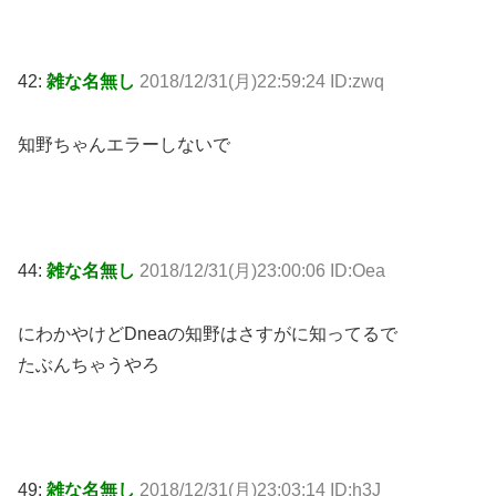
42:
雑な名無し
2018/12/31(月)22:59:24 ID:zwq
知野ちゃんエラーしないで
44:
雑な名無し
2018/12/31(月)23:00:06 ID:Oea
にわかやけどDneaの知野はさすがに知ってるで
たぶんちゃうやろ
49:
雑な名無し
2018/12/31(月)23:03:14 ID:h3J