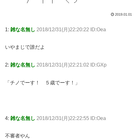
2019.01.01
1:
雑な名無し
2018/12/31(月)22:20:22 ID:Oea
いやまじで誰だよ
2:
雑な名無し
2018/12/31(月)22:21:02 ID:GXp
「チノでーす！ ５歳でーす！」
4:
雑な名無し
2018/12/31(月)22:22:55 ID:Oea
不審者やん