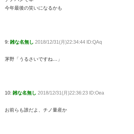
今年最後の笑いになるかも
9:
雑な名無し
2018/12/31(月)22:34:44 ID:QAq
茅野「うるさいですね…」
10:
雑な名無し
2018/12/31(月)22:36:23 ID:Oea
お前らも誰だよ、チノ量産か