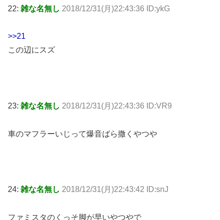
22:
雑な名無し
2018/12/31(月)22:43:36 ID:ykG
>>21
この辺にスズ
23:
雑な名無し
2018/12/31(月)22:43:36 ID:VR9
車のマフラーいじって爆音ばら撒くやつや
24:
雑な名無し
2018/12/31(月)22:43:42 ID:snJ
ファミスタのくっそ脚が早いやつやで