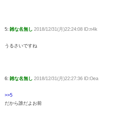
5:
雑な名無し
2018/12/31(月)22:24:08 ID:n4k
うるさいですね
6:
雑な名無し
2018/12/31(月)22:27:36 ID:Oea
>>5
だから誰だよお前