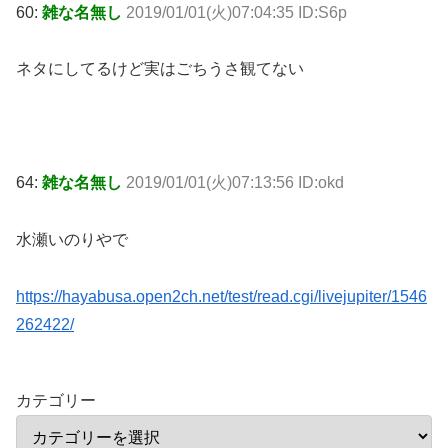
60:
雑な名無し
2019/01/01(火)07:04:35 ID:S6p
ネタにしてるけど実はごちうさ観てない
64:
雑な名無し
2019/01/01(火)07:13:56 ID:okd
水瀬いのりやで
https://hayabusa.open2ch.net/test/read.cgi/livejupiter/1546
262422/
カテゴリー