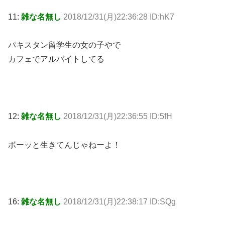
11:
雑な名無し
2018/12/31(月)22:36:28 ID:hK7
パキスタン留学生の女の子やで
カフェでアルバイトしてる
12:
雑な名無し
2018/12/31(月)22:36:55 ID:5fH
ボーッと生きてんじゃねーよ！
16:
雑な名無し
2018/12/31(月)22:38:17 ID:SQg