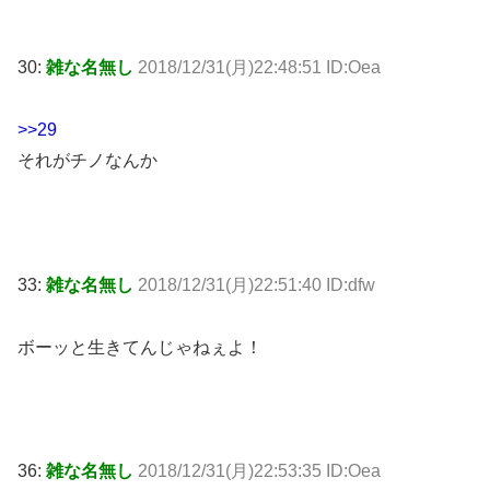
30:
雑な名無し
2018/12/31(月)22:48:51 ID:Oea
>>29
それがチノなんか
33:
雑な名無し
2018/12/31(月)22:51:40 ID:dfw
ボーッと生きてんじゃねぇよ！
36:
雑な名無し
2018/12/31(月)22:53:35 ID:Oea