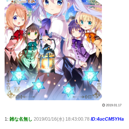
2019.01.17
1:
雑な名無し
2019/01/16(水) 18:43:00.78
ID:4ucCM5YHa