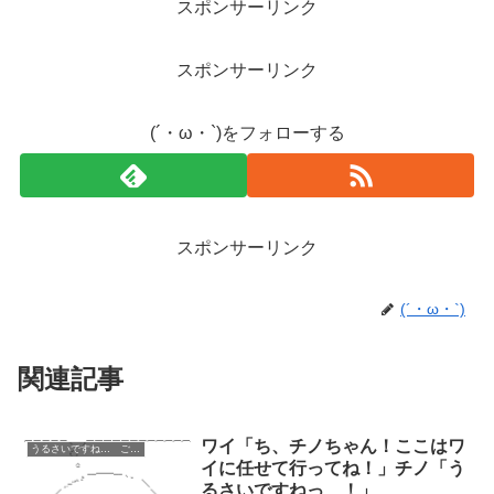
スポンサーリンク
スポンサーリンク
(´・ω・`)をフォローする
スポンサーリンク
(´・ω・`)
関連記事
ワイ「ち、チノちゃん！ここはワ
うるさいですね… ごちうさ コピペ改変
イに任せて行ってね！」チノ「う
るさいですねっ…！」