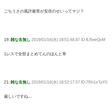
ごちうさの風評被害が安倍のせいってマジ？
19:
雑な名無し
2019/01/16(水) 18:51:48.87 ID:fLf5eeQvM
1レスで全部まとめてんのほんと草
21:
雑な名無し
2019/01/16(水) 18:52:17.57 ID:7Rh1eTaY0
厳しいですね…