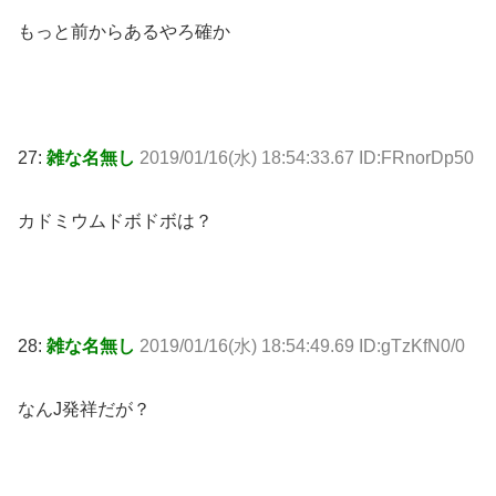
もっと前からあるやろ確か
27:
雑な名無し
2019/01/16(水) 18:54:33.67 ID:FRnorDp50
カドミウムドボドボは？
28:
雑な名無し
2019/01/16(水) 18:54:49.69 ID:gTzKfN0/0
なんJ発祥だが？