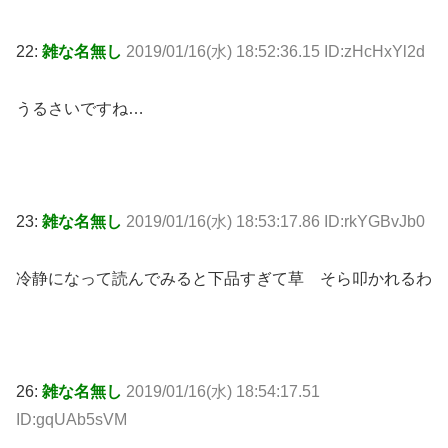
22:
雑な名無し
2019/01/16(水) 18:52:36.15 ID:zHcHxYl2d
うるさいですね…
23:
雑な名無し
2019/01/16(水) 18:53:17.86 ID:rkYGBvJb0
冷静になって読んでみると下品すぎて草 そら叩かれるわ
26:
雑な名無し
2019/01/16(水) 18:54:17.51
ID:gqUAb5sVM