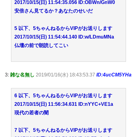
2017/10/15(日) 11:54:35.056 ID:OBWn/GnW0
安倍さん見てるか？あなたのせいだ
5 以下、5ちゃんねるからVIPがお送りします
2017/10/15(日) 11:54:44.140 ID:w/LDmuMNa
仏壇の前で朗読してこい
3:
雑な名無し
2019/01/16(水) 18:43:53.37
ID:4ucCM5YHa
6 以下、5ちゃんねるからVIPがお送りします
2017/10/15(日) 11:56:34.631 ID:nYYC+VE1a
現代の若者の闇
7 以下、5ちゃんねるからVIPがお送りします