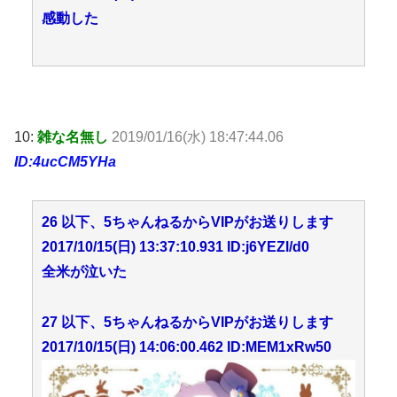
感動した
10:
雑な名無し
2019/01/16(水) 18:47:44.06
ID:4ucCM5YHa
26 以下、5ちゃんねるからVIPがお送りします
2017/10/15(日) 13:37:10.931 ID:j6YEZl/d0
全米が泣いた
27 以下、5ちゃんねるからVIPがお送りします
2017/10/15(日) 14:06:00.462 ID:MEM1xRw50