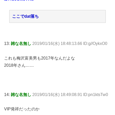
ここでdat落ち
13:
雑な名無し
2019/01/16(水) 18:48:13.66 ID:g//OykxO0
これも梅沢富美男も2017年なんだよな
2018年さん……
14:
雑な名無し
2019/01/16(水) 18:49:08.91 ID:pn1ktsTw0
VIP発祥だったのか