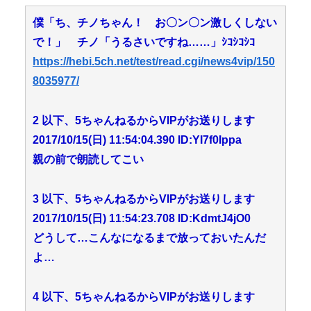
僕「ち、チノちゃん！ お〇ン〇ン激しくしない
で！」 チノ「うるさいですね……」ｼｺｼｺｼｺ
https://hebi.5ch.net/test/read.cgi/news4vip/150
8035977/
2 以下、5ちゃんねるからVIPがお送りします
2017/10/15(日) 11:54:04.390 ID:YI7f0Ippa
親の前で朗読してこい
3 以下、5ちゃんねるからVIPがお送りします
2017/10/15(日) 11:54:23.708 ID:KdmtJ4jO0
どうして…こんなになるまで放っておいたんだ
よ…
4 以下、5ちゃんねるからVIPがお送りします