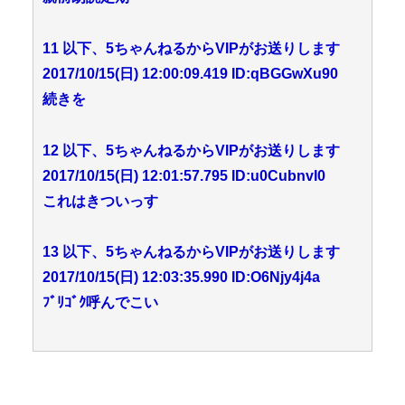
11 以下、5ちゃんねるからVIPがお送りします
2017/10/15(日) 12:00:09.419 ID:qBGGwXu90
続きを
12 以下、5ちゃんねるからVIPがお送りします
2017/10/15(日) 12:01:57.795 ID:u0CubnvI0
これはきついっす
13 以下、5ちゃんねるからVIPがお送りします
2017/10/15(日) 12:03:35.990 ID:O6Njy4j4a
ﾌﾞﾘｺﾞｸ呼んでこい