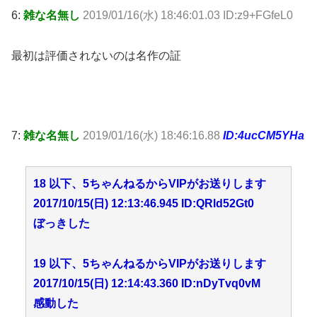
6:
雑な名無し
2019/01/16(水) 18:46:01.03 ID:z9+FGfeL0
最初は評価されないのは名作の証
7:
雑な名無し
2019/01/16(水) 18:46:16.88
ID:4ucCM5YHa
18 以下、5ちゃんねるからVIPがお送りします
2017/10/15(日) 12:13:46.945 ID:QRld52Gt0
ぼっきした
19 以下、5ちゃんねるからVIPがお送りします
2017/10/15(日) 12:14:43.360 ID:nDyTvq0vM
感動した