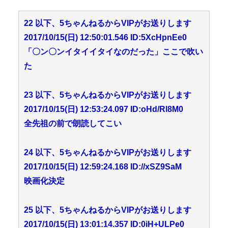
22 以下、5ちゃんねるからVIPがお送りします
2017/10/15(日) 12:50:01.546 ID:5XcHpnEe0
「〇ン〇ンイタイイタイなのだった」ここで吹い
た
23 以下、5ちゃんねるからVIPがお送りします
2017/10/15(日) 12:53:24.097 ID:oHd/Rl8M0
全先祖の前で朗読してこい
24 以下、5ちゃんねるからVIPがお送りします
2017/10/15(日) 12:59:24.168 ID://xSZ9SaM
映画化決定
25 以下、5ちゃんねるからVIPがお送りします
2017/10/15(日) 13:01:14.357 ID:0iH+ULPe0