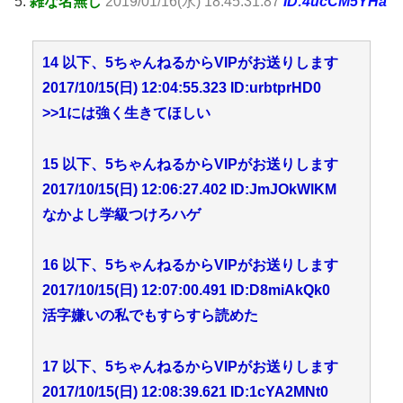
5:
雑な名無し
2019/01/16(水) 18:45:31.87
ID:4ucCM5YHa
14 以下、5ちゃんねるからVIPがお送りします
2017/10/15(日) 12:04:55.323 ID:urbtprHD0
>>1
には強く生きてほしい
15 以下、5ちゃんねるからVIPがお送りします
2017/10/15(日) 12:06:27.402 ID:JmJOkWlKM
なかよし学級つけろハゲ
16 以下、5ちゃんねるからVIPがお送りします
2017/10/15(日) 12:07:00.491 ID:D8miAkQk0
活字嫌いの私でもすらすら読めた
17 以下、5ちゃんねるからVIPがお送りします
2017/10/15(日) 12:08:39.621 ID:1cYA2MNt0