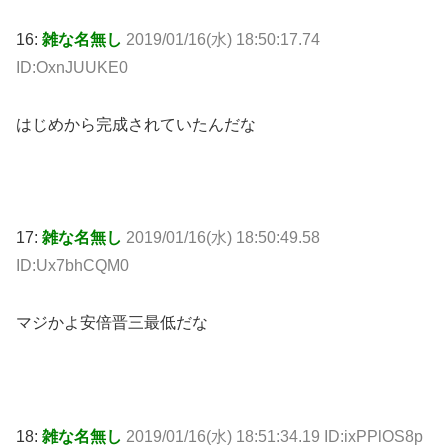
16:
雑な名無し
2019/01/16(水) 18:50:17.74
ID:OxnJUUKE0
はじめから完成されていたんだな
17:
雑な名無し
2019/01/16(水) 18:50:49.58
ID:Ux7bhCQM0
マジかよ安倍晋三最低だな
18:
雑な名無し
2019/01/16(水) 18:51:34.19 ID:ixPPlOS8p