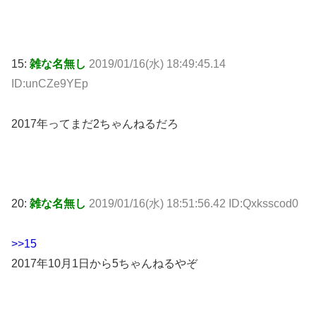
15:
雑な名無し
2019/01/16(水) 18:49:45.14
ID:unCZe9YEp
2017年ってまだ2ちゃんねるだろ
20:
雑な名無し
2019/01/16(水) 18:51:56.42 ID:Qxksscod0
>>15
2017年10月1日から5ちゃんねるやぞ