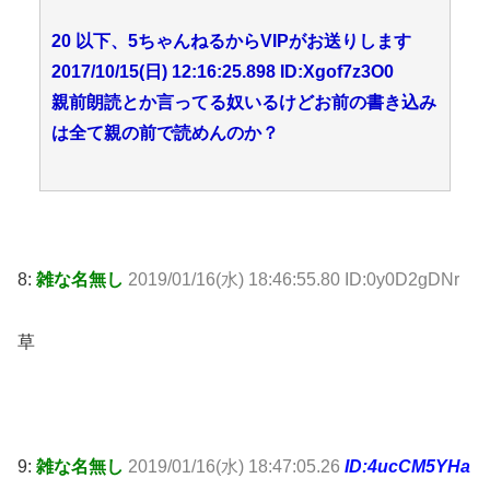
20 以下、5ちゃんねるからVIPがお送りします
2017/10/15(日) 12:16:25.898 ID:Xgof7z3O0
親前朗読とか言ってる奴いるけどお前の書き込み
は全て親の前で読めんのか？
8:
雑な名無し
2019/01/16(水) 18:46:55.80 ID:0y0D2gDNr
草
9:
雑な名無し
2019/01/16(水) 18:47:05.26
ID:4ucCM5YHa