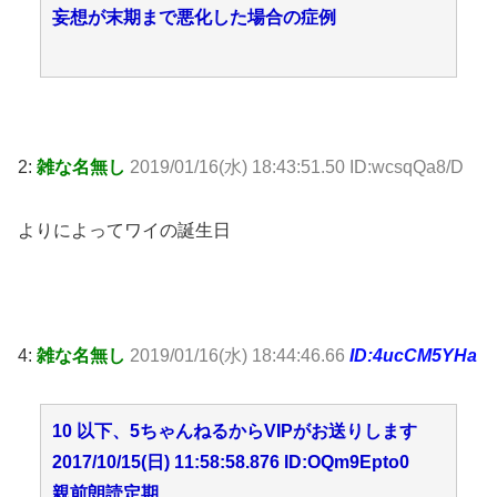
妄想が末期まで悪化した場合の症例
2:
雑な名無し
2019/01/16(水) 18:43:51.50 ID:wcsqQa8/D
よりによってワイの誕生日
4:
雑な名無し
2019/01/16(水) 18:44:46.66
ID:4ucCM5YHa
10 以下、5ちゃんねるからVIPがお送りします
2017/10/15(日) 11:58:58.876 ID:OQm9Epto0
親前朗読定期