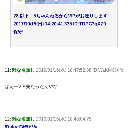
28 以下、5ちゃんねるからVIPがお送りします
2017/10/15(日) 14:20:41.335 ID:TDPG3gXZ0
保守
11:
雑な名無し
2019/01/16(水) 18:47:52.88 ID:WaKMCIXfp
はえーVIP発だったんやな
12:
雑な名無し
2019/01/16(水) 18:48:04.75
ID:4ucCM5YHa