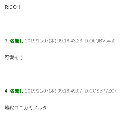
RICOH
3:
名無し
2019/11/07(木) 09:18:43.23 ID:ObQBVsva0
可愛そう
4:
名無し
2019/11/07(木) 09:18:49.07 ID:CCSeP7ZCr
地獄コニカミノルタ