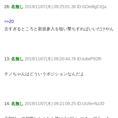
26:
名無し
2019/11/07(木) 09:25:01.36 ID:GOm8gClQa
>>20
古すぎるところと新規参入を狙い撃ちすればいいだけやん
13:
名無し
2019/11/07(木) 09:20:44.76 ID:Iu6eP92f0
チノちゃんはどういうポジションなんだよ
14:
名無し
2019/11/07(木) 09:21:09.25 ID:UUht+Nz30