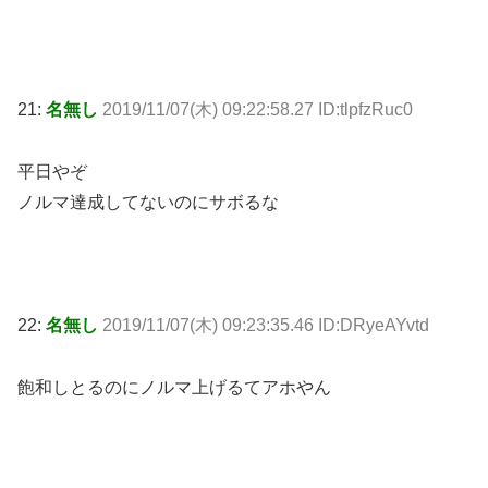
21:
名無し
2019/11/07(木) 09:22:58.27 ID:tlpfzRuc0
平日やぞ
ノルマ達成してないのにサボるな
22:
名無し
2019/11/07(木) 09:23:35.46 ID:DRyeAYvtd
飽和しとるのにノルマ上げるてアホやん