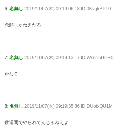
6:
名無し
2019/11/07(木) 09:19:06.18 ID:0KvgkBFT0
念願じゃねえだろ
7:
名無し
2019/11/07(木) 09:19:13.17 ID:Wsn15HER0
かなＣ
8:
名無し
2019/11/07(木) 09:19:35.86 ID:DUofxQU1M
数週間でやられてんじゃねえよ