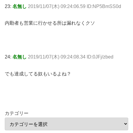
23:
名無し
2019/11/07(木) 09:24:06.59 ID:NP5BmSS0d
内勤者も営業に行かせる所は漏れなくクソ
24:
名無し
2019/11/07(木) 09:24:08.34 ID:0JFj/zbed
でも達成してる奴もいるよね？
カテゴリー