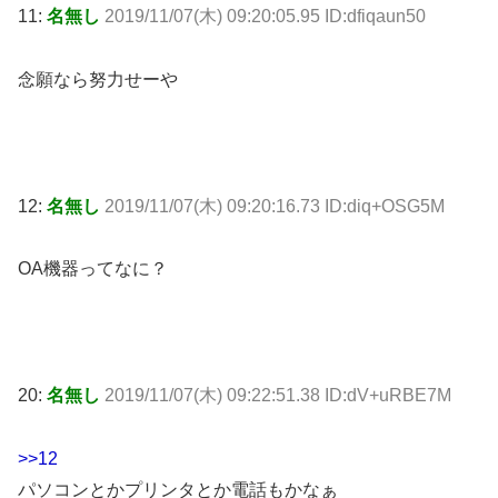
11:
名無し
2019/11/07(木) 09:20:05.95 ID:dfiqaun50
念願なら努力せーや
12:
名無し
2019/11/07(木) 09:20:16.73 ID:diq+OSG5M
OA機器ってなに？
20:
名無し
2019/11/07(木) 09:22:51.38 ID:dV+uRBE7M
>>12
パソコンとかプリンタとか電話もかなぁ