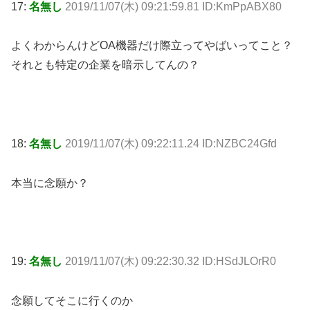
17:
名無し
2019/11/07(木) 09:21:59.81 ID:KmPpABX80
よくわからんけどOA機器だけ際立ってやばいってこと？
それとも特定の企業を暗示してんの？
18:
名無し
2019/11/07(木) 09:22:11.24 ID:NZBC24Gfd
本当に念願か？
19:
名無し
2019/11/07(木) 09:22:30.32 ID:HSdJLOrR0
念願してそこに行くのか