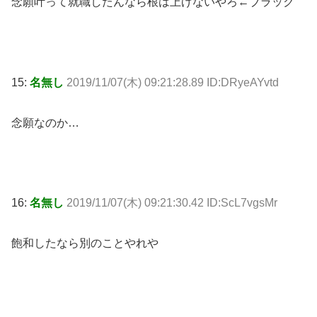
念願叶って就職したんなら根は上げないやろ←ブラック
15:
名無し
2019/11/07(木) 09:21:28.89 ID:DRyeAYvtd
念願なのか…
16:
名無し
2019/11/07(木) 09:21:30.42 ID:ScL7vgsMr
飽和したなら別のことやれや