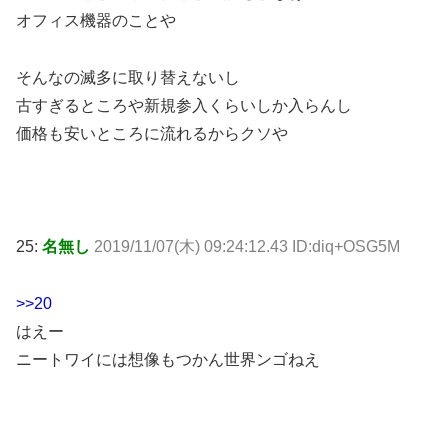
オフィス機器のことや
そんなの滅多に取り替えないし
古すぎるところや新規参入くらいしか入らんし
価格も安いところに流れるからクソや
25:
名無し
2019/11/07(木) 09:24:12.43 ID:diq+OSG5M
>>20
はえー
ニートワイには想像もつかん世界ンゴねえ