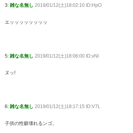
3:
雑な名無し
2019/01/12(土)18:02:10 ID:HpO
エッッッッッッッッ
5:
雑な名無し
2019/01/12(土)18:06:00 ID:xNl
ヌッ!
6:
雑な名無し
2019/01/12(土)18:17:15 ID:V7L
子供の性癖壊れるンゴ。