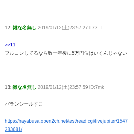
12:
雑な名無し
2019/01/12(土)23:57:27 ID:zTl
>>11
フルコンしてるなら数十年後に5万円位はいくんじゃない
13:
雑な名無し
2019/01/12(土)23:57:59 ID:7mk
バランシールすこ
https://hayabusa.open2ch.net/test/read.cgi/livejupiter/1547
283681/