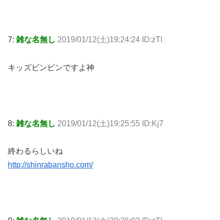
7:
雑な名無し
2019/01/12(土)19:24:24 ID:zTl
キッズビンビンですよ神
8:
雑な名無し
2019/01/12(土)19:25:55 ID:Kj7
終わるらしいね
http://shinrabansho.com/