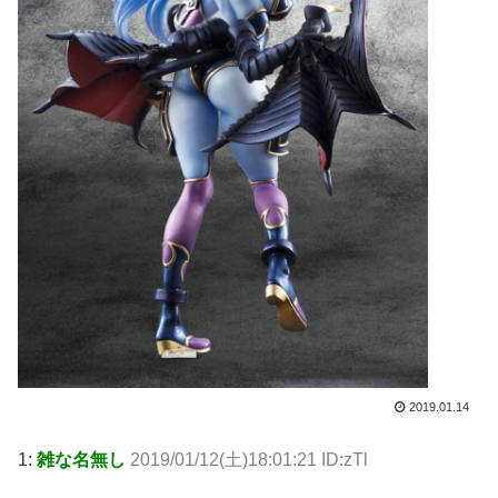
2019.01.14
1:
雑な名無し
2019/01/12(土)18:01:21 ID:zTl