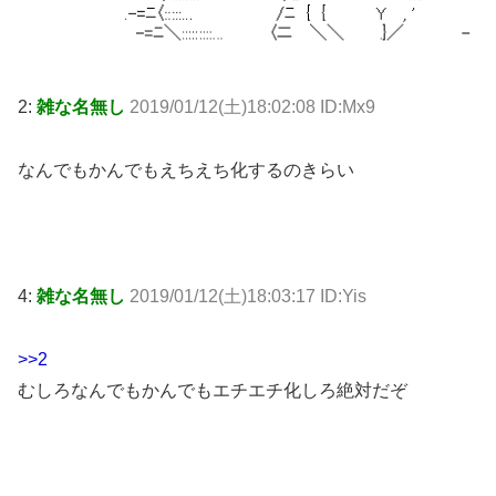
2:
雑な名無し
2019/01/12(土)18:02:08 ID:Mx9
なんでもかんでもえちえち化するのきらい
4:
雑な名無し
2019/01/12(土)18:03:17 ID:Yis
>>2
むしろなんでもかんでもエチエチ化しろ絶対だぞ