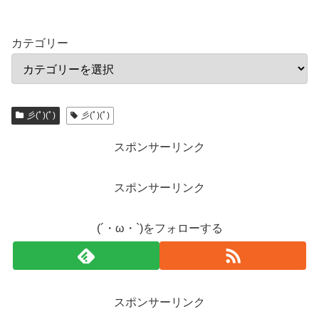
カテゴリー
彡(ﾟ)(ﾟ)
彡(ﾟ)(ﾟ)
スポンサーリンク
スポンサーリンク
(´・ω・`)をフォローする
スポンサーリンク