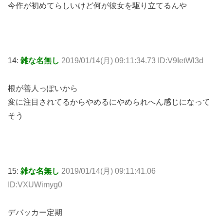
今作が初めてらしいけど何が彼女を駆り立てるんや
14:
雑な名無し
2019/01/14(月) 09:11:34.73 ID:V9IetWl3d
根が善人っぽいから
変に注目されてるからやめるにやめられへん感じになって
そう
15:
雑な名無し
2019/01/14(月) 09:11:41.06
ID:VXUWimyg0
デバッカー定期