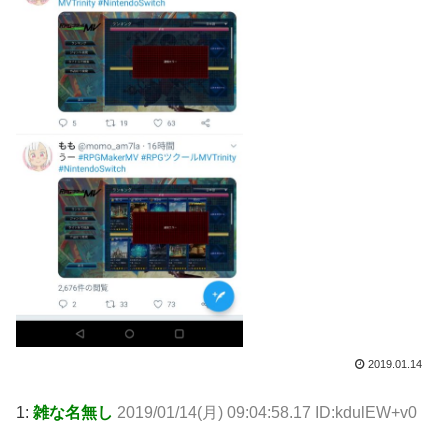
2019.01.14
1:
雑な名無し
2019/01/14(月) 09:04:58.17 ID:kdulEW+v0