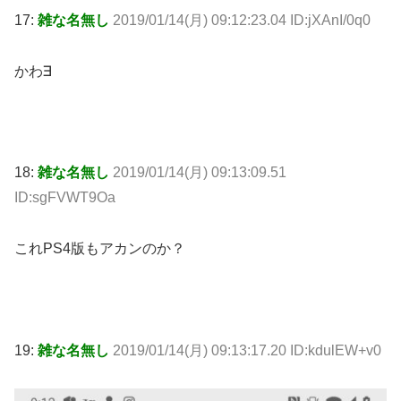
17:
雑な名無し
2019/01/14(月) 09:12:23.04 ID:jXAnI/0q0
かわ∃
18:
雑な名無し
2019/01/14(月) 09:13:09.51
ID:sgFVWT9Oa
これPS4版もアカンのか？
19:
雑な名無し
2019/01/14(月) 09:13:17.20 ID:kdulEW+v0