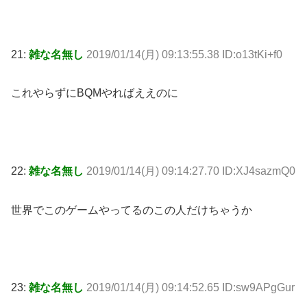
21:
雑な名無し
2019/01/14(月) 09:13:55.38 ID:o13tKi+f0
これやらずにBQMやればええのに
22:
雑な名無し
2019/01/14(月) 09:14:27.70 ID:XJ4sazmQ0
世界でこのゲームやってるのこの人だけちゃうか
23:
雑な名無し
2019/01/14(月) 09:14:52.65 ID:sw9APgGur