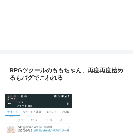
RPGツクールのももちゃん、再度再度始め
るもバグでこわれる
ゲーム