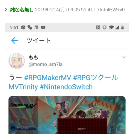
2:
雑な名無し
2019/01/14(月) 09:05:51.41 ID:kdulEW+v0