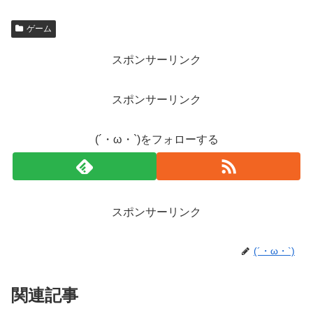
ゲーム
スポンサーリンク
スポンサーリンク
(´・ω・`)をフォローする
スポンサーリンク
(´・ω・`)
関連記事