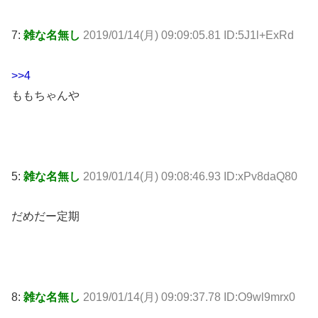
7:
雑な名無し
2019/01/14(月) 09:09:05.81 ID:5J1l+ExRd
>>4
ももちゃんや
5:
雑な名無し
2019/01/14(月) 09:08:46.93 ID:xPv8daQ80
だめだー定期
8:
雑な名無し
2019/01/14(月) 09:09:37.78 ID:O9wl9mrx0