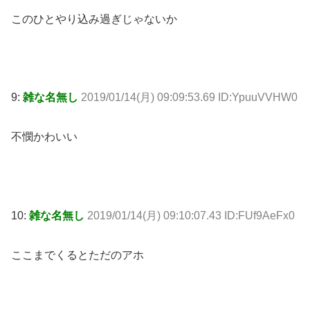
このひとやり込み過ぎじゃないか
9:
雑な名無し
2019/01/14(月) 09:09:53.69 ID:YpuuVVHW0
不憫かわいい
10:
雑な名無し
2019/01/14(月) 09:10:07.43 ID:FUf9AeFx0
ここまでくるとただのアホ