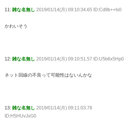
11:
雑な名無し
2019/01/14(月) 09:10:34.65 ID:Cd9b++Is0
かわいそう
12:
雑な名無し
2019/01/14(月) 09:10:51.57 ID:U5b6x5Hp0
ネット回線の不良って可能性はないんかな
13:
雑な名無し
2019/01/14(月) 09:11:03.78
ID:H5HUvJxG0