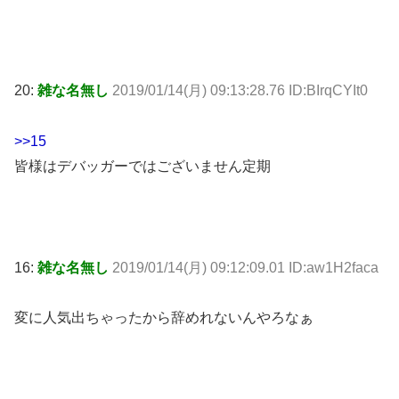
20:
雑な名無し
2019/01/14(月) 09:13:28.76 ID:BIrqCYIt0
>>15
皆様はデバッガーではございません定期
16:
雑な名無し
2019/01/14(月) 09:12:09.01 ID:aw1H2faca
変に人気出ちゃったから辞めれないんやろなぁ