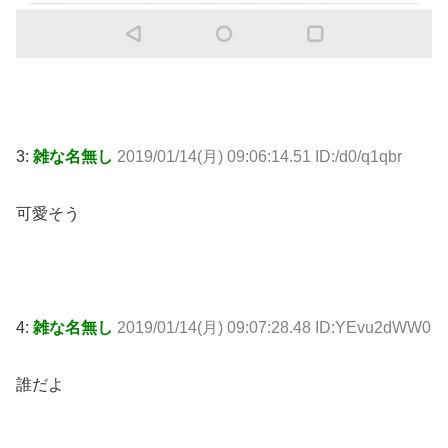
3:
雑な名無し
2019/01/14(月) 09:06:14.51 ID:/d0/q1qbr
可愛そう
4:
雑な名無し
2019/01/14(月) 09:07:28.48 ID:YEvu2dWW0
誰だよ