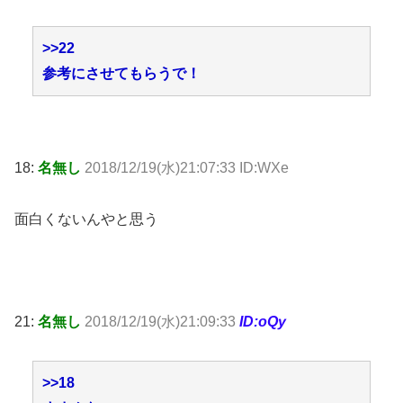
>>22
参考にさせてもらうで！
18:
名無し
2018/12/19(水)21:07:33 ID:WXe
面白くないんやと思う
21:
名無し
2018/12/19(水)21:09:33
ID:oQy
>>18