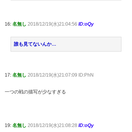
16:
名無し
2018/12/19(水)21:04:56
ID:oQy
誰も見てないんか…
17:
名無し
2018/12/19(水)21:07:09 ID:PhN
一つの戦の描写が少なすぎる
19:
名無し
2018/12/19(水)21:08:28
ID:oQy