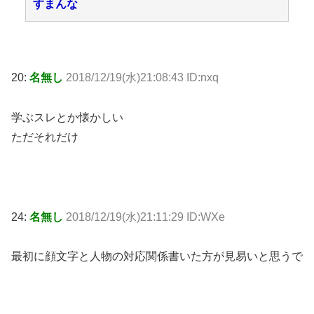
すまんな
20:
名無し
2018/12/19(水)21:08:43 ID:nxq
学ぶスレとか懐かしい
ただそれだけ
24:
名無し
2018/12/19(水)21:11:29 ID:WXe
最初に顔文字と人物の対応関係書いた方が見易いと思うで