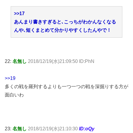
>>17
あんまり書きすぎると､こっちがわかんなくなる
んや､短くまとめて分かりやすくしたんやで！
22:
名無し
2018/12/19(水)21:09:50 ID:PhN
>>19
多くの戦を羅列するよりも一つ一つの戦を深掘りする方が
面白いわ
23:
名無し
2018/12/19(水)21:10:30
ID:oQy