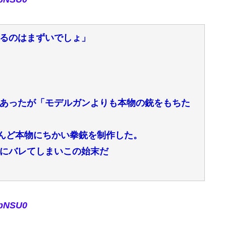
るのはまずいでしょ」
あったが「モデルガンよりも本物の銃をもちた
んど本物にちかい拳銃を制作した。
にバレてしまいこの始末だ
rpNSU0