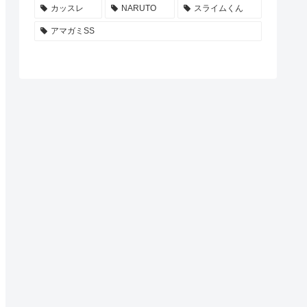
カッスレ
NARUTO
スライムくん
アマガミSS