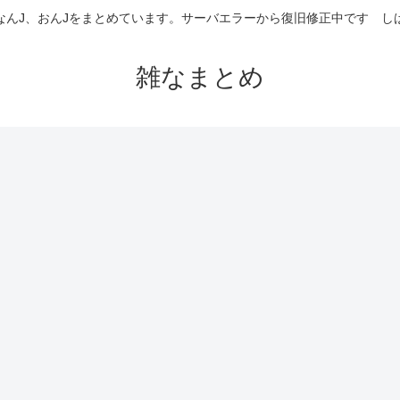
なんJ、おんJをまとめています。サーバエラーから復旧修正中です 
雑なまとめ