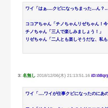
ワイ「はぁ….クビになっちまった…ん？
ココアちゃん「チノちゃんリゼちゃん！今
チノちゃん「三人で楽しみましょう！」
リゼちゃん「二人とも楽しそうだな、私も
3:
名無し
2018/12/06(木) 21:13:51.16
ID:0Bq
ワイ「….ワイが仕事クビになったのにあ