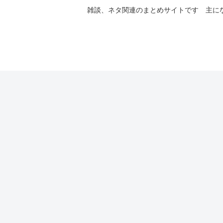
雑談、ネタ関連のまとめサイトです 主に