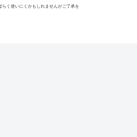
しばらく使いにくかもしれませんがご了承を