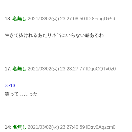
13:
名無し
2021/03/02(火) 23:27:08.50 ID:8+ihgD+5d
生きて抜けれるあたり本当にいらない感あるわ
17:
名無し
2021/03/02(火) 23:28:27.77 ID:juGQTv0z0
>>13
笑ってしまった
14:
名無し
2021/03/02(火) 23:27:40.59 ID:rv0Aqzcm0