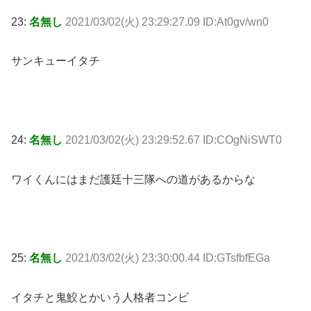
23:
名無し
2021/03/02(火) 23:29:27.09 ID:At0gv/wn0
サンキューイタチ
24:
名無し
2021/03/02(火) 23:29:52.67 ID:COgNiSWT0
ワイくんにはまだ護廷十三隊への道があるからな
25:
名無し
2021/03/02(火) 23:30:00.44 ID:GTsfbfEGa
イタチと鬼鮫とかいう人格者コンビ