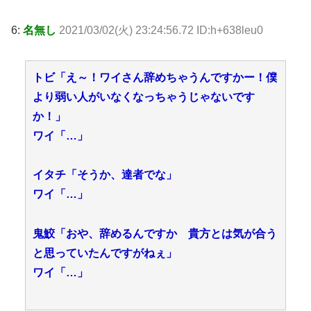
6:
名無し
2021/03/02(火) 23:24:56.72 ID:h+638leu0
トビ「え～！ワイさん辞めちゃうんですかー！僕
より弱い人がいなくなっちゃうじゃないです
か！」
ワイ「…」
イタチ「そうか、達者でな」
ワイ「…」
鬼鮫「おや、辞めるんですか 貴方とは気が合う
と思っていたんですがねぇ」
ワイ「…」