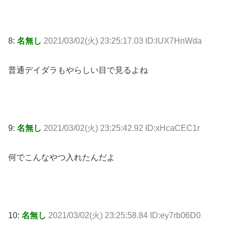
8:
名無し
2021/03/02(火) 23:25:17.03 ID:lUX7HnWda
普通デイダラもやらしい目で見るよね
9:
名無し
2021/03/02(火) 23:25:42.92 ID:xHcaCEC1r
何でこんなやつ入れたんだよ
10:
名無し
2021/03/02(火) 23:25:58.84 ID:ey7rb06D0