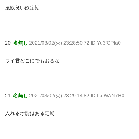
鬼鮫良い奴定期
20:
名無し
2021/03/02(火) 23:28:50.72 ID:Yu3fCPIa0
ワイ君どこにでもおるな
21:
名無し
2021/03/02(火) 23:29:14.82 ID:LatWAN7H0
入れる才能はある定期