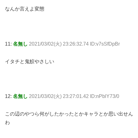
なんか言えよ変態
11:
名無し
2021/03/02(火) 23:26:32.74 ID:v7sSfDpBr
イタチと鬼鮫やさしい
12:
名無し
2021/03/02(火) 23:27:01.42 ID:nPblY73/0
この辺のやつら何がしたかったとかキャラとか思い出せん
わ