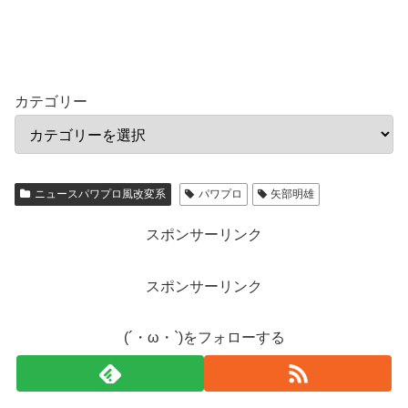
カテゴリー
ニュースパワプロ風改変系
パワプロ
矢部明雄
スポンサーリンク
スポンサーリンク
(´・ω・`)をフォローする