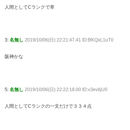
人間としてCランクで草
3:
名無し
2019/10/06(日) 22:21:47.41 ID:BKQxL1uT0
阪神かな
5:
名無し
2019/10/06(日) 22:22:18.00 ID:v3evIijU0
人間としてCランクの一文だけで３３４点