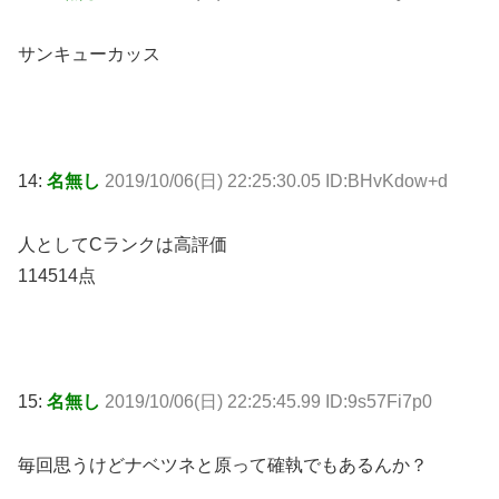
サンキューカッス
14:
名無し
2019/10/06(日) 22:25:30.05 ID:BHvKdow+d
人としてCランクは高評価
114514点
15:
名無し
2019/10/06(日) 22:25:45.99 ID:9s57Fi7p0
毎回思うけどナベツネと原って確執でもあるんか？