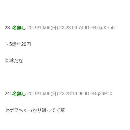
23:
名無し
2019/10/06(日) 22:28:09.74 ID:+BzkgK+p0
＞5億年20円
直球だな
24:
名無し
2019/10/06(日) 22:28:14.96 ID:eBq3dPti0
セゲヲちゃっかり逝ってて草