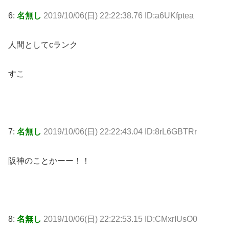
6:
名無し
2019/10/06(日) 22:22:38.76 ID:a6UKfptea
人間としてcランク
すこ
7:
名無し
2019/10/06(日) 22:22:43.04 ID:8rL6GBTRr
阪神のことかーー！！
8:
名無し
2019/10/06(日) 22:22:53.15 ID:CMxrIUsO0