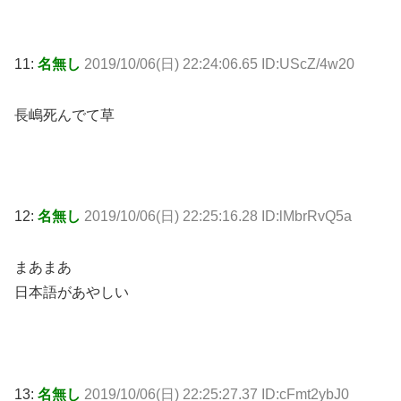
11:
名無し
2019/10/06(日) 22:24:06.65 ID:UScZ/4w20
長嶋死んでて草
12:
名無し
2019/10/06(日) 22:25:16.28 ID:lMbrRvQ5a
まあまあ
日本語があやしい
13:
名無し
2019/10/06(日) 22:25:27.37 ID:cFmt2ybJ0