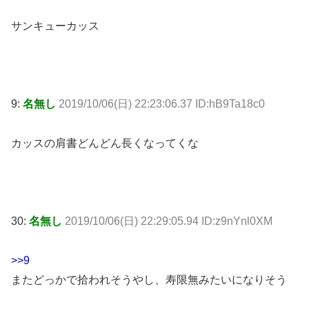
サンキューカッス
9:
名無し
2019/10/06(日) 22:23:06.37 ID:hB9Ta18c0
カッスの肩書どんどん長くなってくな
30:
名無し
2019/10/06(日) 22:29:05.94 ID:z9nYnl0XM
>>9
またどっかで拾われそうやし、寿限無みたいになりそう