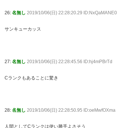
26:
名無し
2019/10/06(日) 22:28:20.29 ID:NxQaMANE0
サンキューカッス
27:
名無し
2019/10/06(日) 22:28:45.56 ID:hj4mPBrTd
Cランクもあることに驚き
28:
名無し
2019/10/06(日) 22:28:50.95 ID:oeMwfOXma
人間としてCランクは使い勝手よさそう