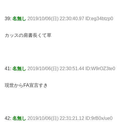
39:
名無し
2019/10/06(日) 22:30:40.97 ID:eg34btzp0
カッスの肩書長くて草
41:
名無し
2019/10/06(日) 22:30:51.44 ID:W9rOZ3te0
現世からFA宣言すき
42:
名無し
2019/10/06(日) 22:31:21.12 ID:9rB0x/ue0