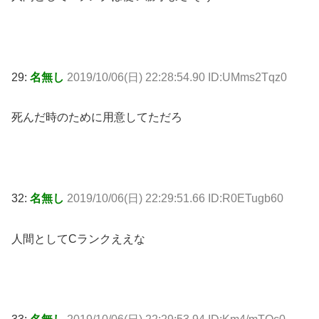
29:
名無し
2019/10/06(日) 22:28:54.90 ID:UMms2Tqz0
死んだ時のために用意してただろ
32:
名無し
2019/10/06(日) 22:29:51.66 ID:R0ETugb60
人間としてCランクええな