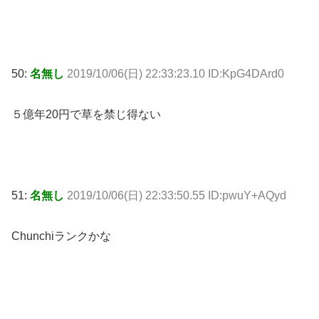
50:
名無し
2019/10/06(日) 22:33:23.10 ID:KpG4DArd0
５億年20円で草を禁じ得ない
51:
名無し
2019/10/06(日) 22:33:50.55 ID:pwuY+AQyd
Chunchiランクかな