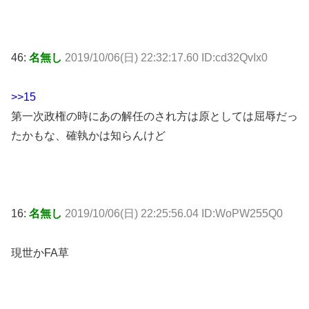
46:
名無し
2019/10/06(日) 22:32:17.60 ID:cd32QvIx0
>>15
第一次政権の時にあの解任のされ方は原としては屈辱だっ
たかもな、確執かは知らんけど
16:
名無し
2019/10/06(日) 22:25:56.04 ID:WoPW255Q0
現世かFA草