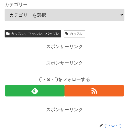
カテゴリー
カッスレ、マッルレ、バッツレ
カッスレ
スポンサーリンク
スポンサーリンク
(´・ω・`)をフォローする
スポンサーリンク
(´・ω・`)