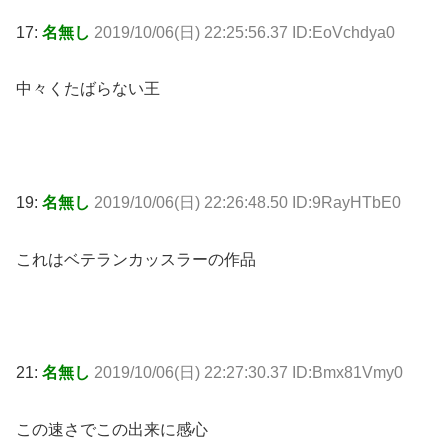
17:
名無し
2019/10/06(日) 22:25:56.37 ID:EoVchdya0
中々くたばらない王
19:
名無し
2019/10/06(日) 22:26:48.50 ID:9RayHTbE0
これはベテランカッスラーの作品
21:
名無し
2019/10/06(日) 22:27:30.37 ID:Bmx81Vmy0
この速さでこの出来に感心