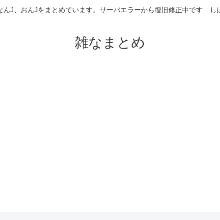
なんJ、おんJをまとめています。サーバエラーから復旧修正中です 
雑なまとめ