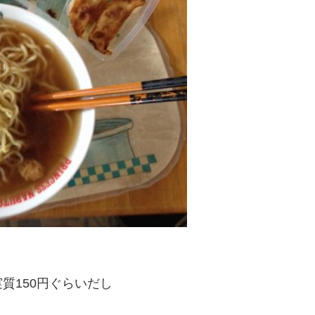
質150円ぐらいだし