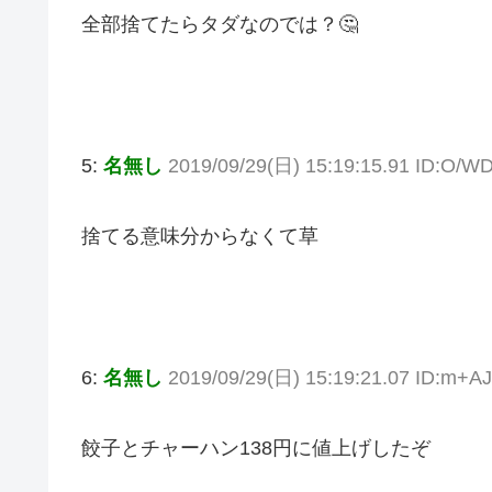
全部捨てたらタダなのでは？🤔
5:
名無し
2019/09/29(日) 15:19:15.91 ID:O/W
捨てる意味分からなくて草
6:
名無し
2019/09/29(日) 15:19:21.07 ID:m+
餃子とチャーハン138円に値上げしたぞ