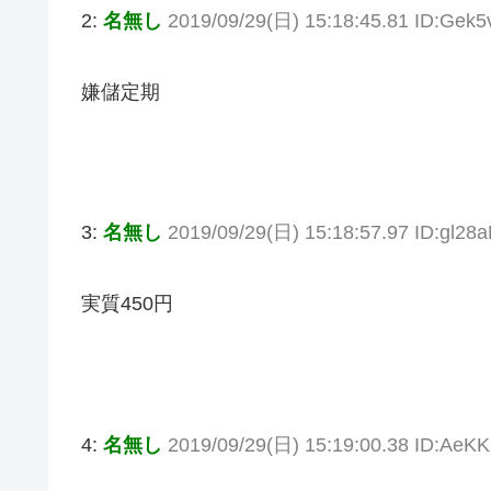
2:
名無し
2019/09/29(日) 15:18:45.81 ID:Ge
嫌儲定期
3:
名無し
2019/09/29(日) 15:18:57.97 ID:gl2
実質450円
4:
名無し
2019/09/29(日) 15:19:00.38 ID:AeK