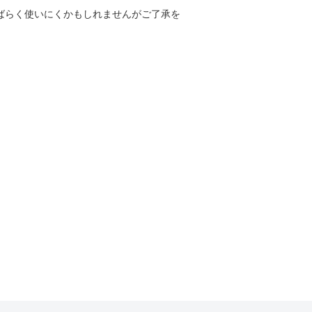
しばらく使いにくかもしれませんがご了承を