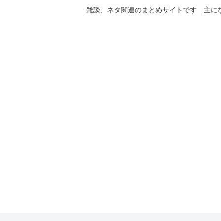
雑談、ネタ関連のまとめサイトです 主に