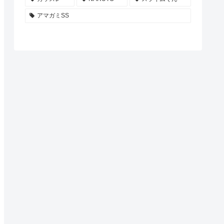
アマガミSS