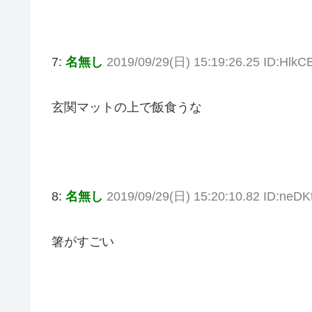
7:
名無し
2019/09/29(日) 15:19:26.25 ID:Hl
玄関マットの上で飯食うな
8:
名無し
2019/09/29(日) 15:20:10.82 ID:neD
箸がすごい