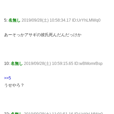
5:
名無し
2019/09/28(土) 10:58:34.17 ID:UrYhLMWq0
あーそっかアサギの彼氏死んだんだっけか
10:
名無し
2019/09/28(土) 10:59:15.65 ID:wBMomrBsp
>>5
うせやろ？