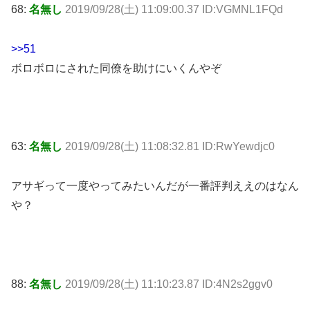
68:
名無し
2019/09/28(土) 11:09:00.37 ID:VGMNL1FQd
>>51
ボロボロにされた同僚を助けにいくんやぞ
63:
名無し
2019/09/28(土) 11:08:32.81 ID:RwYewdjc0
アサギって一度やってみたいんだが一番評判ええのはなん
や？
88:
名無し
2019/09/28(土) 11:10:23.87 ID:4N2s2ggv0