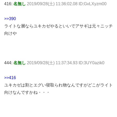
416:
名無し
2019/09/28(土) 11:36:02.08 ID:GvLXyzm00
>>390
ライトな層ならユキカゼやるといいでアサギは元々ニッチ
向けや
444:
名無し
2019/09/28(土) 11:37:34.93 ID:3UY0azik0
>>416
ユキカゼは割とエグい寝取られ物なんですがどこがライト
向けなんですかね・・・