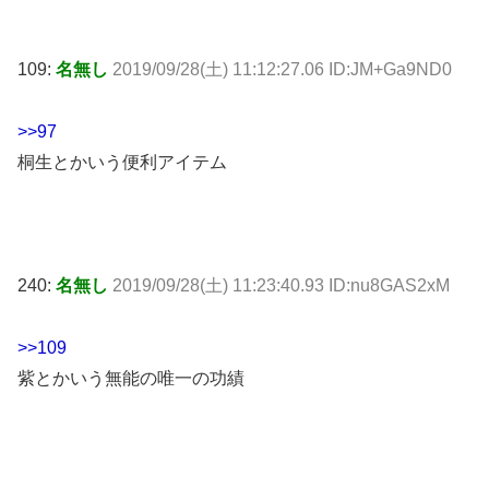
109:
名無し
2019/09/28(土) 11:12:27.06 ID:JM+Ga9ND0
>>97
桐生とかいう便利アイテム
240:
名無し
2019/09/28(土) 11:23:40.93 ID:nu8GAS2xM
>>109
紫とかいう無能の唯一の功績