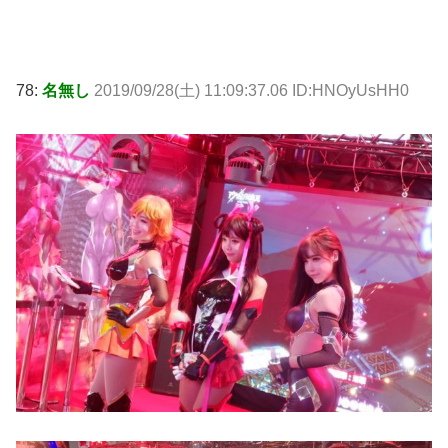
78:
名無し
2019/09/28(土) 11:09:37.06 ID:HNOyUsHH0