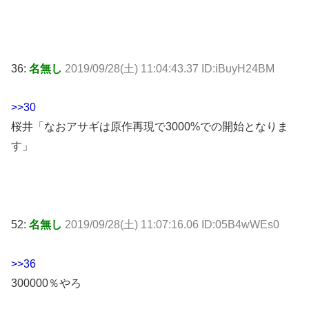
36:
名無し
2019/09/28(土) 11:04:43.37 ID:iBuyH24BM
>>30
桜井「なおアサギは原作再現で3000%での開始となりま
す」
52:
名無し
2019/09/28(土) 11:07:16.06 ID:05B4wWEs0
>>36
300000％やろ