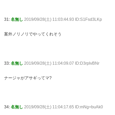
31:
名無し
2019/09/28(土) 11:03:44.93 ID:S1Fsd3LKp
案外ノリノリでやってくれそう
33:
名無し
2019/09/28(土) 11:04:09.07 ID:D3rpIvBNr
ナージャがアサギってマ?
34:
名無し
2019/09/28(土) 11:04:17.65 ID:mNg+buAk0