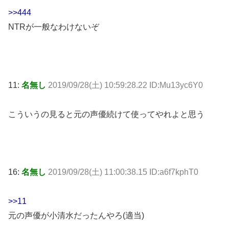
>>444
NTRが一般なわけないぞ
11:
名無し
2019/09/28(土) 10:59:28.22 ID:Mu13yc6Y0
こういうの見ると元の声優続けて使ってやれよと思う
16:
名無し
2019/09/28(土) 11:00:38.15 ID:a6f7kphT0
>>11
元の声優が小清水だったんやろ(適当)