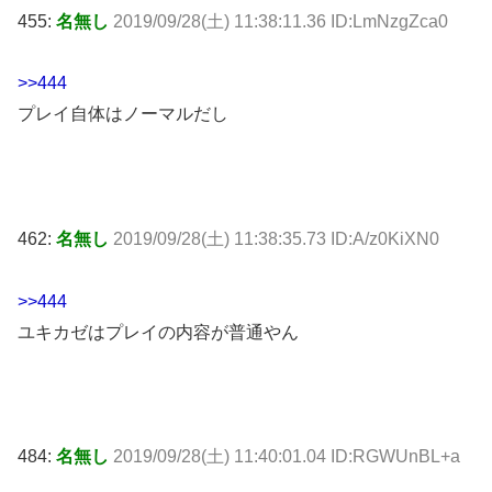
455:
名無し
2019/09/28(土) 11:38:11.36 ID:LmNzgZca0
>>444
プレイ自体はノーマルだし
462:
名無し
2019/09/28(土) 11:38:35.73 ID:A/z0KiXN0
>>444
ユキカゼはプレイの内容が普通やん
484:
名無し
2019/09/28(土) 11:40:01.04 ID:RGWUnBL+a