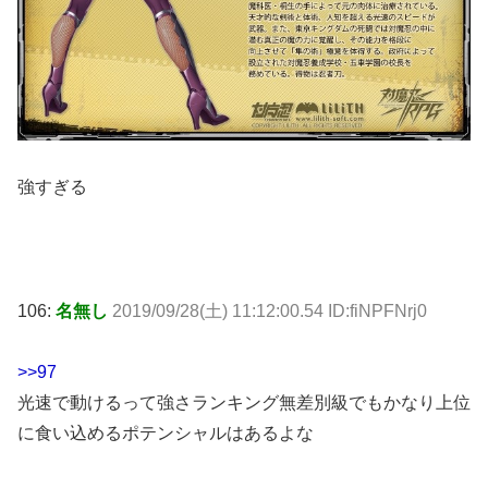
強すぎる
106:
名無し
2019/09/28(土) 11:12:00.54 ID:fiNPFNrj0
>>97
光速で動けるって強さランキング無差別級でもかなり上位
に食い込めるポテンシャルはあるよな