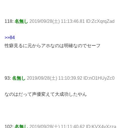
118:
名無し
2019/09/28(土) 11:13:46.81 ID:ZcXqrqZad
>>84
性癖見るに元からアホなのは明確なのでセーフ
93:
名無し
2019/09/28(土) 11:10:39.92 ID:nO1HUyZc0
なのはだって声優変えて大成功したやん
102:
名無し
2019/09/28(土) 11:11:40.62 ID:KVX4yXzza