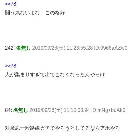
>>78
闘う気ないよな この格好
242:
名無し
2019/09/28(土) 11:23:55.28 ID:9966aAZw0
>>78
人が集まりすぎて出てこなくなったんやっけ
84:
名無し
2019/09/28(土) 11:10:03.94 ID:mNg+buAk0
対魔忍一般路線ガチでやろうとしてるならアホやろ