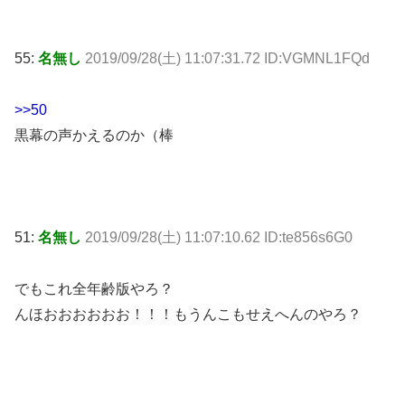
55:
名無し
2019/09/28(土) 11:07:31.72 ID:VGMNL1FQd
>>50
黒幕の声かえるのか（棒
51:
名無し
2019/09/28(土) 11:07:10.62 ID:te856s6G0
でもこれ全年齢版やろ？
んほおおおおおお！！！もうんこもせえへんのやろ？