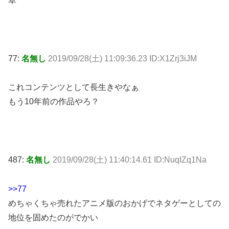
草
77:
名無し
2019/09/28(土) 11:09:36.23 ID:X1Zrj3iJM
これコンテンツとして長生きやなぁ
もう10年前の作品やろ？
487:
名無し
2019/09/28(土) 11:40:14.61 ID:NuqIZq1Na
>>77
めちゃくちゃ売れたアニメ版のおかげでネタゲーとしての
地位を固めたのがでかい