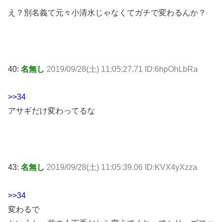
え？別名義て元々小清水じゃなくてガチで変わるんか？
40:
名無し
2019/09/28(土) 11:05:27.71 ID:6hpOhLbRa
>>34
アサギだけ変わってるな
43:
名無し
2019/09/28(土) 11:05:39.06 ID:KVX4yXzza
>>34
変わるで