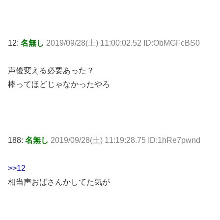
12:
名無し
2019/09/28(土) 11:00:02.52 ID:ObMGFcBS0
声優変える必要あった？
棒ってほどじゃなかったやろ
188:
名無し
2019/09/28(土) 11:19:28.75 ID:1hRe7pwnd
>>12
相当声おばさんかしてた気が