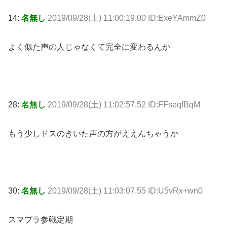
14:
名無し
2019/09/28(土) 11:00:19.00 ID:ExeYAmmZ0
よく似た声の人じゃなくて完全に変わるんか
28:
名無し
2019/09/28(土) 11:02:57.52 ID:FFseqfBqM
もう少しドスのきいた声の方がええんちゃうか
30:
名無し
2019/09/28(土) 11:03:07.55 ID:U5vRx+wn0
スマブラ参戦定期