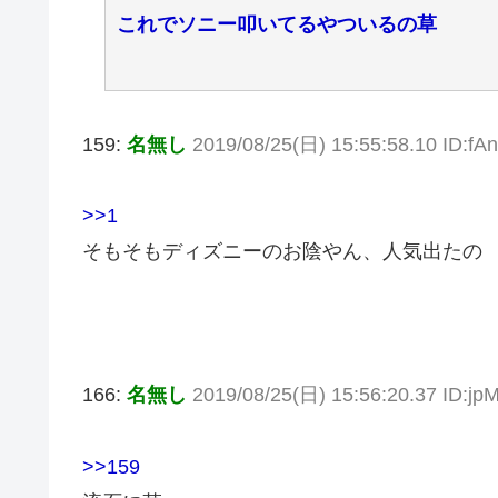
これでソニー叩いてるやついるの草
159:
名無し
2019/08/25(日) 15:55:58.10 ID:f
>>1
そもそもディズニーのお陰やん、人気出たの
166:
名無し
2019/08/25(日) 15:56:20.37 ID:j
>>159