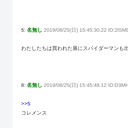
5:
名無し
2019/08/25(日) 15:45:30.22 ID:2lS
わたしたちは買われた展にスパイダーマンも
8:
名無し
2019/08/25(日) 15:45:48.12 ID:D3
>>5
コレメンス