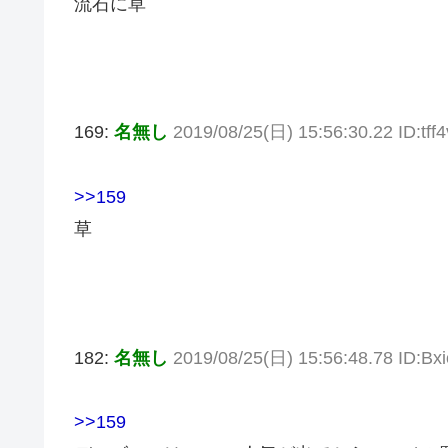
流石に草
169:
名無し
2019/08/25(日) 15:56:30.22 ID:tff
>>159
草
182:
名無し
2019/08/25(日) 15:56:48.78 ID:Bx
>>159