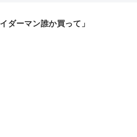
スパイダーマン誰か買って」