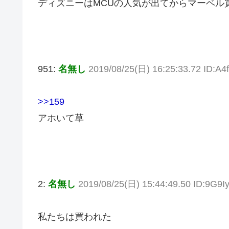
ディズニーはMCUの人気が出てからマーベル
951:
名無し
2019/08/25(日) 16:25:33.72 ID:A
>>159
アホいて草
2:
名無し
2019/08/25(日) 15:44:49.50 ID:9G9I
私たちは買われた