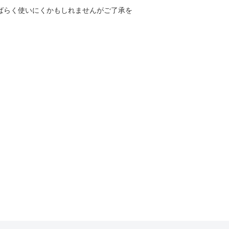
しばらく使いにくかもしれませんがご了承を