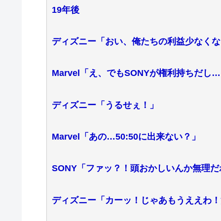
19年後
ディズニー「おい、俺たちの利益少なくな
Marvel「え、でもSONYが権利持ちだし
ディズニー「うるせぇ！」
Marvel「あの…50:50に出来ない？」
SONY「ファッ？！頭おかしいんか無理だ
ディズニー「カーッ！じゃあもうええわ！