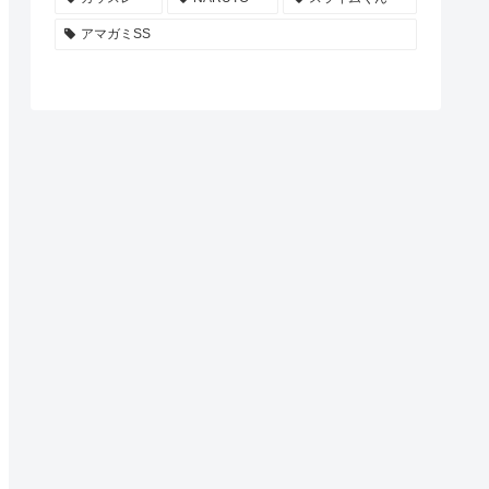
アマガミSS