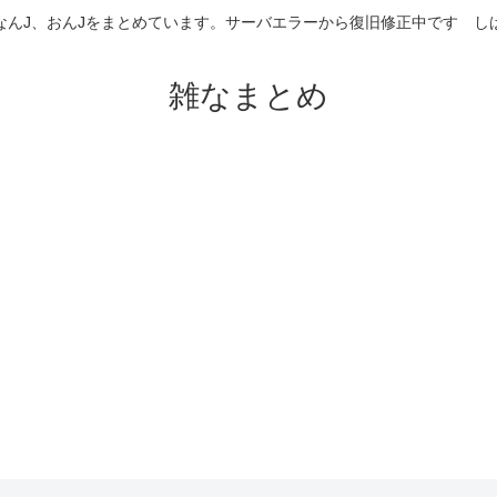
なんJ、おんJをまとめています。サーバエラーから復旧修正中です 
雑なまとめ