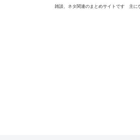
雑談、ネタ関連のまとめサイトです 主に