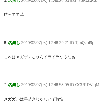
5:
名無し
2019/02/07(木) 12:46:26.05 ID:m2SKcLJOd
勝ってて草
6:
名無し
2019/02/07(木) 12:46:29.21 ID:TjmQzbI9p
これはメガゲンちゃんイライラやろなぁ
7:
名無し
2019/02/07(木) 12:46:53.05 ID:CGURDVtqM
メガガルは早起きじゃないぞ特性