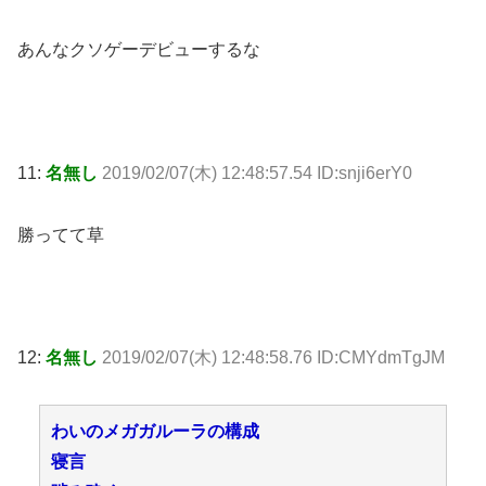
あんなクソゲーデビューするな
11:
名無し
2019/02/07(木) 12:48:57.54 ID:snji6erY0
勝ってて草
12:
名無し
2019/02/07(木) 12:48:58.76 ID:CMYdmTgJM
わいのメガガルーラの構成
寝言