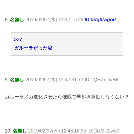
8:
名無し
2019/02/07(木) 12:47:15.29
ID:vdq0lwgo0
>>7
ガルーラだった😥
9:
名無し
2019/02/07(木) 12:47:31.73 ID:TQHZnD/eM
ガルーラメガ進化させたら催眠で早起き発動しなくない？
10:
名無し
2019/02/07(木) 12:48:16.95 ID:GfxMU2wk0