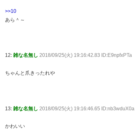
>>10
あら＾～
12:
雑な名無し
2018/09/25(火) 19:16:42.83 ID:E9npfxPTa
ちゃんと爪きったれや
13:
雑な名無し
2018/09/25(火) 19:16:46.65 ID:nb3wduX0a
かわいい