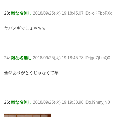
23:
雑な名無し
2018/09/25(火) 19:18:45.07 ID:+oKFbbFXd
ヤバスギでしょｗｗｗ
24:
雑な名無し
2018/09/25(火) 19:18:45.78 ID:jgo7jLmQ0
全然ありがとうじゃなくて草
26:
雑な名無し
2018/09/25(火) 19:19:33.98 ID:rJ9mnyjN0