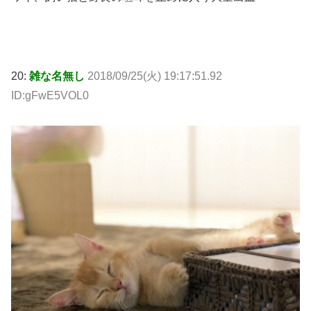
20:
雑な名無し
2018/09/25(火) 19:17:51.92
ID:gFwE5VOL0