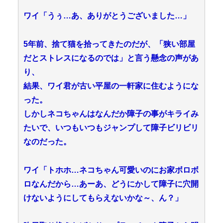
ワイ「うぅ…あ、ありがとうございました…」
5年前、捨て猫を拾ってきたのだが、「狭い部屋
だとストレスになるのでは」と言う懸念の声があ
り、
結果、ワイ君が古い平屋の一軒家に住むようにな
った。
しかしネコちゃんはなんだか障子の事がキライみ
たいで、いつもいつもジャンプして障子ビリビリ
なのだった。
ワイ「トホホ…ネコちゃん可愛いのにお家ボロボ
ロなんだから…あーあ、どうにかして障子に穴開
けないようにしてもらえないかな～、ん？」