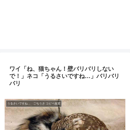
ワイ「ね、猫ちゃん！壁バリバリしない
で！」ネコ「うるさいですね…」バリバリ
バリ
うるさいですね… ごちうさ コピペ改変