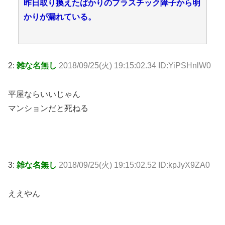
昨日取り換えたばかりのプラスチック障子から明
かりが漏れている。
2:
雑な名無し
2018/09/25(火) 19:15:02.34 ID:YiPSHnlW0
平屋ならいいじゃん
マンションだと死ねる
3:
雑な名無し
2018/09/25(火) 19:15:02.52 ID:kpJyX9ZA0
ええやん