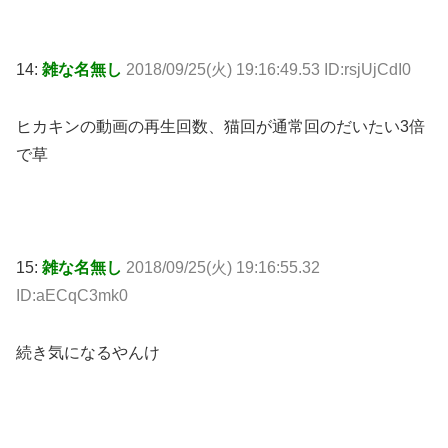
14:
雑な名無し
2018/09/25(火) 19:16:49.53 ID:rsjUjCdI0
ヒカキンの動画の再生回数、猫回が通常回のだいたい3倍
で草
15:
雑な名無し
2018/09/25(火) 19:16:55.32
ID:aECqC3mk0
続き気になるやんけ