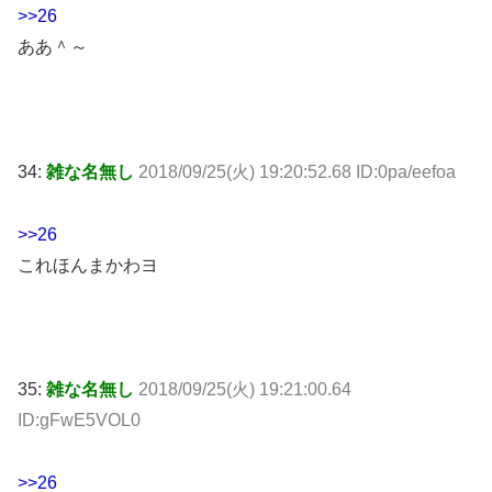
>>26
ああ＾～
34:
雑な名無し
2018/09/25(火) 19:20:52.68 ID:0pa/eefoa
>>26
これほんまかわヨ
35:
雑な名無し
2018/09/25(火) 19:21:00.64
ID:gFwE5VOL0
>>26