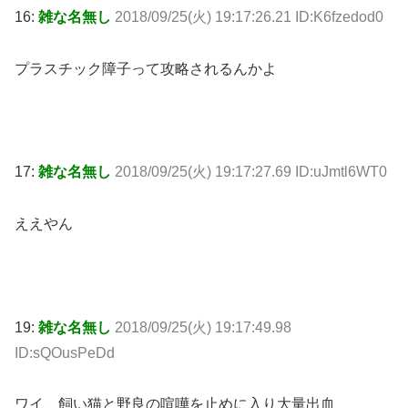
16:
雑な名無し
2018/09/25(火) 19:17:26.21 ID:K6fzedod0
プラスチック障子って攻略されるんかよ
17:
雑な名無し
2018/09/25(火) 19:17:27.69 ID:uJmtl6WT0
ええやん
19:
雑な名無し
2018/09/25(火) 19:17:49.98
ID:sQOusPeDd
ワイ、飼い猫と野良の喧嘩を止めに入り大量出血