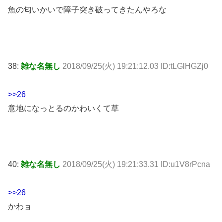
魚の匂いかいで障子突き破ってきたんやろな
38:
雑な名無し
2018/09/25(火) 19:21:12.03 ID:tLGlHGZj0
>>26
意地になっとるのかわいくて草
40:
雑な名無し
2018/09/25(火) 19:21:33.31 ID:u1V8rPcna
>>26
かわョ