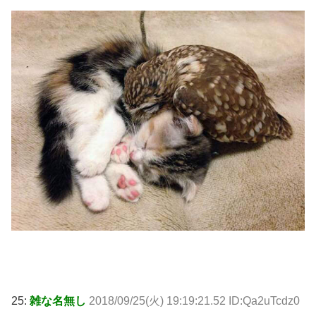
25:
雑な名無し
2018/09/25(火) 19:19:21.52 ID:Qa2uTcdz0