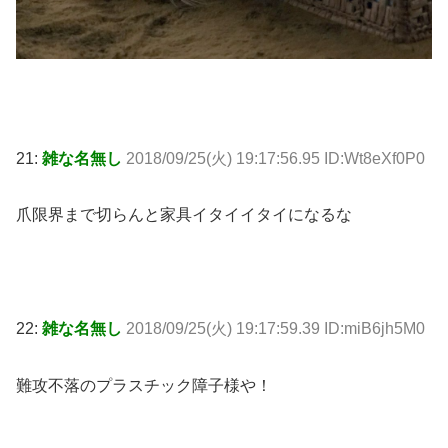
21:
雑な名無し
2018/09/25(火) 19:17:56.95 ID:Wt8eXf0P0
爪限界まで切らんと家具イタイイタイになるな
22:
雑な名無し
2018/09/25(火) 19:17:59.39 ID:miB6jh5M0
難攻不落のプラスチック障子様や！