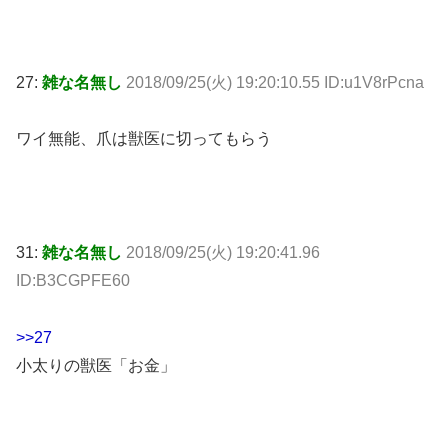
27:
雑な名無し
2018/09/25(火) 19:20:10.55 ID:u1V8rPcna
ワイ無能、爪は獣医に切ってもらう
31:
雑な名無し
2018/09/25(火) 19:20:41.96
ID:B3CGPFE60
>>27
小太りの獣医「お金」