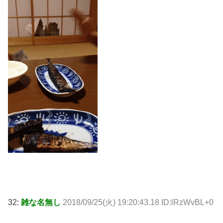
32:
雑な名無し
2018/09/25(火) 19:20:43.18 ID:lRzWvBL+0