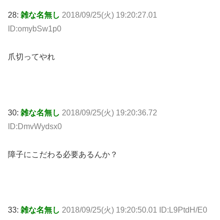
28:
雑な名無し
2018/09/25(火) 19:20:27.01
ID:omybSw1p0
爪切ってやれ
30:
雑な名無し
2018/09/25(火) 19:20:36.72
ID:DmvWydsx0
障子にこだわる必要あるんか？
33:
雑な名無し
2018/09/25(火) 19:20:50.01 ID:L9PtdH/E0