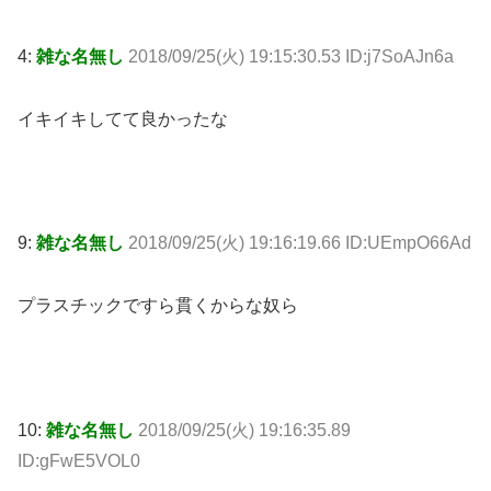
4:
雑な名無し
2018/09/25(火) 19:15:30.53 ID:j7SoAJn6a
イキイキしてて良かったな
9:
雑な名無し
2018/09/25(火) 19:16:19.66 ID:UEmpO66Ad
プラスチックですら貫くからな奴ら
10:
雑な名無し
2018/09/25(火) 19:16:35.89
ID:gFwE5VOL0