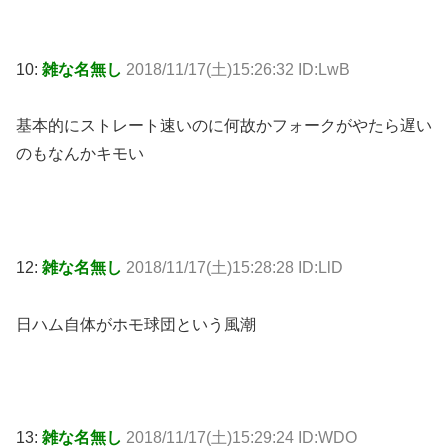
10:
雑な名無し
2018/11/17(土)15:26:32 ID:LwB
基本的にストレート速いのに何故かフォークがやたら遅い
のもなんかキモい
12:
雑な名無し
2018/11/17(土)15:28:28 ID:LlD
日ハム自体がホモ球団という風潮
13:
雑な名無し
2018/11/17(土)15:29:24 ID:WDO