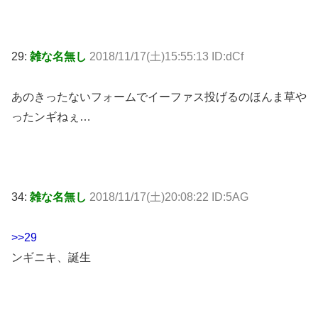
29:
雑な名無し
2018/11/17(土)15:55:13 ID:dCf
あのきったないフォームでイーファス投げるのほんま草や
ったンギねぇ…
34:
雑な名無し
2018/11/17(土)20:08:22 ID:5AG
>>29
ンギニキ、誕生