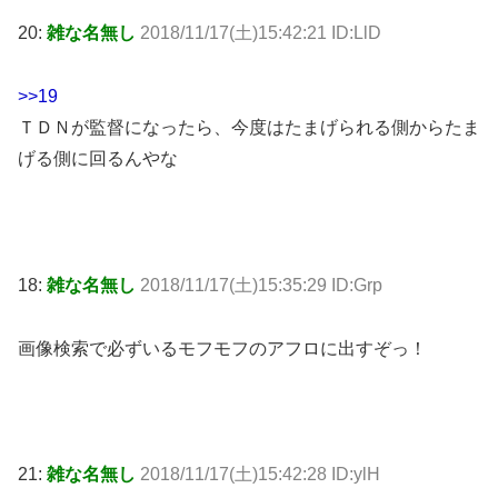
20:
雑な名無し
2018/11/17(土)15:42:21 ID:LlD
>>19
ＴＤＮが監督になったら、今度はたまげられる側からたま
げる側に回るんやな
18:
雑な名無し
2018/11/17(土)15:35:29 ID:Grp
画像検索で必ずいるモフモフのアフロに出すぞっ！
21:
雑な名無し
2018/11/17(土)15:42:28 ID:ylH