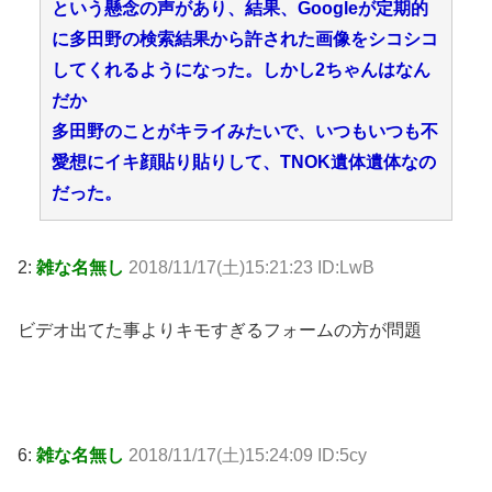
という懸念の声があり、結果、Googleが定期的
に多田野の検索結果から許された画像をシコシコ
してくれるようになった。しかし2ちゃんはなん
だか
多田野のことがキライみたいで、いつもいつも不
愛想にイキ顔貼り貼りして、TNOK遺体遺体なの
だった。
2:
雑な名無し
2018/11/17(土)15:21:23 ID:LwB
ビデオ出てた事よりキモすぎるフォームの方が問題
6:
雑な名無し
2018/11/17(土)15:24:09 ID:5cy