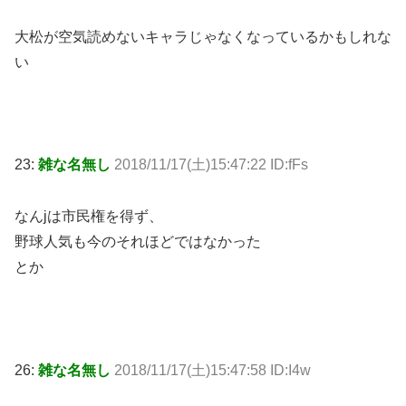
大松が空気読めないキャラじゃなくなっているかもしれな
い
23:
雑な名無し
2018/11/17(土)15:47:22 ID:fFs
なんjは市民権を得ず、
野球人気も今のそれほどではなかった
とか
26:
雑な名無し
2018/11/17(土)15:47:58 ID:I4w