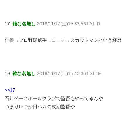
17:
雑な名無し
2018/11/17(土)15:33:56 ID:LlD
俳優→プロ野球選手→コーチ→スカウトマンという経歴
19:
雑な名無し
2018/11/17(土)15:40:36 ID:LDs
>>17
石川ベースボールクラブで監督もやってるんや
つまりいつか日ハムの次期監督や