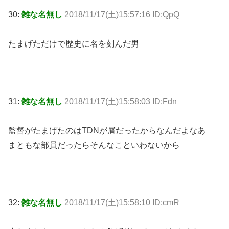
30:
雑な名無し
2018/11/17(土)15:57:16 ID:QpQ
たまげただけで歴史に名を刻んだ男
31:
雑な名無し
2018/11/17(土)15:58:03 ID:Fdn
監督がたまげたのはTDNが屑だったからなんだよなあ
まともな部員だったらそんなこといわないから
32:
雑な名無し
2018/11/17(土)15:58:10 ID:cmR