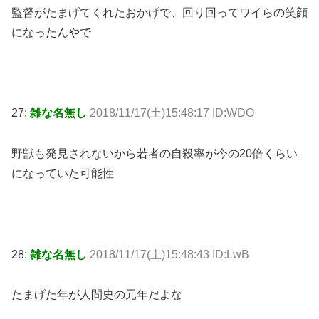
監督がたまげてくれたおかげで、回り回ってワイらの笑顔
になったんやで
27:
雑な名無し
2018/11/17(土)15:48:17 ID:WDO
野獣も発見されないから若者の自殺率が今の20倍くらい
になっていた可能性
28:
雑な名無し
2018/11/17(土)15:48:43 ID:LwB
たまげた年が人間史の元年だよな