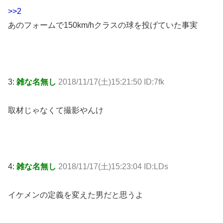
>>2
あのフォームで150km/hクラスの球を投げていた事実
3:
雑な名無し
2018/11/17(土)15:21:50 ID:7fk
取材じゃなくて撮影やんけ
4:
雑な名無し
2018/11/17(土)15:23:04 ID:LDs
イケメンの定義を変えた男だと思うよ