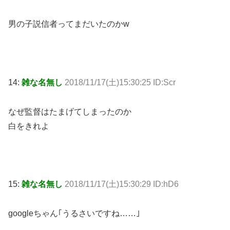
男の子説信者ってまだいたのかw
14:
雑な名無し
2018/11/17(土)15:30:25 ID:Scr
なぜ監督はたまげてしまったのか
白をきれよ
15:
雑な名無し
2018/11/17(土)15:30:29 ID:hD6
googleちゃん｢うるさいですね……｣