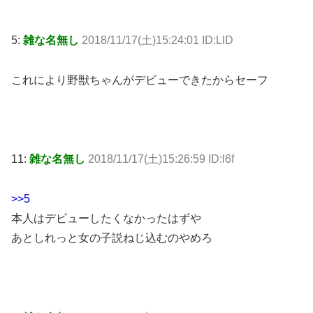
5:
雑な名無し
2018/11/17(土)15:24:01 ID:LlD
これにより野獣ちゃんがデビューできたからセーフ
11:
雑な名無し
2018/11/17(土)15:26:59 ID:l6f
>>5
本人はデビューしたくなかったはずや
あとしれっと女の子説ねじ込むのやめろ