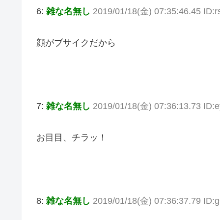
6:
雑な名無し
2019/01/18(金) 07:35:46.45 ID:r
顔がブサイクだから
7:
雑な名無し
2019/01/18(金) 07:36:13.73 ID:
お目目、チラッ！
8:
雑な名無し
2019/01/18(金) 07:36:37.79 ID