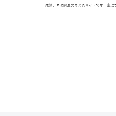
雑談、ネタ関連のまとめサイトです 主に