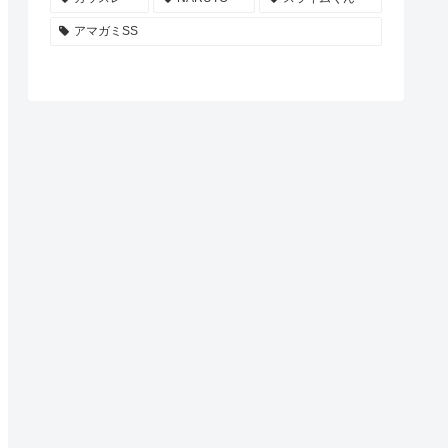
アマガミSS