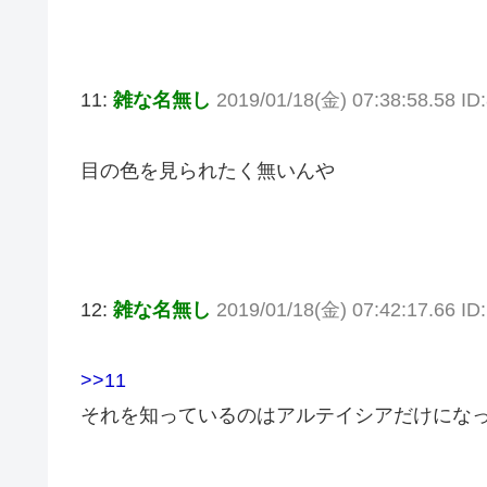
11:
雑な名無し
2019/01/18(金) 07:38:58.58 ID
目の色を見られたく無いんや
12:
雑な名無し
2019/01/18(金) 07:42:17.66 ID
>>11
それを知っているのはアルテイシアだけにな