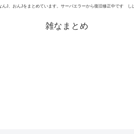
なんJ、おんJをまとめています。サーバエラーから復旧修正中です 
雑なまとめ