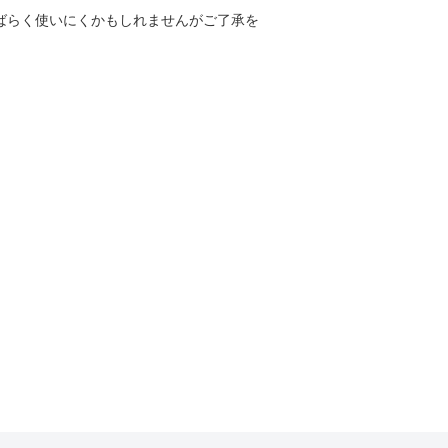
しばらく使いにくかもしれませんがご了承を