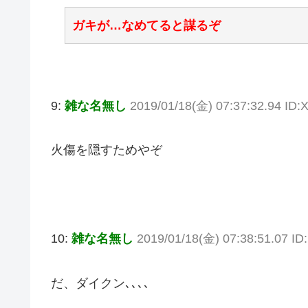
ガキが…なめてると謀るぞ
9:
雑な名無し
2019/01/18(金) 07:37:32.94 ID:
火傷を隠すためやぞ
10:
雑な名無し
2019/01/18(金) 07:38:51.07 I
だ、ダイクン､､､､