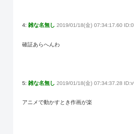
4:
雑な名無し
2019/01/18(金) 07:34:17.60 ID:
確証あらへんわ
5:
雑な名無し
2019/01/18(金) 07:34:37.28 ID:v
アニメで動かすとき作画が楽