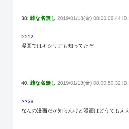
38:
雑な名無し
2019/01/18(金) 08:00:08.44 I
>>12
漫画ではキシリアも知ってたぞ
40:
雑な名無し
2019/01/18(金) 08:00:50.32 I
>>38
なんの漫画だか知らんけど漫画はどうでもえ