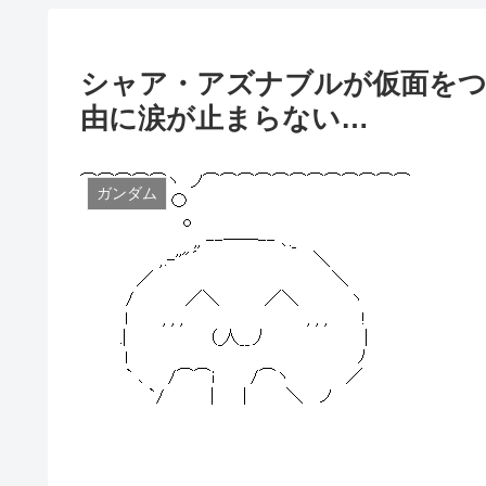
シャア・アズナブルが仮面をつ
由に涙が止まらない…
ガンダム