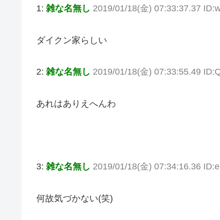
1:
雑な名無し
2019/01/18(金) 07:33:37.37 ID
ダイクン家らしい
2:
雑な名無し
2019/01/18(金) 07:33:55.49 ID
あれはありえへんわ
3:
雑な名無し
2019/01/18(金) 07:34:16.36 ID
何故気づかない(笑)