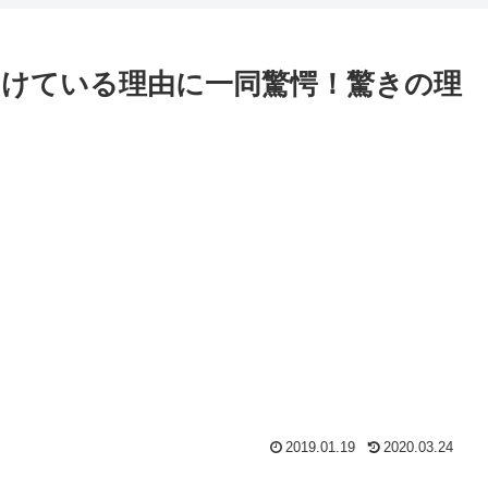
けている理由に一同驚愕！驚きの理
2019.01.19
2020.03.24