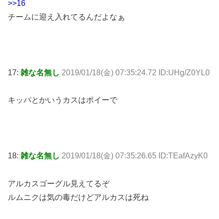
>>16
チームに迎え入れてるんだよなぁ
17:
雑な名無し
2019/01/18(金) 07:35:24.72 ID:UHg/Z0YL0
キッパとかいうカスはポイーで
18:
雑な名無し
2019/01/18(金) 07:35:26.65 ID:TEafAzyK0
アルカスゴーグル見えてるぞ
ルムニクは気の毒だけどアルカスは死ね