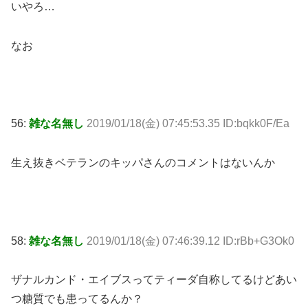
いやろ…
なお
56:
雑な名無し
2019/01/18(金) 07:45:53.35 ID:bqkk0F/Ea
生え抜きベテランのキッパさんのコメントはないんか
58:
雑な名無し
2019/01/18(金) 07:46:39.12 ID:rBb+G3Ok0
ザナルカンド・エイブスってティーダ自称してるけどあい
つ糖質でも患ってるんか？