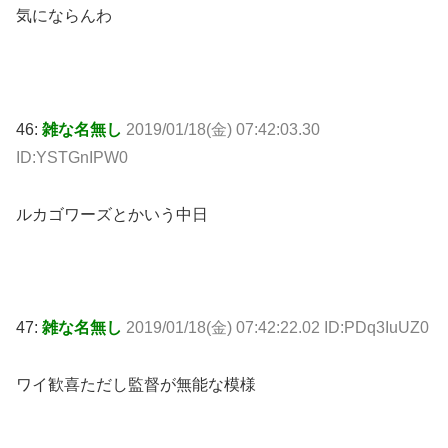
気にならんわ
46:
雑な名無し
2019/01/18(金) 07:42:03.30
ID:YSTGnIPW0
ルカゴワーズとかいう中日
47:
雑な名無し
2019/01/18(金) 07:42:22.02 ID:PDq3IuUZ0
ワイ歓喜ただし監督が無能な模様