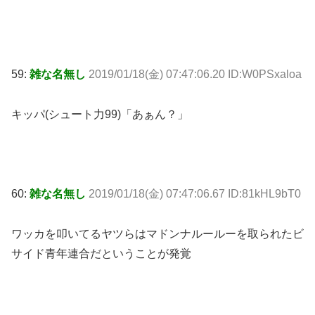
59:
雑な名無し
2019/01/18(金) 07:47:06.20 ID:W0PSxaloa
キッパ(シュート力99)「あぁん？」
60:
雑な名無し
2019/01/18(金) 07:47:06.67 ID:81kHL9bT0
ワッカを叩いてるヤツらはマドンナルールーを取られたビ
サイド青年連合だということが発覚