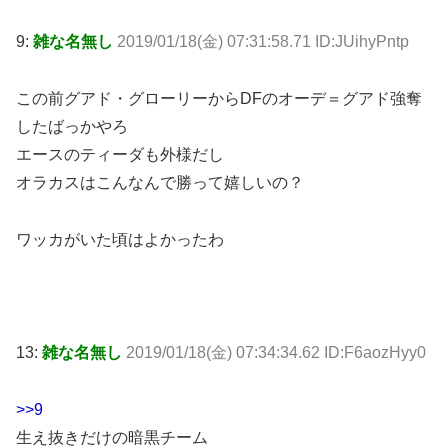
9:
雑な名無し
2019/01/18(金) 07:31:58.71 ID:JUihyPntp
この前グアド・グローリーからDFのオーデ＝グアド強奪
したばっかやろ
エースのティーダも外様だし
オラカスはこんなんで勝って嬉しいの？
ワッカがいた頃はよかったわ
13:
雑な名無し
2019/01/18(金) 07:34:34.62 ID:F6aozHyy0
>>9
生え抜きだけの暗黒チーム