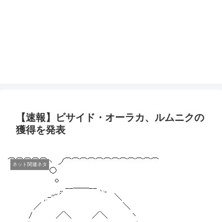
【速報】ビサイド・オーラカ、ルムニクの
獲得を発表
ネット関連ネタ