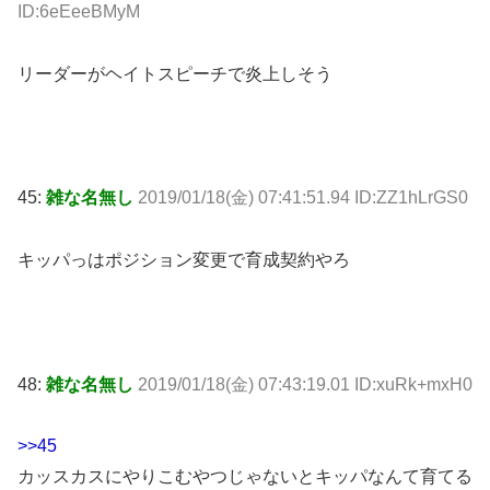
ID:6eEeeBMyM
リーダーがヘイトスピーチで炎上しそう
45:
雑な名無し
2019/01/18(金) 07:41:51.94 ID:ZZ1hLrGS0
キッパっはポジション変更で育成契約やろ
48:
雑な名無し
2019/01/18(金) 07:43:19.01 ID:xuRk+mxH0
>>45
カッスカスにやりこむやつじゃないとキッパなんて育てる