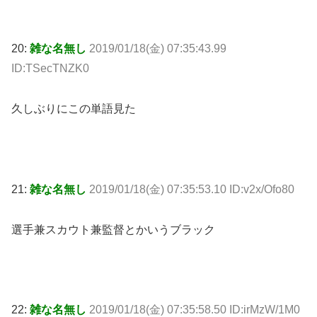
20:
雑な名無し
2019/01/18(金) 07:35:43.99
ID:TSecTNZK0
久しぶりにこの単語見た
21:
雑な名無し
2019/01/18(金) 07:35:53.10 ID:v2x/Ofo80
選手兼スカウト兼監督とかいうブラック
22:
雑な名無し
2019/01/18(金) 07:35:58.50 ID:irMzW/1M0