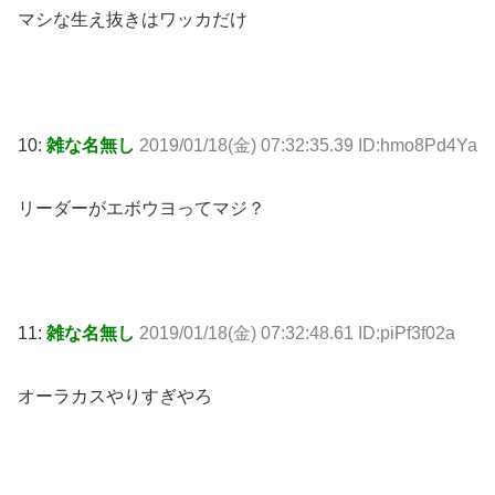
マシな生え抜きはワッカだけ
10:
雑な名無し
2019/01/18(金) 07:32:35.39 ID:hmo8Pd4Ya
リーダーがエボウヨってマジ？
11:
雑な名無し
2019/01/18(金) 07:32:48.61 ID:piPf3f02a
オーラカスやりすぎやろ