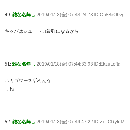
49:
雑な名無し
2019/01/18(金) 07:43:24.78 ID:On88xO0vp
キッパはシュート力最強になるから
51:
雑な名無し
2019/01/18(金) 07:44:33.93 ID:EkzuLpfta
ルカゴワーズ舐めんな
しね
52:
雑な名無し
2019/01/18(金) 07:44:47.22 ID:z7TGRyldM