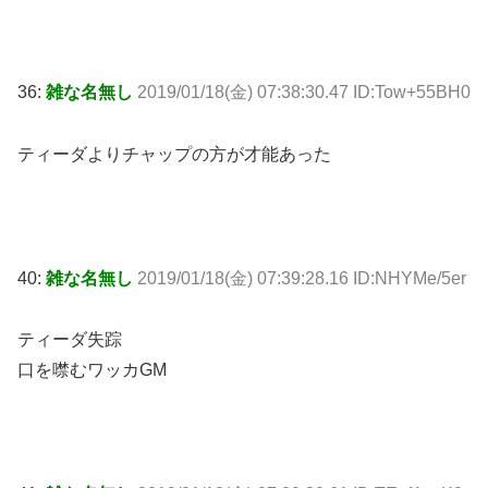
36:
雑な名無し
2019/01/18(金) 07:38:30.47 ID:Tow+55BH0
ティーダよりチャップの方が才能あった
40:
雑な名無し
2019/01/18(金) 07:39:28.16 ID:NHYMe/5er
ティーダ失踪
口を噤むワッカGM