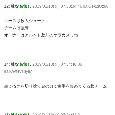
12:
雑な名無し
2019/01/18(金) 07:33:34.46 ID:Oek2K/z90
エースは殺人シュート
チームは強奪
オーナーはアルベド差別のオラカスしね
14:
雑な名無し
2019/01/18(金) 07:34:40.86
ID:KWGVHfyIM
生え抜きを切り捨て金の力で選手を集めまくる糞チーム