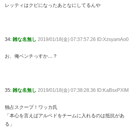
レッティはクビになったあとなにしてるんや
34:
雑な名無し
2019/01/18(金) 07:37:57.26 ID:XzsyamAo0
お、俺ベンチっすか…？
35:
雑な名無し
2019/01/18(金) 07:38:28.36 ID:KaBsxPXIM
独占スクープ！ワッカ氏
「本心を言えばアルベドをチームに入れるのは抵抗があ
る」