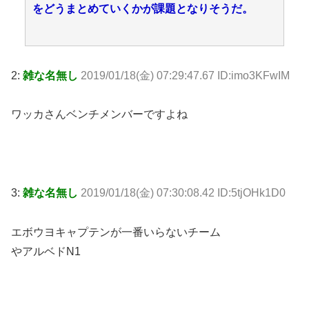
をどうまとめていくかが課題となりそうだ。
2:
雑な名無し
2019/01/18(金) 07:29:47.67 ID:imo3KFwIM
ワッカさんベンチメンバーですよね
3:
雑な名無し
2019/01/18(金) 07:30:08.42 ID:5tjOHk1D0
エボウヨキャプテンが一番いらないチーム
やアルベドN1