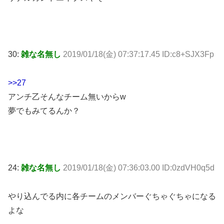
30:
雑な名無し
2019/01/18(金) 07:37:17.45 ID:c8+SJX3Fp
>>27
アンチ乙そんなチーム無いからw
夢でもみてるんか？
24:
雑な名無し
2019/01/18(金) 07:36:03.00 ID:0zdVH0q5d
やり込んでる内に各チームのメンバーぐちゃぐちゃになる
よな