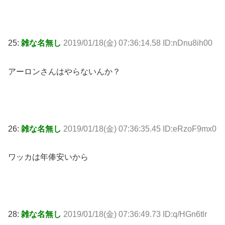
25:
雑な名無し
2019/01/18(金) 07:36:14.58 ID:nDnu8ih00
アーロンさんはやらないんか？
26:
雑な名無し
2019/01/18(金) 07:36:35.45 ID:eRzoF9mx0
ワッカは年俸安いから
28:
雑な名無し
2019/01/18(金) 07:36:49.73 ID:q/HGn6tlr