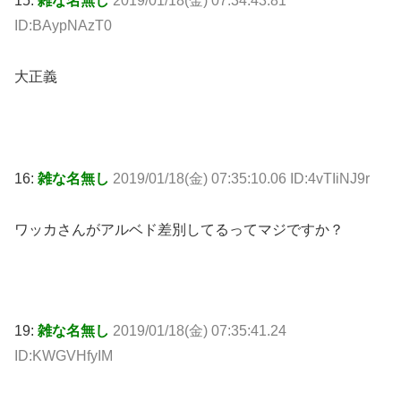
15:
雑な名無し
2019/01/18(金) 07:34:43.81
ID:BAypNAzT0
大正義
16:
雑な名無し
2019/01/18(金) 07:35:10.06 ID:4vTIiNJ9r
ワッカさんがアルベド差別してるってマジですか？
19:
雑な名無し
2019/01/18(金) 07:35:41.24
ID:KWGVHfyIM