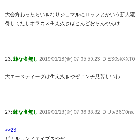
大会終わったらいきなりジュマルにロップとかいう新人獲
得してたしオラカス生え抜きほとんどおらんやんけ
23:
雑な名無し
2019/01/18(金) 07:35:59.23 ID:ES0skXXT0
大エースティーダは生え抜きやぞアンチ見苦しいわ
27:
雑な名無し
2019/01/18(金) 07:36:38.82 ID:Up/B6O0na
>>23
ザナルカンドエイブスやぞ