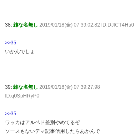
38:
雑な名無し
2019/01/18(金) 07:39:02.82 ID:DJlCT4Hu0
>>35
いかんでしょ
39:
雑な名無し
2019/01/18(金) 07:39:27.98
ID:q0SpHRyP0
>>35
ワッカはアルベド差別やめてるぞ
ソースもないデマ記事信用したらあかんで