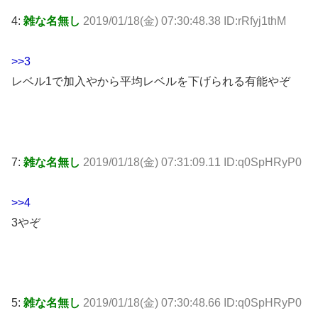
4:
雑な名無し
2019/01/18(金) 07:30:48.38 ID:rRfyj1thM
>>3
レベル1で加入やから平均レベルを下げられる有能やぞ
7:
雑な名無し
2019/01/18(金) 07:31:09.11 ID:q0SpHRyP0
>>4
3やぞ
5:
雑な名無し
2019/01/18(金) 07:30:48.66 ID:q0SpHRyP0