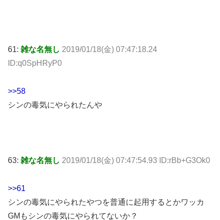
61:
雑な名無し
2019/01/18(金) 07:47:18.24
ID:q0SpHRyP0
>>58
シンの毒気にやられたんや
63:
雑な名無し
2019/01/18(金) 07:47:54.93 ID:rBb+G3Ok0
>>61
シンの毒気にやられたやつを普通に起用するとかワッカ
GMもシンの毒気にやられてないか？