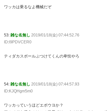
ワッカは乗るなよ機械だぞ
53:
雑な名無し
2019/01/18(金) 07:44:52.76
ID:l9PDVCER0
ティダカスボールぶつけてくんの卑怯やろ
54:
雑な名無し
2019/01/18(金) 07:44:57.93
ID:KJQHgm5m0
ワッカっていうほどエボウヨか？