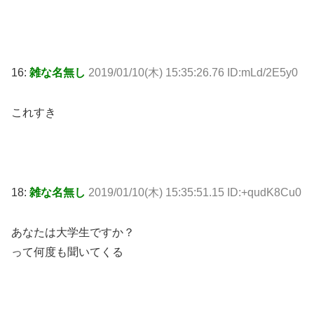
16:
雑な名無し
2019/01/10(木) 15:35:26.76 ID:mLd/2E5y0
これすき
18:
雑な名無し
2019/01/10(木) 15:35:51.15 ID:+qudK8Cu0
あなたは大学生ですか？
って何度も聞いてくる