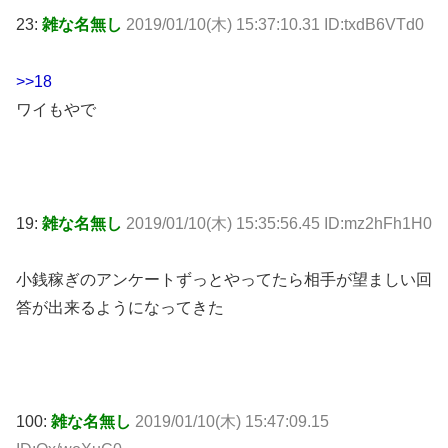
23:
雑な名無し
2019/01/10(木) 15:37:10.31 ID:txdB6VTd0
>>18
ワイもやで
19:
雑な名無し
2019/01/10(木) 15:35:56.45 ID:mz2hFh1H0
小銭稼ぎのアンケートずっとやってたら相手が望ましい回
答が出来るようになってきた
100:
雑な名無し
2019/01/10(木) 15:47:09.15