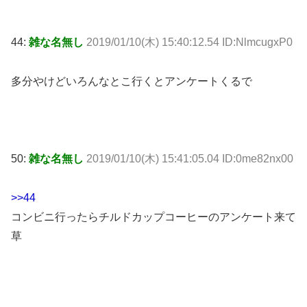
44:
雑な名無し
2019/01/10(木) 15:40:12.54 ID:NlmcugxP0
多分やけどいろんなとこ行くとアンケートくるで
50:
雑な名無し
2019/01/10(木) 15:41:05.04 ID:0me82nx00
>>44
コンビニ行ったらチルドカップコーヒーのアンケート来て
草