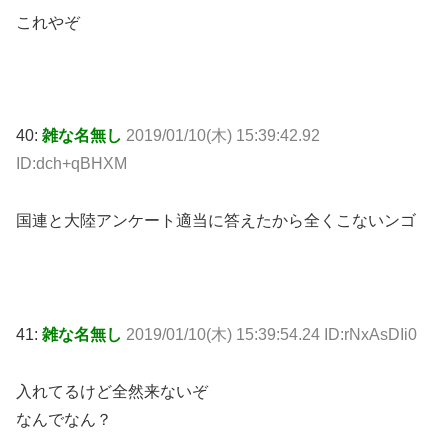
これやぞ
40:
雑な名無し
2019/01/10(木) 15:39:42.92
ID:dch+qBHXM
国連と大陸アンケート適当に答えたから全くこないンゴ
41:
雑な名無し
2019/01/10(木) 15:39:54.24 ID:rNxAsDIi0
入れてるけど全然来ないぞ
なんでなん？