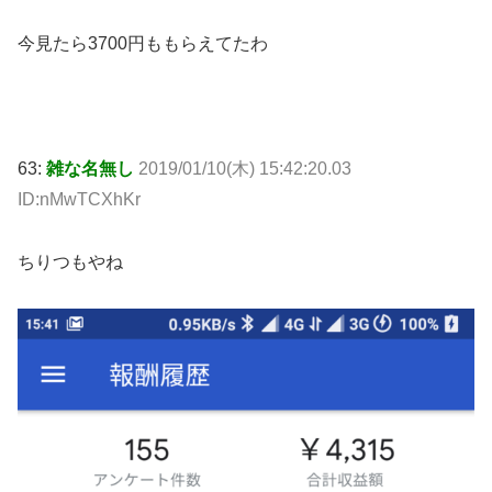
今見たら3700円ももらえてたわ
63:
雑な名無し
2019/01/10(木) 15:42:20.03
ID:nMwTCXhKr
ちりつもやね