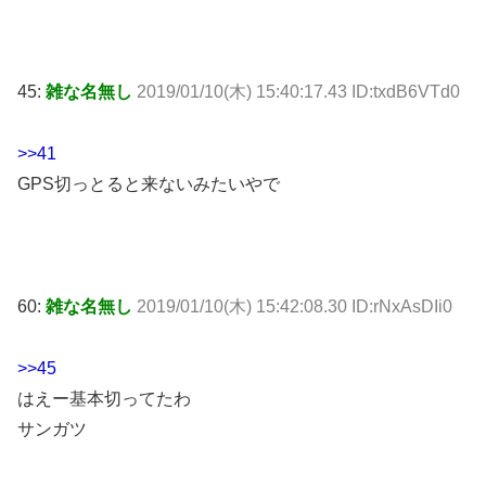
45:
雑な名無し
2019/01/10(木) 15:40:17.43 ID:txdB6VTd0
>>41
GPS切っとると来ないみたいやで
60:
雑な名無し
2019/01/10(木) 15:42:08.30 ID:rNxAsDIi0
>>45
はえー基本切ってたわ
サンガツ