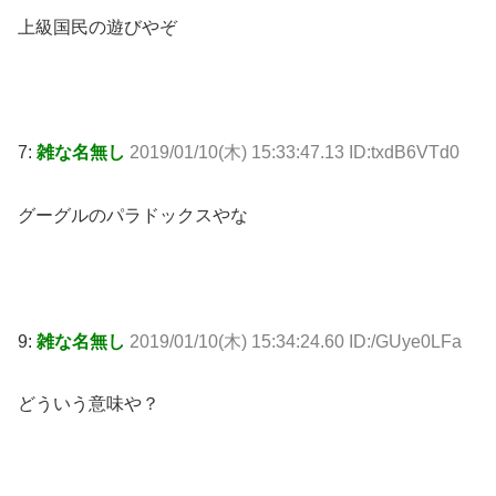
上級国民の遊びやぞ
7:
雑な名無し
2019/01/10(木) 15:33:47.13 ID:txdB6VTd0
グーグルのパラドックスやな
9:
雑な名無し
2019/01/10(木) 15:34:24.60 ID:/GUye0LFa
どういう意味や？