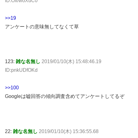
ID:Ox/woXuC0
>>19
アンケートの意味無してなくて草
123:
雑な名無し
2019/01/10(木) 15:48:46.19
ID:pnkUDfOKd
>>100
Googleは嘘回答の傾向調査含めてアンケートしてるぞ
22:
雑な名無し
2019/01/10(木) 15:36:55.68