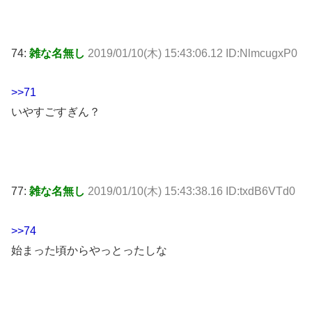
74:
雑な名無し
2019/01/10(木) 15:43:06.12 ID:NlmcugxP0
>>71
いやすごすぎん？
77:
雑な名無し
2019/01/10(木) 15:43:38.16 ID:txdB6VTd0
>>74
始まった頃からやっとったしな