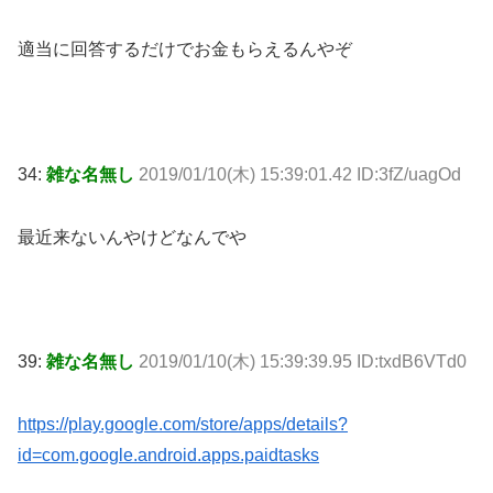
適当に回答するだけでお金もらえるんやぞ
34:
雑な名無し
2019/01/10(木) 15:39:01.42 ID:3fZ/uagOd
最近来ないんやけどなんでや
39:
雑な名無し
2019/01/10(木) 15:39:39.95 ID:txdB6VTd0
https://play.google.com/store/apps/details?
id=com.google.android.apps.paidtasks