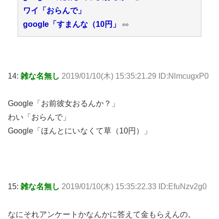
ワイ「おらんで」
google「すまんな（10円」
👀
14:
雑な名無し
2019/01/10(木) 15:35:21.29 ID:NlmcugxP0
Google「お前彼女おるんか？」
わい「おらんで」
Google「ほんとにいなくて草（10円）」
15:
雑な名無し
2019/01/10(木) 15:35:22.33 ID:EfuNzv2g0
なにそれアンケートかなんかに答えて金もらえんの。