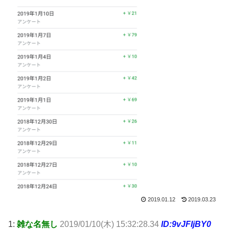
2019.01.12
2019.03.23
1:
雑な名無し
2019/01/10(木) 15:32:28.34
ID:9vJFIjBY0