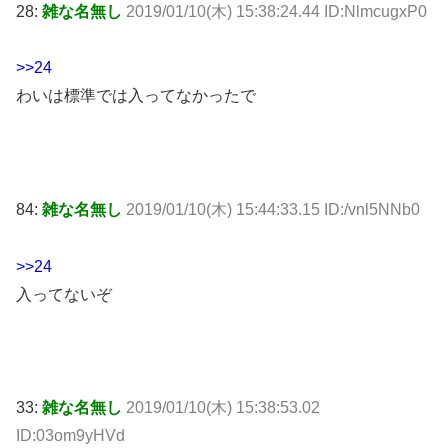
28:
雑な名無し
2019/01/10(木) 15:38:24.44 ID:NlmcugxP0
>>24
わいは標準では入ってなかったで
84:
雑な名無し
2019/01/10(木) 15:44:33.15 ID:/vnl5NNb0
>>24
入ってないぞ
33:
雑な名無し
2019/01/10(木) 15:38:53.02
ID:03om9yHVd