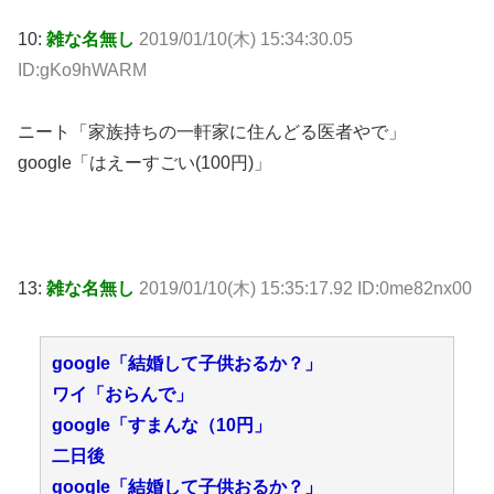
10:
雑な名無し
2019/01/10(木) 15:34:30.05
ID:gKo9hWARM
ニート「家族持ちの一軒家に住んどる医者やで」
google「はえーすごい(100円)」
13:
雑な名無し
2019/01/10(木) 15:35:17.92 ID:0me82nx00
google「結婚して子供おるか？」
ワイ「おらんで」
google「すまんな（10円」
二日後
google「結婚して子供おるか？」