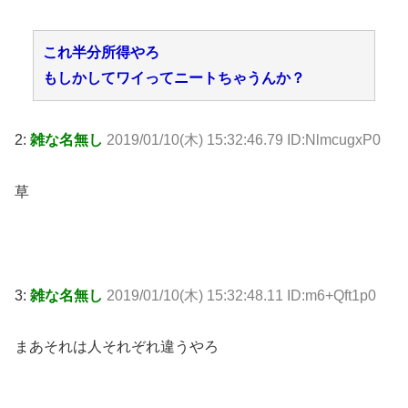
これ半分所得やろ
もしかしてワイってニートちゃうんか？
2:
雑な名無し
2019/01/10(木) 15:32:46.79 ID:NlmcugxP0
草
3:
雑な名無し
2019/01/10(木) 15:32:48.11 ID:m6+Qft1p0
まあそれは人それぞれ違うやろ