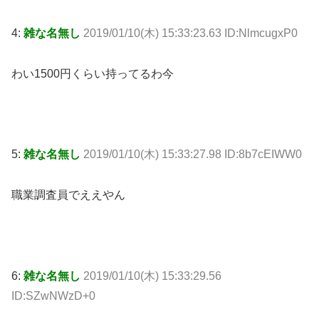
4:
雑な名無し
2019/01/10(木) 15:33:23.63 ID:NlmcugxP0
わい1500円くらい持ってるわ今
5:
雑な名無し
2019/01/10(木) 15:33:27.98 ID:8b7cEIWW0
職業調査員でええやん
6:
雑な名無し
2019/01/10(木) 15:33:29.56
ID:SZwNWzD+0