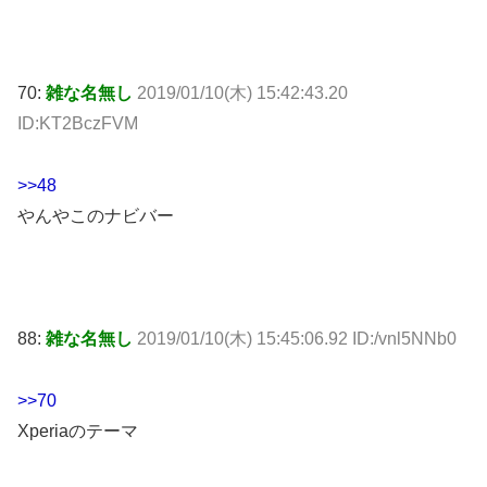
70:
雑な名無し
2019/01/10(木) 15:42:43.20
ID:KT2BczFVM
>>48
やんやこのナビバー
88:
雑な名無し
2019/01/10(木) 15:45:06.92 ID:/vnl5NNb0
>>70
Xperiaのテーマ