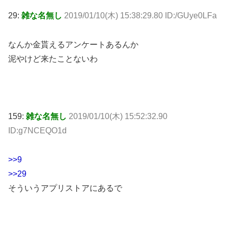
29:
雑な名無し
2019/01/10(木) 15:38:29.80 ID:/GUye0LFa
なんか金貰えるアンケートあるんか
泥やけど来たことないわ
159:
雑な名無し
2019/01/10(木) 15:52:32.90
ID:g7NCEQO1d
>>9
>>29
そういうアプリストアにあるで