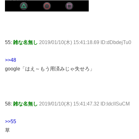
55:
雑な名無し
2019/01/10(木) 15:41:18.69 ID:dDbdejTu0
>>48
google「はえ～もう用済みじゃ失せろ」
58:
雑な名無し
2019/01/10(木) 15:41:47.32 ID:ldclISuCM
>>55
草