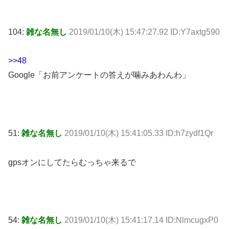
104:
雑な名無し
2019/01/10(木) 15:47:27.92 ID:Y7axtg590
>>48
Google「お前アンケートの答えが噛みあわんわ」
51:
雑な名無し
2019/01/10(木) 15:41:05.33 ID:h7zydf1Qr
gpsオンにしてたらむっちゃ来るで
54:
雑な名無し
2019/01/10(木) 15:41:17.14 ID:NlmcugxP0