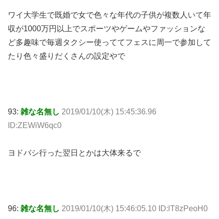
ワイ大学生で既婚で女で色々な年代の子供が複数人いて年
収が1000万円以上でスポーツやゲームやファッションな
ど多趣味で毎週タクシー使っててフェスに周一で参加して
たり色々盛りだくさんの設定やで
93:
雑な名無し
2019/01/10(木) 15:45:36.96
ID:ZEWiW6qc0
ヨドバシ行った翌日とかは大体来るで
96:
雑な名無し
2019/01/10(木) 15:46:05.10 ID:lT8zPeoH0