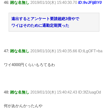
46:
雑な名無し
2019/01/10(木) 15:40:30.70
ID:9vJFIjBY0
遠出するとアンケート要請超絶3倍やで
ワイはそのために通勤定期買った
47:
雑な名無し
2019/01/10(木) 15:40:35.66 ID:ILgOFT+ba
ワイ4000円くらいもろてるわ
48:
雑な名無し
2019/01/10(木) 15:40:42.43 ID:3fZ/uagOd
何があかんかったんや