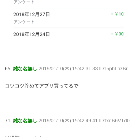
65:
雑な名無し
2019/01/10(木) 15:42:31.33 ID:I5pbLpzBr
コツコツ貯めてアプリ買ってるで
71:
雑な名無し
2019/01/10(木) 15:42:49.41 ID:txdB6VTd0