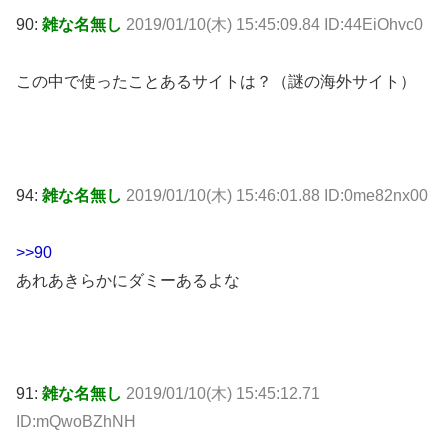
90:
雑な名無し
2019/01/10(木) 15:45:09.84 ID:44EiOhvc0
この中で使ったことあるサイトは？（謎の海外サイト）
94:
雑な名無し
2019/01/10(木) 15:46:01.88 ID:0me82nx00
>>90
あれあきらかにダミーあるよな
91:
雑な名無し
2019/01/10(木) 15:45:12.71
ID:mQwoBZhNH