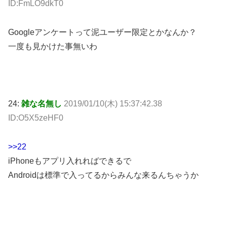
ID:FmLO9dkT0
Googleアンケートって泥ユーザー限定とかなんか？
一度も見かけた事無いわ
24:
雑な名無し
2019/01/10(木) 15:37:42.38
ID:O5X5zeHF0
>>22
iPhoneもアプリ入れればできるで
Androidは標準で入ってるからみんな来るんちゃうか