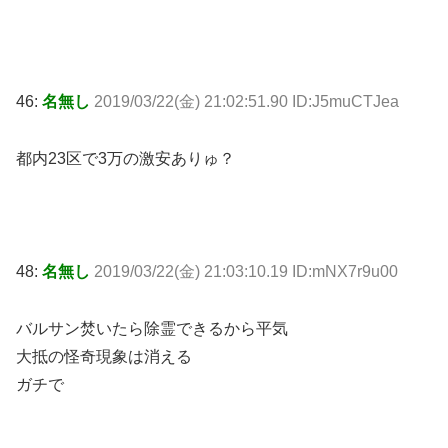
46:
名無し
2019/03/22(金) 21:02:51.90 ID:J5muCTJea
都内23区で3万の激安ありゅ？
48:
名無し
2019/03/22(金) 21:03:10.19 ID:mNX7r9u00
バルサン焚いたら除霊できるから平気
大抵の怪奇現象は消える
ガチで