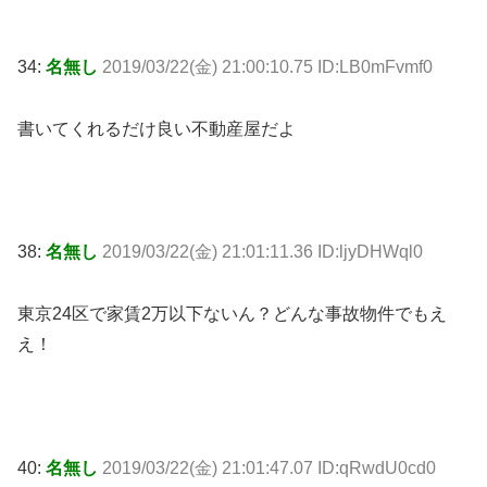
34:
名無し
2019/03/22(金) 21:00:10.75 ID:LB0mFvmf0
書いてくれるだけ良い不動産屋だよ
38:
名無し
2019/03/22(金) 21:01:11.36 ID:ljyDHWql0
東京24区で家賃2万以下ないん？どんな事故物件でもえ
え！
40:
名無し
2019/03/22(金) 21:01:47.07 ID:qRwdU0cd0