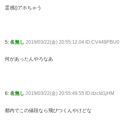
霊感()アホちゃう
5:
名無し
2019/03/22(金) 20:55:12.04 ID:CV449PBU0
何があったんやろなあ
6:
名無し
2019/03/22(金) 20:55:49.55 ID:dzcId1jHM
都内でこの値段なら飛びつくんやけどな