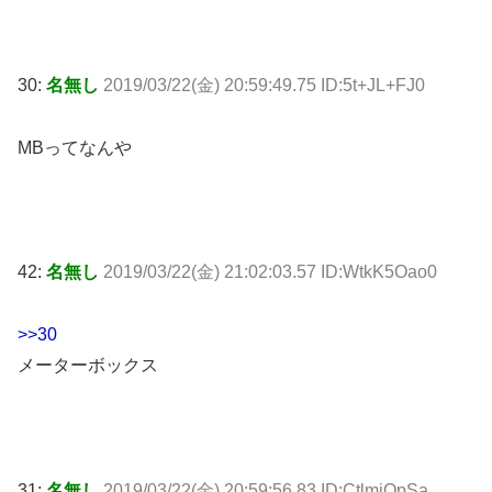
30:
名無し
2019/03/22(金) 20:59:49.75 ID:5t+JL+FJ0
MBってなんや
42:
名無し
2019/03/22(金) 21:02:03.57 ID:WtkK5Oao0
>>30
メーターボックス
31:
名無し
2019/03/22(金) 20:59:56.83 ID:CtlmjOpSa