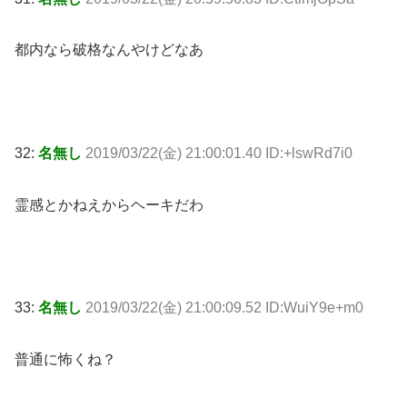
都内なら破格なんやけどなあ
32:
名無し
2019/03/22(金) 21:00:01.40 ID:+lswRd7i0
霊感とかねえからヘーキだわ
33:
名無し
2019/03/22(金) 21:00:09.52 ID:WuiY9e+m0
普通に怖くね？