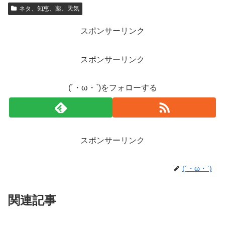
ネタ、知恵、薬、天気
スポンサーリンク
スポンサーリンク
(´・ω・`)をフォローする
スポンサーリンク
(´・ω・`)
関連記事