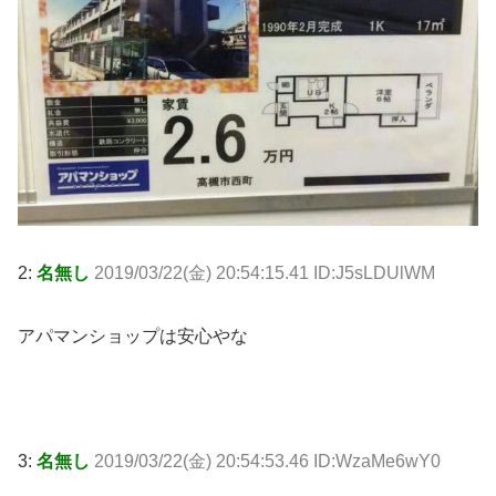
2:
名無し
2019/03/22(金) 20:54:15.41 ID:J5sLDUlWM
アパマンショップは安心やな
3:
名無し
2019/03/22(金) 20:54:53.46 ID:WzaMe6wY0