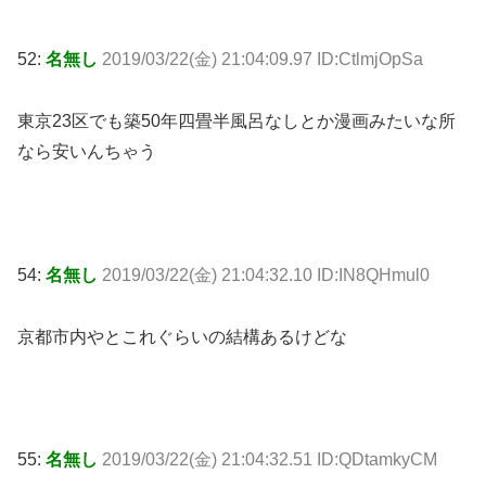
52:
名無し
2019/03/22(金) 21:04:09.97 ID:CtlmjOpSa
東京23区でも築50年四畳半風呂なしとか漫画みたいな所
なら安いんちゃう
54:
名無し
2019/03/22(金) 21:04:32.10 ID:IN8QHmul0
京都市内やとこれぐらいの結構あるけどな
55:
名無し
2019/03/22(金) 21:04:32.51 ID:QDtamkyCM