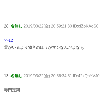
28:
名無し
2019/03/22(金) 20:59:21.30 ID:clZoKAoS0
>>12
霊がいるより物音のほうがマシなんだよなぁ
13:
名無し
2019/03/22(金) 20:56:34.51 ID:42kQhYVJ0
毒門定期