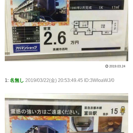
2019.03.24
1:
名無し
2019/03/22(金) 20:53:49.45 ID:3WIoaWJ/0