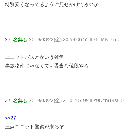
特別安くなってるように見せかけてるのか
27:
名無し
2019/03/22(金) 20:59:06.55 ID:IEMNf7zga
ユニットバスとかいう雑魚
事故物件じゃなくても妥当な値段やろ
37:
名無し
2019/03/22(金) 21:01:07.99 ID:9Dcm14sU0
>>27
三点ユニット警察が来るぞ