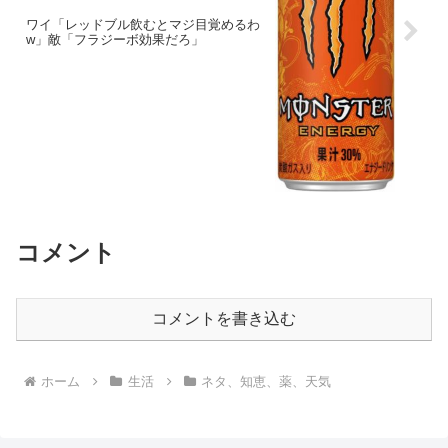
ワイ「レッドブル飲むとマジ目覚めるわ
w」敵「フラジーボ効果だろ」
コメント
コメントを書き込む
ホーム
生活
ネタ、知恵、薬、天気