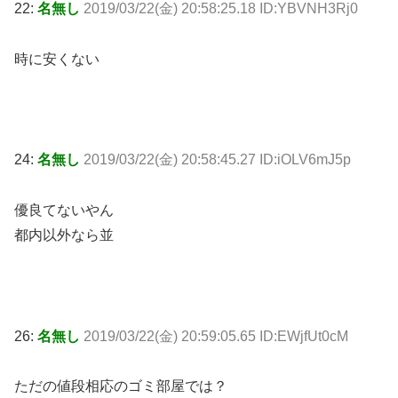
22:
名無し
2019/03/22(金) 20:58:25.18 ID:YBVNH3Rj0
時に安くない
24:
名無し
2019/03/22(金) 20:58:45.27 ID:iOLV6mJ5p
優良てないやん
都内以外なら並
26:
名無し
2019/03/22(金) 20:59:05.65 ID:EWjfUt0cM
ただの値段相応のゴミ部屋では？