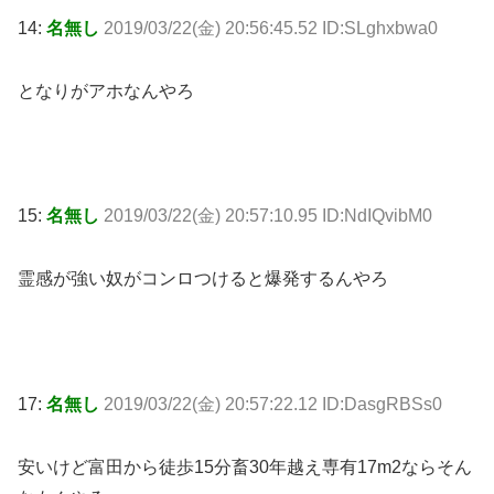
14:
名無し
2019/03/22(金) 20:56:45.52 ID:SLghxbwa0
となりがアホなんやろ
15:
名無し
2019/03/22(金) 20:57:10.95 ID:NdIQvibM0
霊感が強い奴がコンロつけると爆発するんやろ
17:
名無し
2019/03/22(金) 20:57:22.12 ID:DasgRBSs0
安いけど富田から徒歩15分畜30年越え専有17m2ならそん