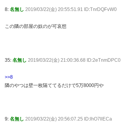
8:
名無し
2019/03/22(金) 20:55:51.91 ID:TnrDQFvW0
この隣の部屋の奴のが可哀想
35:
名無し
2019/03/22(金) 21:00:36.68 ID:2eTnmDPC0
>>8
隣のやつは壁一枚隔ててるだけで5万8000円や
9:
名無し
2019/03/22(金) 20:56:07.25 ID:lhO7llECa