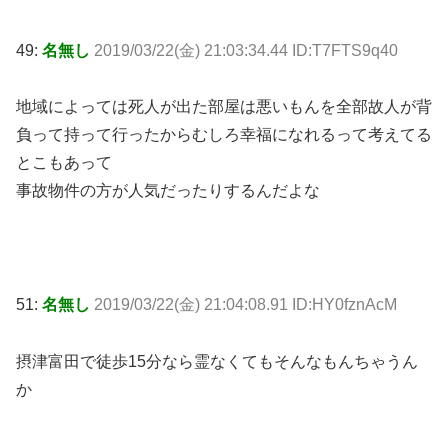
49:
名無し
2019/03/22(金) 21:03:34.44 ID:T7FTS9q40
地域によっては死人が出た部屋は悪いもんを全部故人が背
負って持って行ったからむしろ幸福になれるって考えてる
とこもあって
事故物件の方が人気だったりするんだよな
51:
名無し
2019/03/22(金) 21:04:08.91 ID:HY0fznAcM
摂津富田で徒歩15分なら霊なくてもそんなもんちゃうん
か