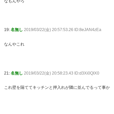
なもんやろ
19:
名無し
2019/03/22(金) 20:57:53.26 ID:8eJAN4zEa
なんやこれ
21:
名無し
2019/03/22(金) 20:58:23.43 ID:d3Xi0QIX0
これ壁を隔ててキッチンと押入れが隣に並んでるって事か