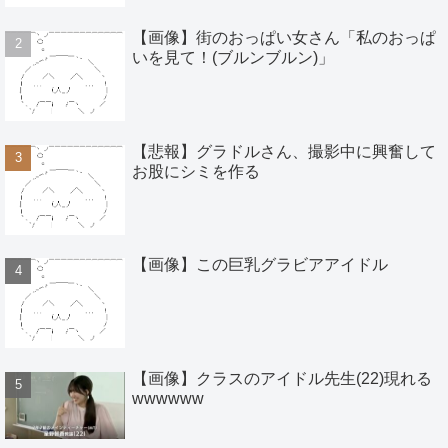
【画像】街のおっぱい女さん「私のおっぱ
いを見て！(ブルンブルン)」
【悲報】グラドルさん、撮影中に興奮して
お股にシミを作る
【画像】この巨乳グラビアアイドル
【画像】クラスのアイドル先生(22)現れる
wwwwww