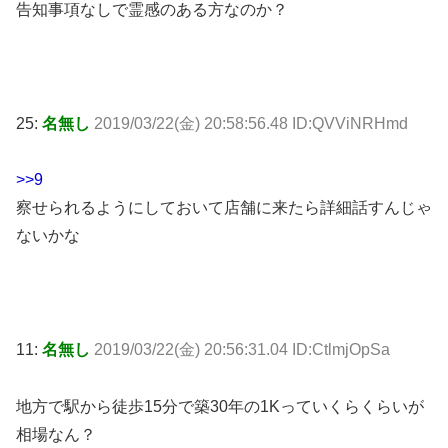
告知事項なしで霊感のある方なのか？
25:
名無し
2019/03/22(金) 20:58:56.48 ID:QVViNRHmd
>>9
察せられるようにしておいて店舗に来たら詳細話すんじゃ
ないかな
11:
名無し
2019/03/22(金) 20:56:31.04 ID:CtlmjOpSa
地方で駅から徒歩15分で築30年の1Kっていくらくらいが
相場なん？