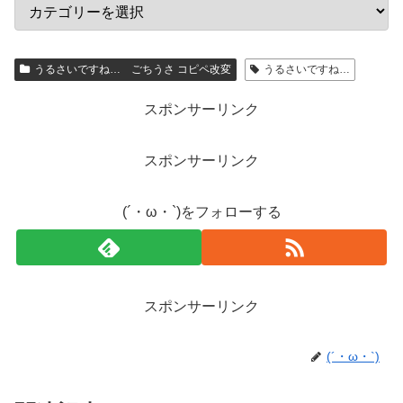
うるさいですね… ごちうさ コピペ改変
うるさいですね…
スポンサーリンク
スポンサーリンク
(´・ω・`)をフォローする
スポンサーリンク
(´・ω・`)