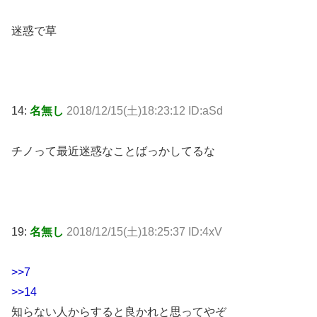
迷惑で草
14:
名無し
2018/12/15(土)18:23:12 ID:aSd
チノって最近迷惑なことばっかしてるな
19:
名無し
2018/12/15(土)18:25:37 ID:4xV
>>7
>>14
知らない人からすると良かれと思ってやぞ