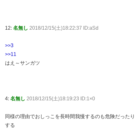
12:
名無し
2018/12/15(土)18:22:37 ID:aSd
>>3
>>11
はえ～サンガツ
4:
名無し
2018/12/15(土)18:19:23 ID:1×0
同様の理由でおしっこを長時間我慢するのも危険だったり
する