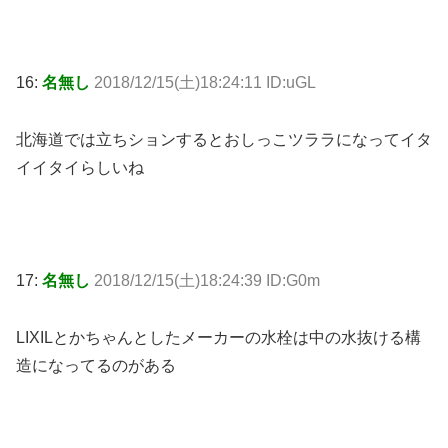
16:
名無し
2018/12/15(土)18:24:11 ID:uGL
北海道では立ちションするとおしっこツララになってイタ
イイタイらしいね
17:
名無し
2018/12/15(土)18:24:39 ID:G0m
LIXILとかちゃんとしたメーカーの水栓は中の水抜ける構
造になってるのがある