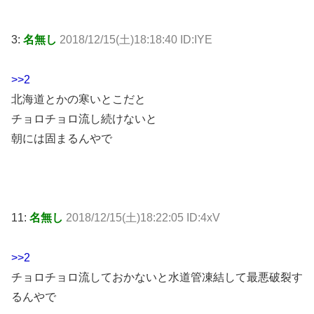
3:
名無し
2018/12/15(土)18:18:40 ID:IYE
>>2
北海道とかの寒いとこだと
チョロチョロ流し続けないと
朝には固まるんやで
11:
名無し
2018/12/15(土)18:22:05 ID:4xV
>>2
チョロチョロ流しておかないと水道管凍結して最悪破裂す
るんやで