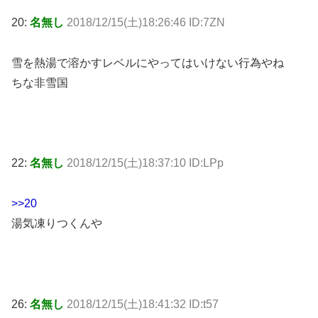
20:
名無し
2018/12/15(土)18:26:46 ID:7ZN
雪を熱湯で溶かすレベルにやってはいけない行為やね
ちな非雪国
22:
名無し
2018/12/15(土)18:37:10 ID:LPp
>>20
湯気凍りつくんや
26:
名無し
2018/12/15(土)18:41:32 ID:t57