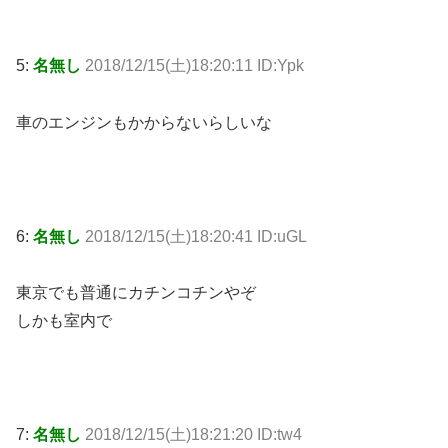
5:
名無し
2018/12/15(土)18:20:11 ID:Ypk
車のエンジンもかからないらしいな
6:
名無し
2018/12/15(土)18:20:41 ID:uGL
東京でも普通にカチンコチンやぞ
しかも室内で
7:
名無し
2018/12/15(土)18:21:20 ID:tw4