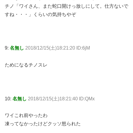
チノ「ワイさん、また蛇口開けっ放しにして。仕方ないで
すね・・・」くらいの気持ちやぞ
9:
名無し
2018/12/15(土)18:21:20 ID:6jM
ためになるチノスレ
10:
名無し
2018/12/15(土)18:21:40 ID:QMx
ワイこれ前やったわ
凍ってなかったけどクッソ怒られた