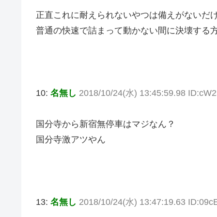
正直これに耐えられないやつは備えがないだ
普通の快速で詰まって動かない間に決壊する
10:
名無し
2018/10/24(水) 13:45:59.98 ID:c
国分寺から新宿無停車はマジなん？
国分寺激アツやん
13:
名無し
2018/10/24(水) 13:47:19.63 ID:09