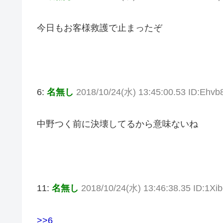
今日もお客様救護で止まったぞ
6:
名無し
2018/10/24(水) 13:45:00.53 ID:Ehvb
中野つく前に決壊してるから意味ないね
11:
名無し
2018/10/24(水) 13:46:38.35 ID:1X
>>6