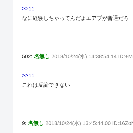
>>11
なに経験しちゃってんだよエアプが普通だろ
502:
名無し
2018/10/24(水) 14:38:54.14 ID:+
>>11
これは反論できない
9:
名無し
2018/10/24(水) 13:45:44.00 ID:16