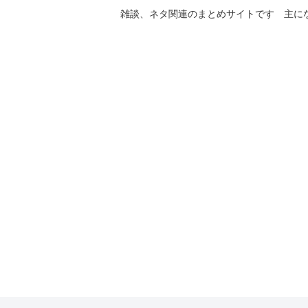
雑談、ネタ関連のまとめサイトです 主に