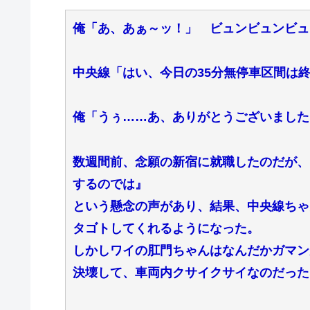
俺「あ、あぁ～ッ！」 ビュンビュンビュ
中央線「はい、今日の35分無停車区間は
俺「うぅ……あ、ありがとうございました
数週間前、念願の新宿に就職したのだが、
するのでは』
という懸念の声があり、結果、中央線ちゃ
タゴトしてくれるようになった。
しかしワイの肛門ちゃんはなんだかガマン
決壊して、車両内クサイクサイなのだった