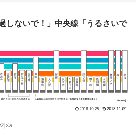
過しないで！」中央線「うるさいで
2018.10.25
2018.11.09
yZjXa