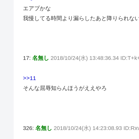
エアプかな
我慢してる時間より漏らしたあと降りられな
17:
名無し
2018/10/24(水) 13:48:36.34 ID:T+
>>11
そんな屈辱知らんほうがええやろ
326:
名無し
2018/10/24(水) 14:23:08.93 ID:R