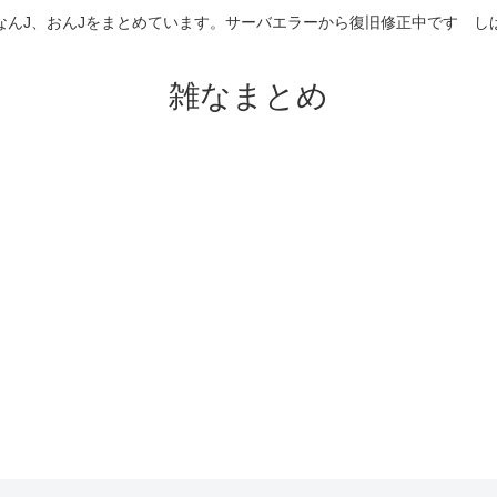
なんJ、おんJをまとめています。サーバエラーから復旧修正中です 
雑なまとめ