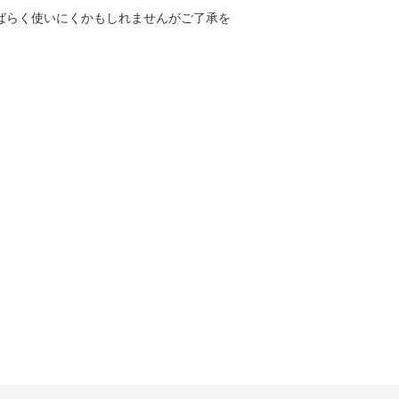
しばらく使いにくかもしれませんがご了承を