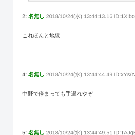
2:
名無し
2018/10/24(水) 13:44:13.16 ID:1Xib
これほんと地獄
4:
名無し
2018/10/24(水) 13:44:44.49 ID:xYs/z
中野で停まっても手遅れやぞ
5:
名無し
2018/10/24(水) 13:44:49.51 ID:TAJ