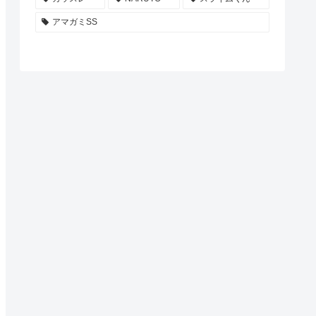
アマガミSS