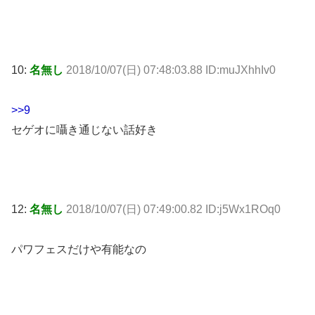
10:
名無し
2018/10/07(日) 07:48:03.88 ID:muJXhhIv0
>>9
セゲオに囁き通じない話好き
12:
名無し
2018/10/07(日) 07:49:00.82 ID:j5Wx1ROq0
パワフェスだけや有能なの