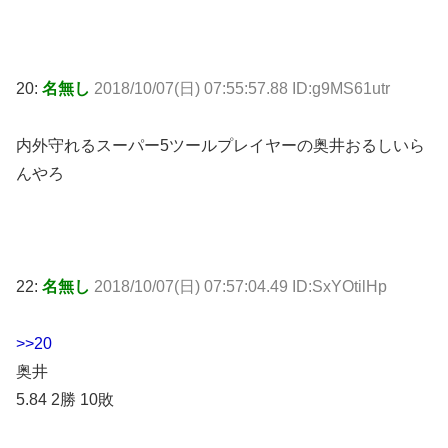
20:
名無し
2018/10/07(日) 07:55:57.88 ID:g9MS61utr
内外守れるスーパー5ツールプレイヤーの奥井おるしいら
んやろ
22:
名無し
2018/10/07(日) 07:57:04.49 ID:SxYOtilHp
>>20
奥井
5.84 2勝 10敗