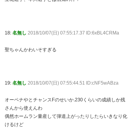
18:
名無し
2018/10/07(日) 07:55:17.37 ID:6xBL4CRMa
聖ちゃんかわいそすぎる
19:
名無し
2018/10/07(日) 07:55:44.51 ID:cNF5wABza
オーペナやとチャンスFのせいか.230くらいの成績しか残
さんから使えんわ
偶然ホームラン量産して弾道上がったりしたらいきなり化
けるけど