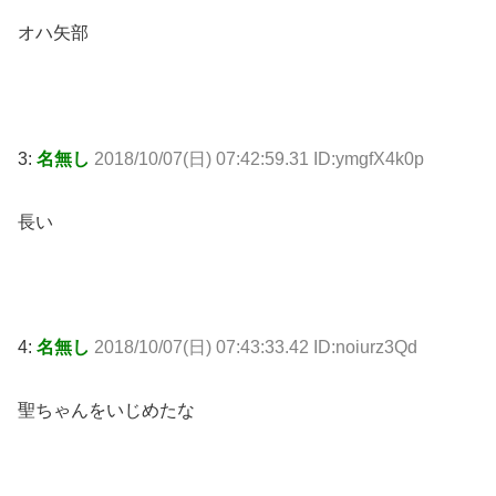
オハ矢部
3:
名無し
2018/10/07(日) 07:42:59.31 ID:ymgfX4k0p
長い
4:
名無し
2018/10/07(日) 07:43:33.42 ID:noiurz3Qd
聖ちゃんをいじめたな