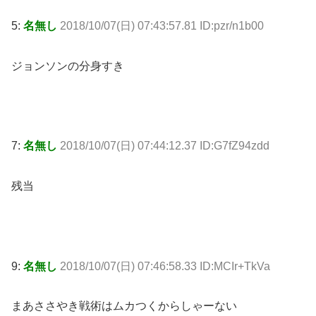
5:
名無し
2018/10/07(日) 07:43:57.81 ID:pzr/n1b00
ジョンソンの分身すき
7:
名無し
2018/10/07(日) 07:44:12.37 ID:G7fZ94zdd
残当
9:
名無し
2018/10/07(日) 07:46:58.33 ID:MCIr+TkVa
まあささやき戦術はムカつくからしゃーない