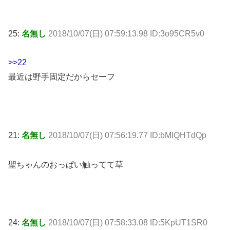
25:
名無し
2018/10/07(日) 07:59:13.98 ID:3o95CR5v0
>>22
最近は野手固定だからセーフ
21:
名無し
2018/10/07(日) 07:56:19.77 ID:bMIQHTdQp
聖ちゃんのおっぱい触ってて草
24:
名無し
2018/10/07(日) 07:58:33.08 ID:5KpUT1SR0