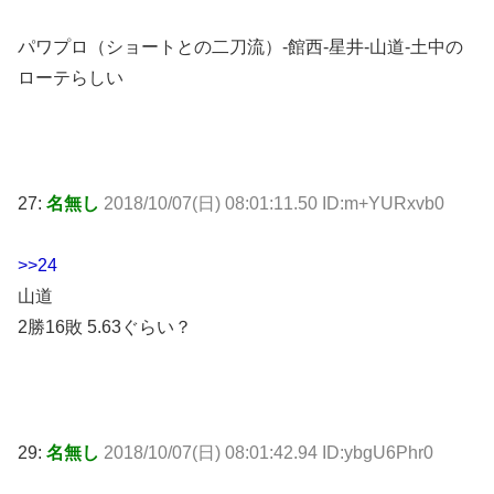
パワプロ（ショートとの二刀流）-館西-星井-山道-土中の
ローテらしい
27:
名無し
2018/10/07(日) 08:01:11.50 ID:m+YURxvb0
>>24
山道
2勝16敗 5.63ぐらい？
29:
名無し
2018/10/07(日) 08:01:42.94 ID:ybgU6Phr0