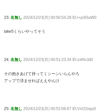
23:
名無し
2024/12/23(月) 00:50:54.28 ID:i+jo93aW0
take5くらいやってそう
24:
名無し
2024/12/23(月) 00:51:23.34 ID:zxf//nJd0
その抱きあげて持ってくシーンいらんやろ
アップで済ませればええやんけ
25:
名無し
2024/12/23(月) 00:52:08.67 ID:VsO1loju0