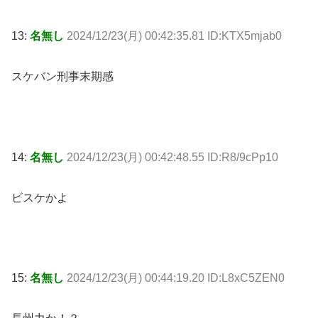
13:
名無し
2024/12/23(月) 00:42:35.81 ID:KTX5mjab0
スケバン刑事末期感
14:
名無し
2024/12/23(月) 00:42:48.55 ID:R8/9cPp10
ビスケかよ
15:
名無し
2024/12/23(月) 00:44:19.20 ID:L8xC5ZEN0