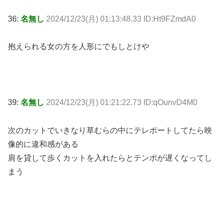
36:
名無し
2024/12/23(月) 01:13:48.33 ID:Ht9FZmdA0
抱えられる女の方を人形にでもしとけや
39:
名無し
2024/12/23(月) 01:21:22.73 ID:qOunvD4M0
次のカットでいきなり草むらの中にテレポートしてたら映
像的に違和感がある
肩を貸して歩くカットを入れたらとテンポが遅くなってし
まう