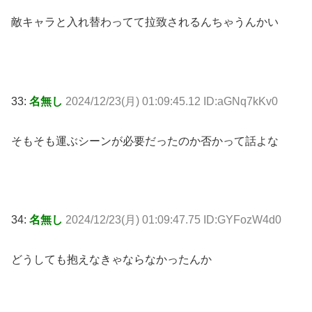
敵キャラと入れ替わってて拉致されるんちゃうんかい
33:
名無し
2024/12/23(月) 01:09:45.12 ID:aGNq7kKv0
そもそも運ぶシーンが必要だったのか否かって話よな
34:
名無し
2024/12/23(月) 01:09:47.75 ID:GYFozW4d0
どうしても抱えなきゃならなかったんか