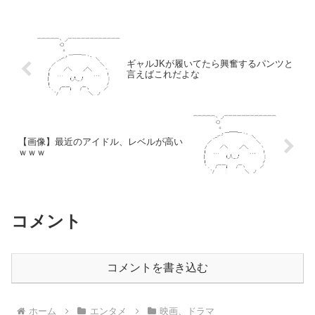
ギャルJKが履いてたら興奮するパンツと
言えばこれだよな
【画像】最近のアイドル、レベルが高い
ｗｗｗ
コメント
コメントを書き込む
ホーム
エンタメ
映画、ドラマ