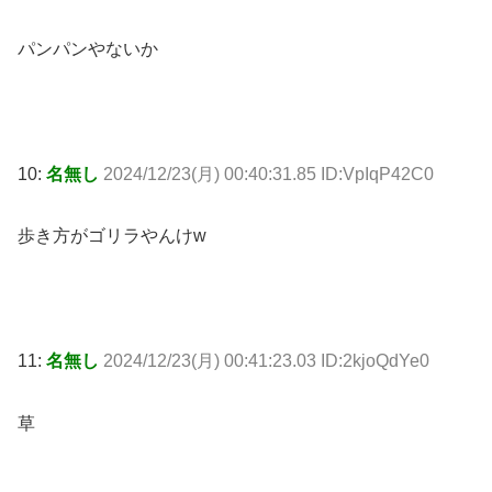
パンパンやないか
10:
名無し
2024/12/23(月) 00:40:31.85 ID:VpIqP42C0
歩き方がゴリラやんけw
11:
名無し
2024/12/23(月) 00:41:23.03 ID:2kjoQdYe0
草