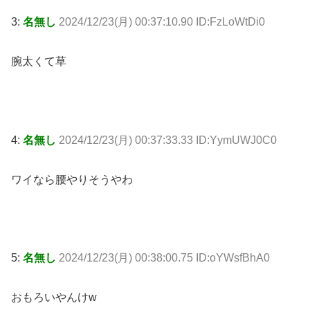
3:
名無し
2024/12/23(月) 00:37:10.90 ID:FzLoWtDi0
腕太くて草
4:
名無し
2024/12/23(月) 00:37:33.33 ID:YymUWJ0C0
ワイなら腰やりそうやわ
5:
名無し
2024/12/23(月) 00:38:00.75 ID:oYWsfBhA0
おもろいやんけw