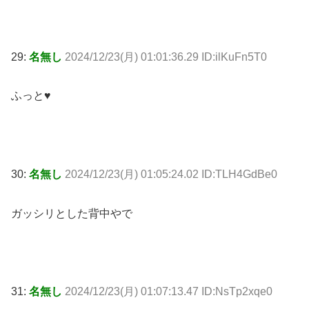
29:
名無し
2024/12/23(月) 01:01:36.29 ID:ilKuFn5T0
ふっと♥
30:
名無し
2024/12/23(月) 01:05:24.02 ID:TLH4GdBe0
ガッシリとした背中やで
31:
名無し
2024/12/23(月) 01:07:13.47 ID:NsTp2xqe0