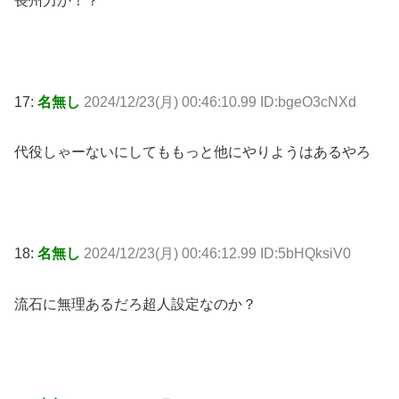
長州力か！？
17:
名無し
2024/12/23(月) 00:46:10.99 ID:bgeO3cNXd
代役しゃーないにしてももっと他にやりようはあるやろ
18:
名無し
2024/12/23(月) 00:46:12.99 ID:5bHQksiV0
流石に無理あるだろ超人設定なのか？