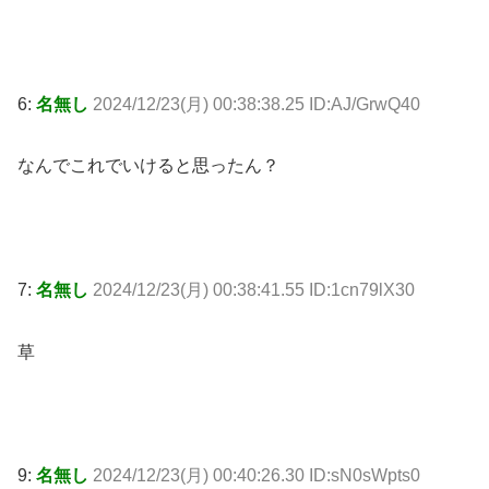
6:
名無し
2024/12/23(月) 00:38:38.25 ID:AJ/GrwQ40
なんでこれでいけると思ったん？
7:
名無し
2024/12/23(月) 00:38:41.55 ID:1cn79lX30
草
9:
名無し
2024/12/23(月) 00:40:26.30 ID:sN0sWpts0