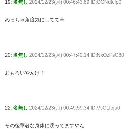
19:
名無し
2024/12/23(月) 00:46:43.69 ID:OGNdtcfp0
めっちゃ角度気にしてて草
20:
名無し
2024/12/23(月) 00:47:40.14 ID:NxOzFsC80
おもろいやんけ！
22:
名無し
2024/12/23(月) 00:49:59.34 ID:VsO1loju0
その後華奢な身体に戻ってますやん