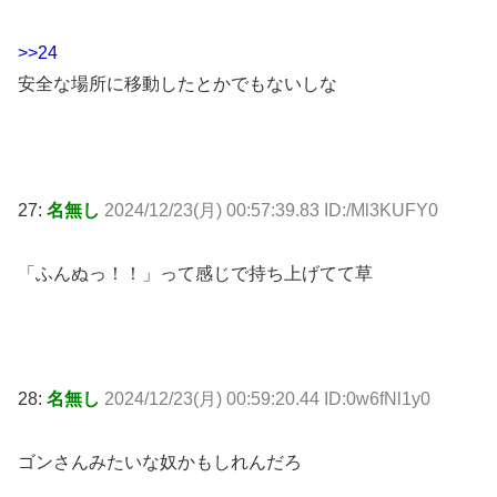
>>24
安全な場所に移動したとかでもないしな
27:
名無し
2024/12/23(月) 00:57:39.83 ID:/Ml3KUFY0
「ふんぬっ！！」って感じで持ち上げてて草
28:
名無し
2024/12/23(月) 00:59:20.44 ID:0w6fNl1y0
ゴンさんみたいな奴かもしれんだろ