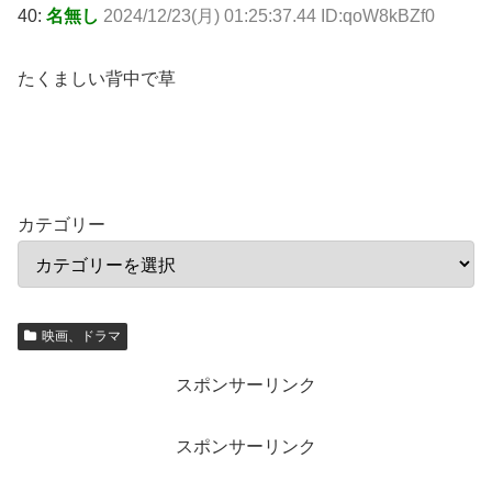
40:
名無し
2024/12/23(月) 01:25:37.44 ID:qoW8kBZf0
たくましい背中で草
カテゴリー
映画、ドラマ
スポンサーリンク
スポンサーリンク