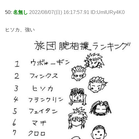
50:
名無し
2022/08/07(日) 16:17:57.91 ID:UmIURy4K0
ヒソカ、強い