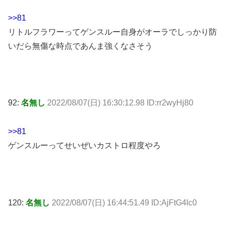
>>81
リトルフラワーってゲンスルー自身がオーラでしっかり防
いだら無傷な時点であんま強くなさそう
92:
名無し
2022/08/07(日) 16:30:12.98 ID:rr2wyHj80
>>81
ゲンスルーってせいぜいカストロ程度やろ
120:
名無し
2022/08/07(日) 16:44:51.49 ID:AjFtG4lc0