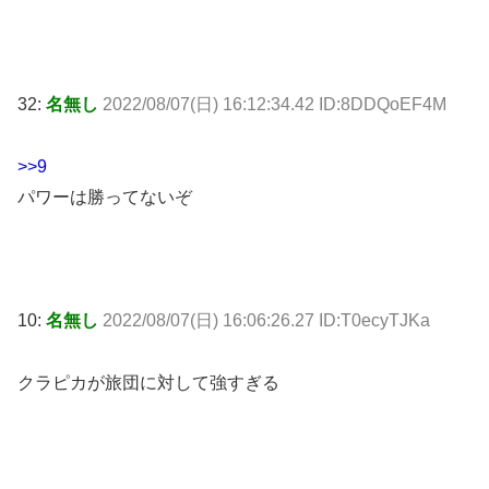
32:
名無し
2022/08/07(日) 16:12:34.42 ID:8DDQoEF4M
>>9
パワーは勝ってないぞ
10:
名無し
2022/08/07(日) 16:06:26.27 ID:T0ecyTJKa
クラピカが旅団に対して強すぎる