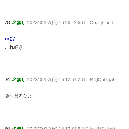
78:
名無し
2022/08/07(日) 16:26:42.68 ID:QodcjCuq0
>>27
これ好き
34:
名無し
2022/08/07(日) 16:12:51.28 ID:RiQC5HgA0
凝を怠るなよ
36:
名無し
2022/08/07(日) 16:13:34.92 ID:kxUDCs7p0