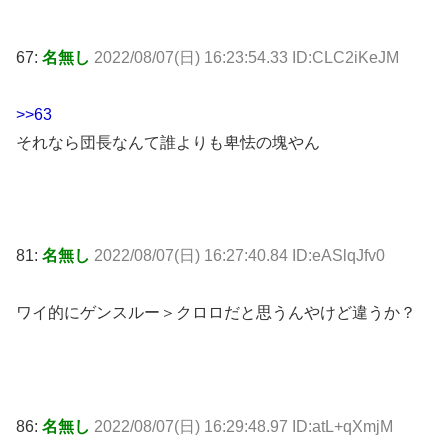
67:
名無し
2022/08/07(日) 16:23:54.33 ID:CLC2iKeJM
>>63
それなら団長なんて誰よりも卑怯の塊やん
81:
名無し
2022/08/07(日) 16:27:40.84 ID:eASlqJfv0
ワイ的にゲンスルー＞クロロだと思うんやけど違うか？
86:
名無し
2022/08/07(日) 16:29:48.97 ID:atL+qXmjM