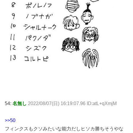
54:
名無し
2022/08/07(日) 16:19:07.96 ID:atL+qXmjM
>>50
フィンクスもクソみたいな能力だしヒソカ勝ちそうやな