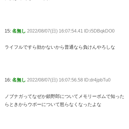
15:
名無し
2022/08/07(日) 16:07:54.41 ID:i5DBqkDO0
ライフルですら効かないから普通なら負けんやろしな
16:
名無し
2022/08/07(日) 16:07:56.58 ID:dr4jpbTu0
ノブナガってなぜか鎖野郎についてメモリーボムで知った
らときからウボーについて怒らなくなったよな