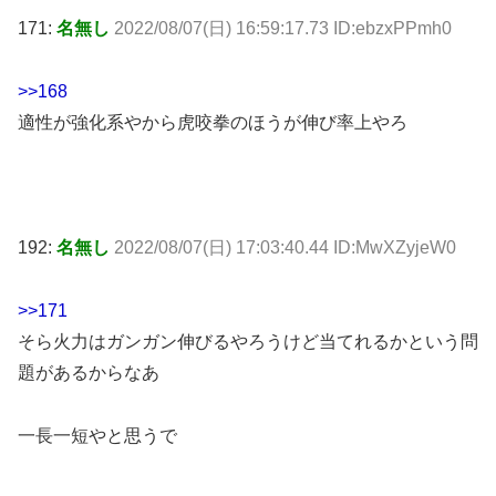
171:
名無し
2022/08/07(日) 16:59:17.73 ID:ebzxPPmh0
>>168
適性が強化系やから虎咬拳のほうが伸び率上やろ
192:
名無し
2022/08/07(日) 17:03:40.44 ID:MwXZyjeW0
>>171
そら火力はガンガン伸びるやろうけど当てれるかという問
題があるからなあ
一長一短やと思うで