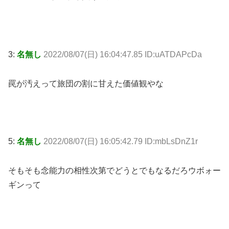
3:
名無し
2022/08/07(日) 16:04:47.85 ID:uATDAPcDa
罠が汚えって旅団の割に甘えた価値観やな
5:
名無し
2022/08/07(日) 16:05:42.79 ID:mbLsDnZ1r
そもそも念能力の相性次第でどうとでもなるだろウボォー
ギンって