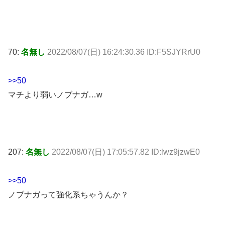
70:
名無し
2022/08/07(日) 16:24:30.36 ID:F5SJYRrU0
>>50
マチより弱いノブナガ…w
207:
名無し
2022/08/07(日) 17:05:57.82 ID:lwz9jzwE0
>>50
ノブナガって強化系ちゃうんか？