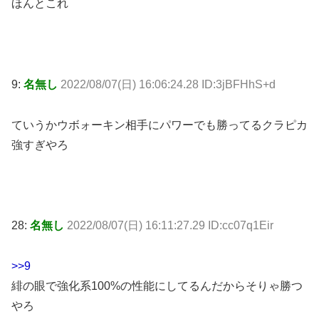
ほんとこれ
9:
名無し
2022/08/07(日) 16:06:24.28 ID:3jBFHhS+d
ていうかウボォーキン相手にパワーでも勝ってるクラピカ
強すぎやろ
28:
名無し
2022/08/07(日) 16:11:27.29 ID:cc07q1Eir
>>9
緋の眼で強化系100%の性能にしてるんだからそりゃ勝つ
やろ