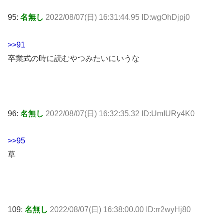
95:
名無し
2022/08/07(日) 16:31:44.95 ID:wgOhDjpj0
>>91
卒業式の時に読むやつみたいにいうな
96:
名無し
2022/08/07(日) 16:32:35.32 ID:UmIURy4K0
>>95
草
109:
名無し
2022/08/07(日) 16:38:00.00 ID:rr2wyHj80