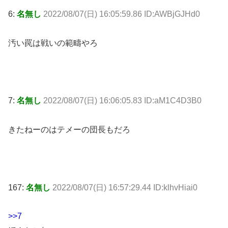
6:
名無し
2022/08/07(日) 16:05:59.86 ID:AWBjGJHd0
汚い罠は戦いの範疇やろ
7:
名無し
2022/08/07(日) 16:06:05.83 ID:aM1C4D3B0
きたねーのはテメーの団長もだろ
167:
名無し
2022/08/07(日) 16:57:29.44 ID:klhvHiai0
>>7