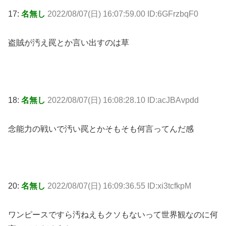
17:
名無し
2022/08/07(日) 16:07:59.00 ID:6GFrzbqF0
盗賊が汚え罠とか言い出すのは草
18:
名無し
2022/08/07(日) 16:08:28.10 ID:acJBAvpdd
念能力の戦いで汚い罠とかそもそも何言ってんだ感
20:
名無し
2022/08/07(日) 16:09:36.55 ID:xi3tcfkpM
ワンピースですら汚ねえもクソもないって世界観なのに何