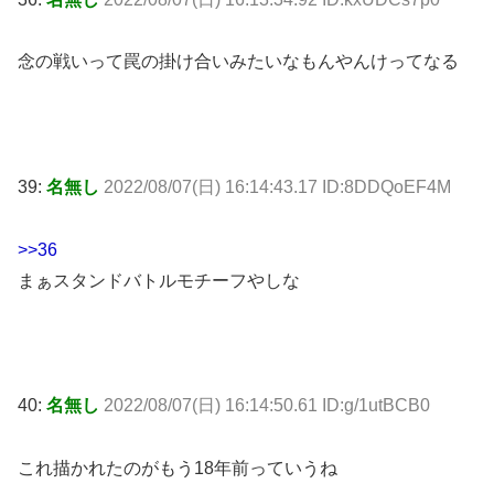
念の戦いって罠の掛け合いみたいなもんやんけってなる
39:
名無し
2022/08/07(日) 16:14:43.17 ID:8DDQoEF4M
>>36
まぁスタンドバトルモチーフやしな
40:
名無し
2022/08/07(日) 16:14:50.61 ID:g/1utBCB0
これ描かれたのがもう18年前っていうね