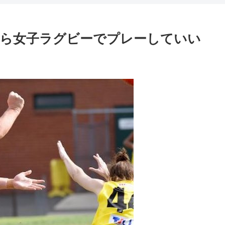
ら女子ラグビーでプレーしていい