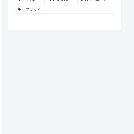
アマガミSS