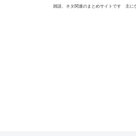
雑談、ネタ関連のまとめサイトです 主に