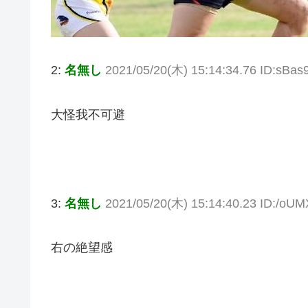
2:
名無し
2021/05/20(木) 15:14:34.76 ID:sBa
大怪我不可避
3:
名無し
2021/05/20(木) 15:14:40.23 ID:/oU
右の絶望感