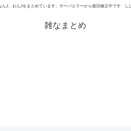
なんJ、おんJをまとめています。サーバエラーから復旧修正中です 
雑なまとめ