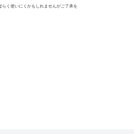
しばらく使いにくかもしれませんがご了承を