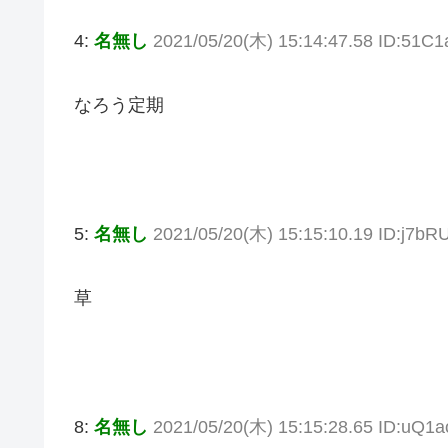
4:
名無し
2021/05/20(木) 15:14:47.58 ID:51C
なろう定期
5:
名無し
2021/05/20(木) 15:15:10.19 ID:j7bR
草
8:
名無し
2021/05/20(木) 15:15:28.65 ID:uQ