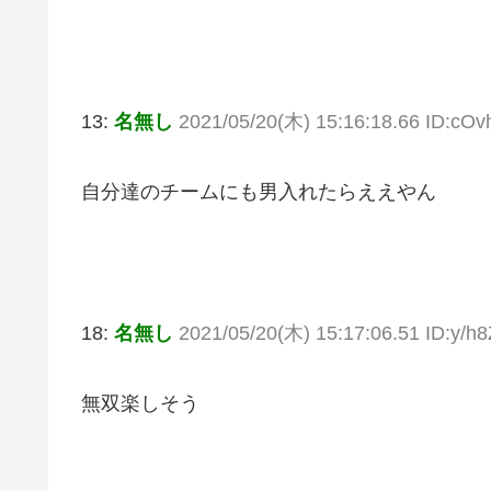
13:
名無し
2021/05/20(木) 15:16:18.66 ID:cOv
自分達のチームにも男入れたらええやん
18:
名無し
2021/05/20(木) 15:17:06.51 ID:y/h8
無双楽しそう