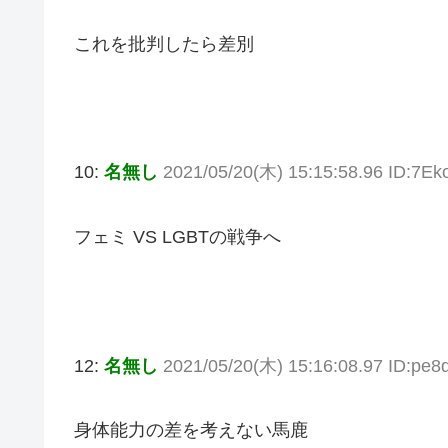
これを批判したら差別
10:
名無し
2021/05/20(木) 15:15:58.96 ID:7
フェミ VS LGBTの戦争へ
12:
名無し
2021/05/20(木) 15:16:08.97 ID:pe
身体能力の差を考えない馬鹿