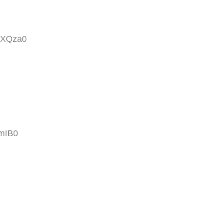
KXQza0
9mIB0