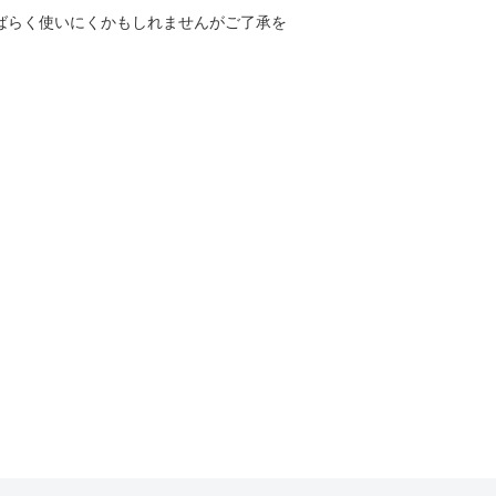
しばらく使いにくかもしれませんがご了承を