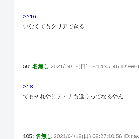
>>16
いなくてもクリアできる
50:
名無し
2021/04/18(日) 08:14:47.46 ID:Fe
>>8
でもそれやとティナも違うってなるやん
105:
名無し
2021/04/18(日) 08:27:10.56 ID:n