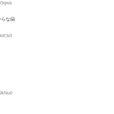
n03qwa
らな🤗
H9dCk0
d9kNu0