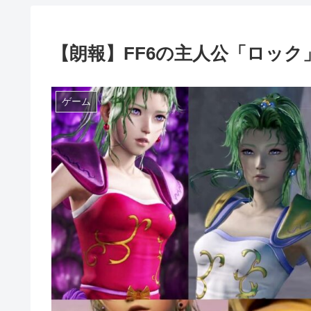
【朗報】FF6の主人公「ロック
ゲーム