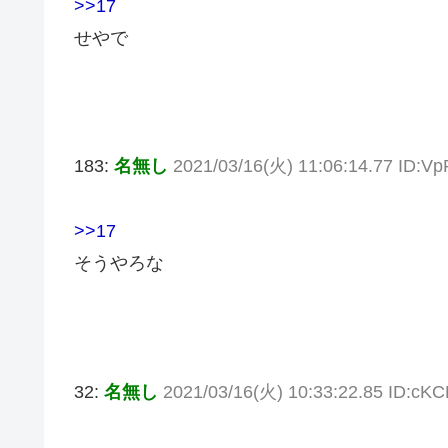
>>17
せやで
183:
名無し
2021/03/16(火) 11:06:14.77 ID:V
>>17
そうやろな
32:
名無し
2021/03/16(火) 10:33:22.85 ID:cK