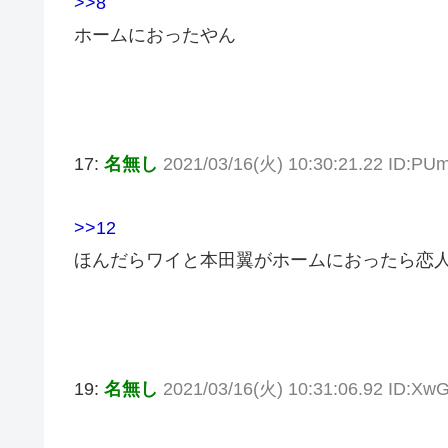
>>8
ホームにおったやん
17:
名無し
2021/03/16(火) 10:30:21.22 ID:P
>>12
ほんだらワイと本田翼がホームにおったら恋
19:
名無し
2021/03/16(火) 10:31:06.92 ID:Xw