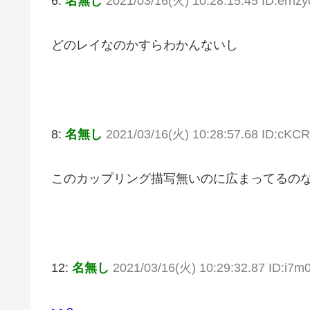
6:
名無し
2021/03/16(火) 10:28:15.45 ID:errl
どのレイなのかすらわかんないし
8:
名無し
2021/03/16(火) 10:28:57.68 ID:cKC
このカップリング描写無いのに広まってるの
12:
名無し
2021/03/16(火) 10:29:32.87 ID:i7m