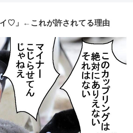
イ♡」←これが許されてる理由