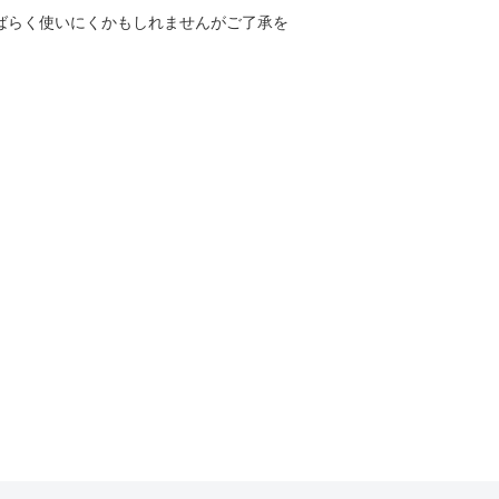
しばらく使いにくかもしれませんがご了承を