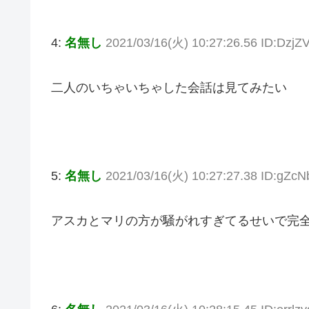
4:
名無し
2021/03/16(火) 10:27:26.56 ID:Dzj
二人のいちゃいちゃした会話は見てみたい
5:
名無し
2021/03/16(火) 10:27:27.38 ID:gZc
アスカとマリの方が騒がれすぎてるせいで完