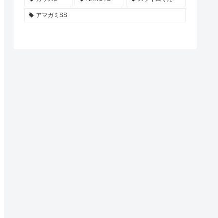
アマガミSS