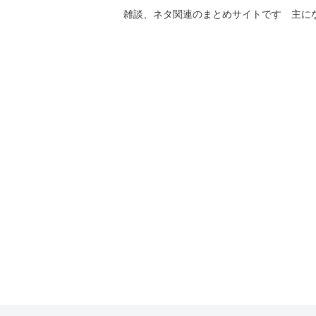
雑談、ネタ関連のまとめサイトです 主に