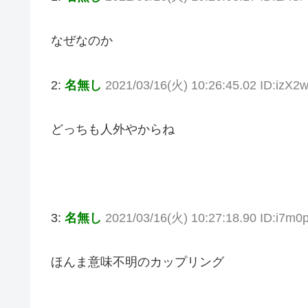
なぜなのか
2:
名無し
2021/03/16(火) 10:26:45.02 ID:izX2
どっちも人外やからね
3:
名無し
2021/03/16(火) 10:27:18.90 ID:i7m0
ほんま意味不明のカップリング