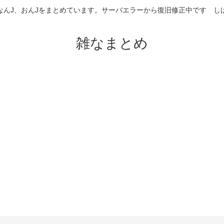
なんJ、おんJをまとめています。サーバエラーから復旧修正中です 
雑なまとめ