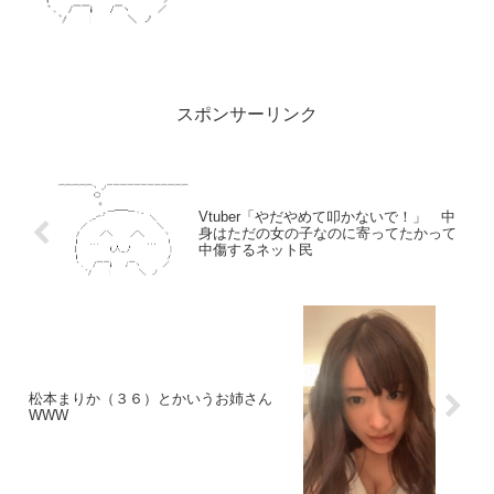
スポンサーリンク
Vtuber「やだやめて叩かないで！」 中
身はただの女の子なのに寄ってたかって
中傷するネット民
松本まりか（３６）とかいうお姉さん
WWW