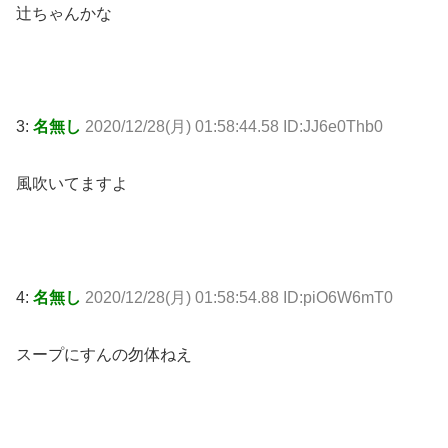
辻ちゃんかな
3:
名無し
2020/12/28(月) 01:58:44.58 ID:JJ6e0Thb0
風吹いてますよ
4:
名無し
2020/12/28(月) 01:58:54.88 ID:piO6W6mT0
スープにすんの勿体ねえ