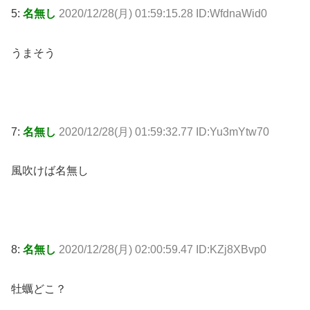
5:
名無し
2020/12/28(月) 01:59:15.28 ID:WfdnaWid0
うまそう
7:
名無し
2020/12/28(月) 01:59:32.77 ID:Yu3mYtw70
風吹けば名無し
8:
名無し
2020/12/28(月) 02:00:59.47 ID:KZj8XBvp0
牡蠣どこ？