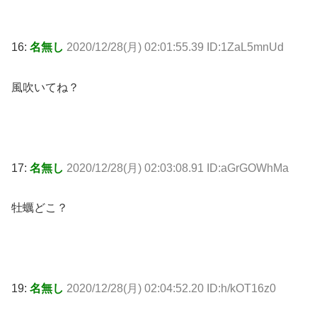
16:
名無し
2020/12/28(月) 02:01:55.39 ID:1ZaL5mnUd
風吹いてね？
17:
名無し
2020/12/28(月) 02:03:08.91 ID:aGrGOWhMa
牡蠣どこ？
19:
名無し
2020/12/28(月) 02:04:52.20 ID:h/kOT16z0