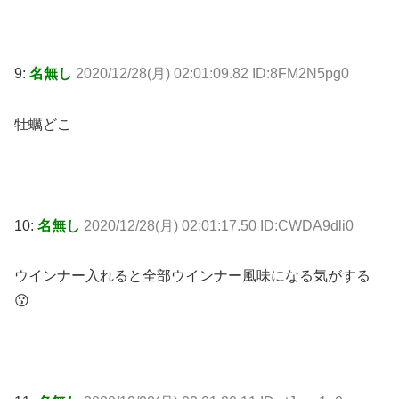
9:
名無し
2020/12/28(月) 02:01:09.82 ID:8FM2N5pg0
牡蠣どこ
10:
名無し
2020/12/28(月) 02:01:17.50 ID:CWDA9dli0
ウインナー入れると全部ウインナー風味になる気がする
😗