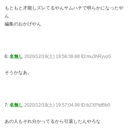
もともと才能しズレてるやんサムハチで明らかになったや
ん
編集のおかげやん
6:
名無し
2020/12/19(土) 19:56:38.68 ID:mu3hRyvz0
そうかなあ。
7:
名無し
2020/12/19(土) 19:57:04.99 ID:bZXPtdBb0
あの人もそれ分かってるから引退したんやろな