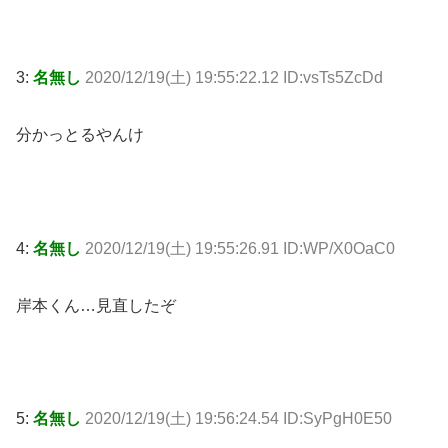
3:
名無し
2020/12/19(土) 19:55:22.12 ID:vsTs5ZcDd
分かっとるやんけ
4:
名無し
2020/12/19(土) 19:55:26.91 ID:WP/X0OaC0
岸本くん…見直したぞ
5:
名無し
2020/12/19(土) 19:56:24.54 ID:SyPgH0E50