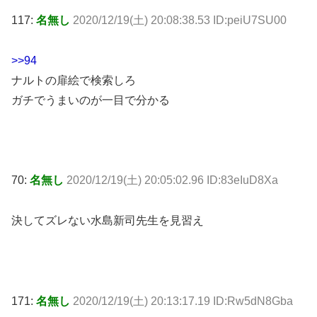
117:
名無し
2020/12/19(土) 20:08:38.53 ID:peiU7SU00
>>94
ナルトの扉絵で検索しろ
ガチでうまいのが一目で分かる
70:
名無し
2020/12/19(土) 20:05:02.96 ID:83eIuD8Xa
決してズレない水島新司先生を見習え
171:
名無し
2020/12/19(土) 20:13:17.19 ID:Rw5dN8Gba