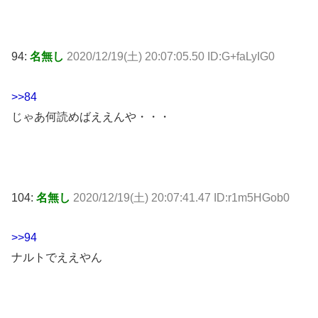
94:
名無し
2020/12/19(土) 20:07:05.50 ID:G+faLyIG0
>>84
じゃあ何読めばええんや・・・
104:
名無し
2020/12/19(土) 20:07:41.47 ID:r1m5HGob0
>>94
ナルトでええやん