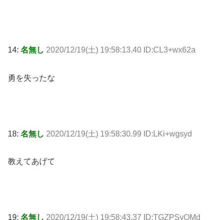
14:
名無し
2020/12/19(土) 19:58:13.40 ID:CL3+wx62a
勇を失ったな
18:
名無し
2020/12/19(土) 19:58:30.99 ID:LKi+wgsyd
教えてあげて
19:
名無し
2020/12/19(土) 19:58:43.37 ID:TGZPSvOMd