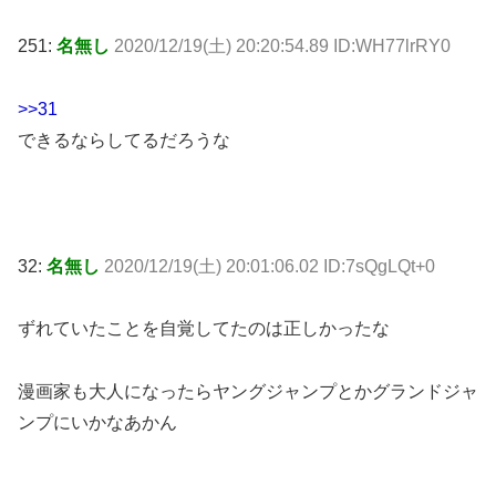
251:
名無し
2020/12/19(土) 20:20:54.89 ID:WH77lrRY0
>>31
できるならしてるだろうな
32:
名無し
2020/12/19(土) 20:01:06.02 ID:7sQgLQt+0
ずれていたことを自覚してたのは正しかったな
漫画家も大人になったらヤングジャンプとかグランドジャ
ンプにいかなあかん