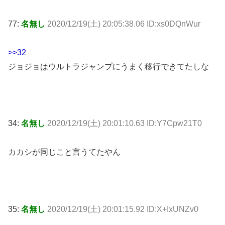
77:
名無し
2020/12/19(土) 20:05:38.06 ID:xs0DQnWur
>>32
ジョジョはウルトラジャンプにうまく移行できてたしな
34:
名無し
2020/12/19(土) 20:01:10.63 ID:Y7Cpw21T0
カカシが同じこと言うてたやん
35:
名無し
2020/12/19(土) 20:01:15.92 ID:X+IxUNZv0