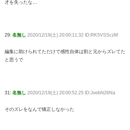
才を失ったな…
29:
名無し
2020/12/19(土) 20:00:11.32 ID:RK5VSSczM
編集に助けられてただけで感性自体は割と元からズレてた
と思うで
31:
名無し
2020/12/19(土) 20:00:52.25 ID:JvebN26Na
そのズレをなんで矯正しなかった