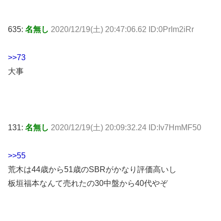
635:
名無し
2020/12/19(土) 20:47:06.62 ID:0PrIm2iRr
>>73
大事
131:
名無し
2020/12/19(土) 20:09:32.24 ID:Iv7HmMF50
>>55
荒木は44歳から51歳のSBRがかなり評価高いし
板垣福本なんて売れたの30中盤から40代やぞ