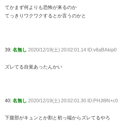
てかまず何よりも恐怖が来るのか
てっきりワクワクするとか言うのかと
39:
名無し
2020/12/19(土) 20:02:01.14 ID:v8aBAkip0
ズレてる自覚あったんかい
40:
名無し
2020/12/19(土) 20:02:01.30 ID:PHJt9N+c0
下腹部がキュンとか割と初っ端からズレてるやろ