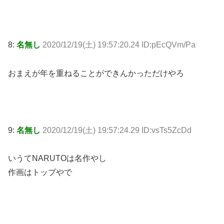
8:
名無し
2020/12/19(土) 19:57:20.24 ID:pEcQVm/Pa
おまえが年を重ねることができんかっただけやろ
9:
名無し
2020/12/19(土) 19:57:24.29 ID:vsTs5ZcDd
いうてNARUTOは名作やし
作画はトップやで