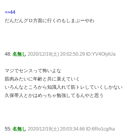
>>44
だんだんグロ方面に行くのもしまぶーやわ
48:
名無し
2020/12/19(土) 20:02:50.29 ID:YV4OlylUa
マジでセンスって怖いよな
筋肉みたいに年齢と共に衰えていく
いろんなところから知識入れて筋トレしていくしかない
久保帯人とかはめっちゃ勉強してるんやと思う
55:
名無し
2020/12/19(土) 20:03:34.66 ID:6Ro1cg/ha