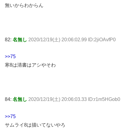
無いからわからん
82:
名無し
2020/12/19(土) 20:06:02.99 ID:2jiOAvfP0
>>75
寒8は清書はアシやそわ
84:
名無し
2020/12/19(土) 20:06:03.33 ID:r1m5HGob0
>>75
サムライ8は描いてないやろ