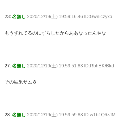
23:
名無し
2020/12/19(土) 19:59:16.46 ID:Gwniczyxa
もうずれてるのにずらしたからああなったんやな
27:
名無し
2020/12/19(土) 19:59:51.83 ID:RbhEK/Bkd
その結果サム８
28:
名無し
2020/12/19(土) 19:59:59.88 ID:w1b1Q6zJM