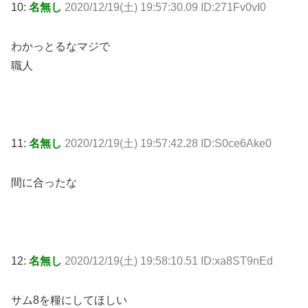
10:
名無し
2020/12/19(土) 19:57:30.09 ID:271Fv0vI0
わかっとるなマジで
職人
11:
名無し
2020/12/19(土) 19:57:42.28 ID:S0ce6Ake0
間に合ったな
12:
名無し
2020/12/19(土) 19:58:10.51 ID:xa8ST9nEd
サム8を糧にしてほしい