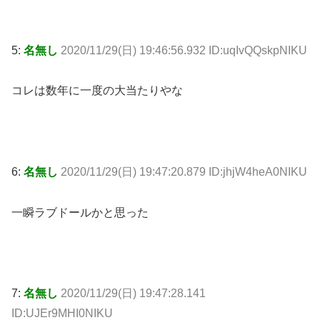
5:
名無し
2020/11/29(日) 19:46:56.932 ID:uqIvQQskpNIKU
コレは数年に一度の大当たりやな
6:
名無し
2020/11/29(日) 19:47:20.879 ID:jhjW4heA0NIKU
一瞬ラブドールかと思った
7:
名無し
2020/11/29(日) 19:47:28.141
ID:UJEr9MHI0NIKU