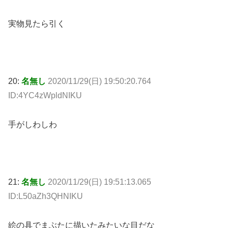
実物見たら引く
20:
名無し
2020/11/29(日) 19:50:20.764
ID:4YC4zWpldNIKU
手がしわしわ
21:
名無し
2020/11/29(日) 19:51:13.065
ID:L50aZh3QHNIKU
絵の具でまぶたに描いたみたいな目だな