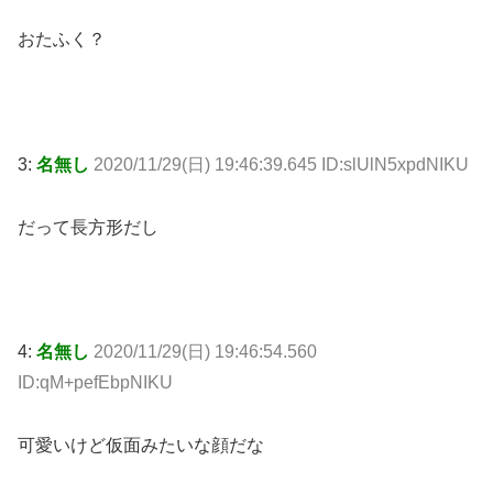
おたふく？
3:
名無し
2020/11/29(日) 19:46:39.645 ID:slUlN5xpdNIKU
だって長方形だし
4:
名無し
2020/11/29(日) 19:46:54.560
ID:qM+pefEbpNIKU
可愛いけど仮面みたいな顔だな