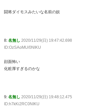
闘将ダイモスみたいな名前の奴
8:
名無し
2020/11/29(日) 19:47:42.698
ID:OzSAoMU/0NIKU
顔面怖い
化粧厚すぎるのかな
9:
名無し
2020/11/29(日) 19:48:12.475
ID:h7kKi2RC0NIKU