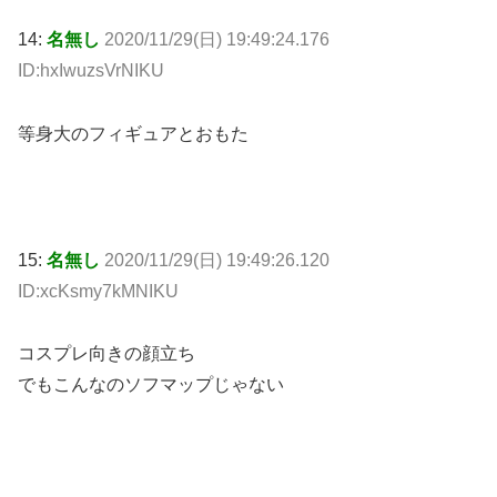
14:
名無し
2020/11/29(日) 19:49:24.176
ID:hxIwuzsVrNIKU
等身大のフィギュアとおもた
15:
名無し
2020/11/29(日) 19:49:26.120
ID:xcKsmy7kMNIKU
コスプレ向きの顔立ち
でもこんなのソフマップじゃない