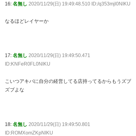
16:
名無し
2020/11/29(日) 19:49:48.510 ID:/q353mjl0NIKU
なるほどレイヤーか
17:
名無し
2020/11/29(日) 19:49:50.471
ID:KNFeR0FL0NIKU
こいつアキバに自分の経営してる店持ってるからもうズブ
ズブよな
18:
名無し
2020/11/29(日) 19:49:50.801
ID:ROMXomZKpNIKU