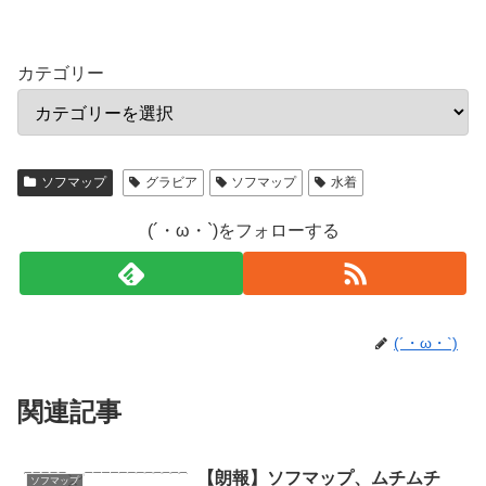
カテゴリー
ソフマップ
グラビア
ソフマップ
水着
(´・ω・`)をフォローする
(´・ω・`)
関連記事
【朗報】ソフマップ、ムチムチ
ソフマップ