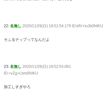
22:
名無し
2020/11/29(日) 19:51:54.179 ID:bfV+luJb0NIKU
そふるナップってなんだよ
23:
名無し
2020/11/29(日) 19:52:54.061
ID:+vZg+Lbm0NIKU
加工しすぎやろ