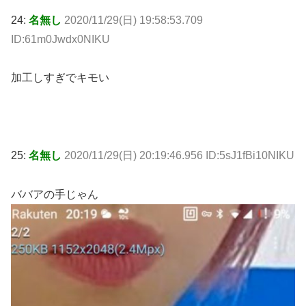
24:
名無し
2020/11/29(日) 19:58:53.709
ID:61m0Jwdx0NIKU
加工しすぎでキモい
25:
名無し
2020/11/29(日) 20:19:46.956 ID:5sJ1fBi10NIKU
ババアの手じゃん