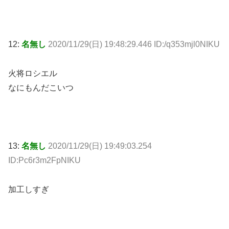
12:
名無し
2020/11/29(日) 19:48:29.446 ID:/q353mjl0NIKU
火将ロシエル
なにもんだこいつ
13:
名無し
2020/11/29(日) 19:49:03.254
ID:Pc6r3m2FpNIKU
加工しすぎ