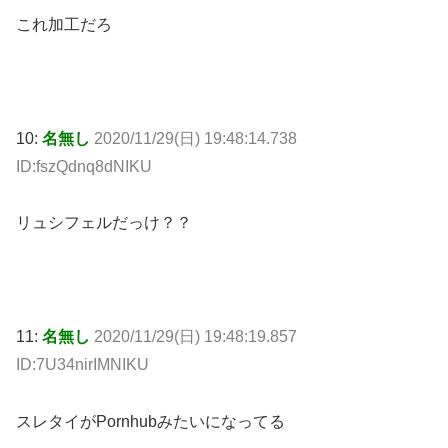
これ加工だろ
10:
名無し
2020/11/29(日) 19:48:14.738
ID:fszQdnq8dNIKU
リュシフェルだっけ？？
11:
名無し
2020/11/29(日) 19:48:19.857
ID:7U34nirIMNIKU
スレタイがPornhubみたいになってる