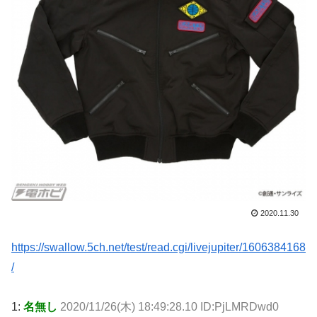
2020.11.30
https://swallow.5ch.net/test/read.cgi/livejupiter/1606384168
/
1:
名無し
2020/11/26(木) 18:49:28.10 ID:PjLMRDwd0