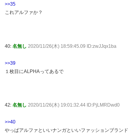
>>35
これアルファか？
40:
名無し
2020/11/26(木) 18:59:45.09 ID:zwJJqx1ba
>>39
１枚目にALPHAってあるで
42:
名無し
2020/11/26(木) 19:01:32.44 ID:PjLMRDwd0
>>40
やっぱアルファといいナンガといいファッションブランド