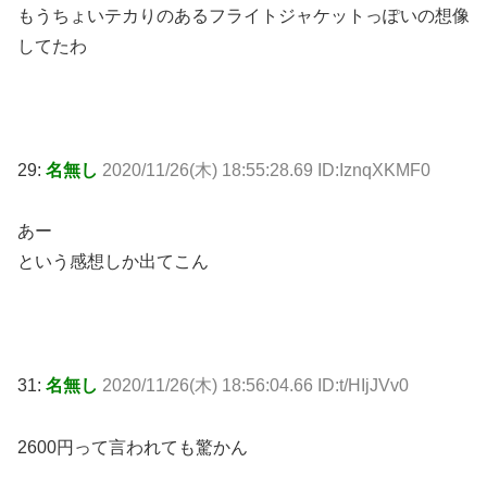
もうちょいテカりのあるフライトジャケットっぽいの想像
してたわ
29:
名無し
2020/11/26(木) 18:55:28.69 ID:IznqXKMF0
あー
という感想しか出てこん
31:
名無し
2020/11/26(木) 18:56:04.66 ID:t/HIjJVv0
2600円って言われても驚かん