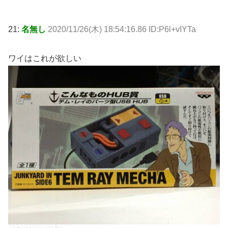
21:
名無し
2020/11/26(木) 18:54:16.86 ID:P6l+vIYTa
ワイはこれが欲しい