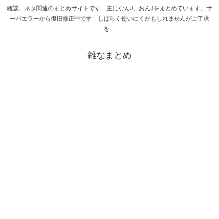
雑談、ネタ関連のまとめサイトです 主になんJ、おんJをまとめています。サ
ーバエラーから復旧修正中です しばらく使いにくかもしれませんがご了承
を
雑なまとめ