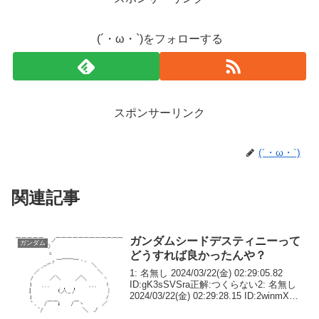
(´・ω・`)をフォローする
スポンサーリンク
(´・ω・`)
関連記事
ガンダムシードデスティニーって
ガンダム
どうすれば良かったんや？
1: 名無し 2024/03/22(金) 02:29:05.82
ID:gK3sSVSra正解:つくらない2: 名無し
2024/03/22(金) 02:29:28.15 ID:2winmX6f0
わかる3: 名無し 2024/03/22(金...