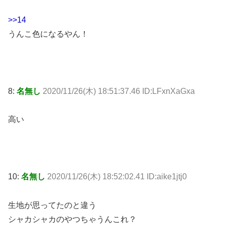
>>14
うんこ色になるやん！
8:
名無し
2020/11/26(木) 18:51:37.46 ID:LFxnXaGxa
高い
10:
名無し
2020/11/26(木) 18:52:02.41 ID:aike1jtj0
生地が思ってたのと違う
シャカシャカのやつちゃうんこれ？