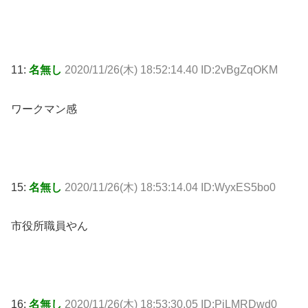
11:
名無し
2020/11/26(木) 18:52:14.40 ID:2vBgZqOKM
ワークマン感
15:
名無し
2020/11/26(木) 18:53:14.04 ID:WyxES5bo0
市役所職員やん
16:
名無し
2020/11/26(木) 18:53:30.05 ID:PjLMRDwd0