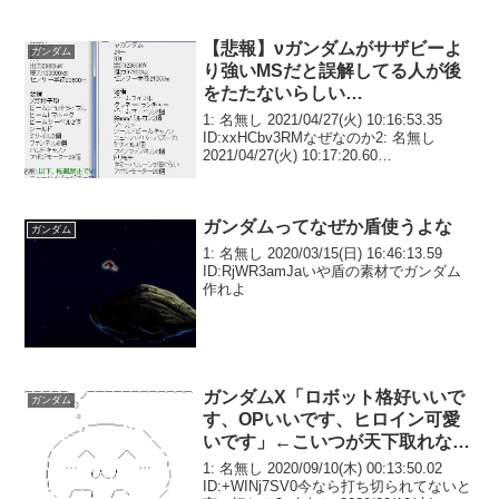
【悲報】νガンダムがサザビーよ
ガンダム
り強いMSだと誤解してる人が後
をたたないらしい…
1: 名無し 2021/04/27(火) 10:16:53.35
ID:xxHCbv3RMなぜなのか2: 名無し
2021/04/27(火) 10:17:20.60
ID:w6CVymao0パイロットがね…3: 名無
し 2021/04/27...
ガンダムってなぜか盾使うよな
ガンダム
1: 名無し 2020/03/15(日) 16:46:13.59
ID:RjWR3amJaいや盾の素材でガンダム
作れよ
ガンダムX「ロボット格好いいで
ガンダム
す、OPいいです、ヒロイン可愛
いです」←こいつが天下取れなか
った理由
1: 名無し 2020/09/10(木) 00:13:50.02
ID:+WINj7SV0今なら打ち切られてないと