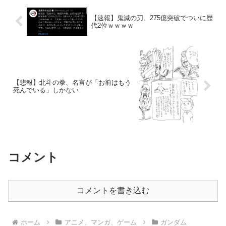
【速報】鬼滅の刃、275億突破でついに歴
代2位ｗｗｗｗ
【悲報】北斗の拳、名言が「お前はもう
死んでいる」しかない
コメント
コメントを書き込む
ホーム
アニメ、マンガ、ゲーム
ガンダム