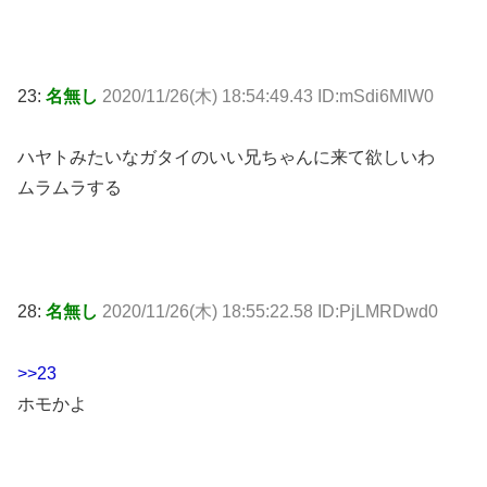
23:
名無し
2020/11/26(木) 18:54:49.43 ID:mSdi6MlW0
ハヤトみたいなガタイのいい兄ちゃんに来て欲しいわ
ムラムラする
28:
名無し
2020/11/26(木) 18:55:22.58 ID:PjLMRDwd0
>>23
ホモかよ