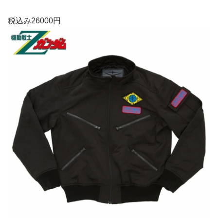
税込み26000円