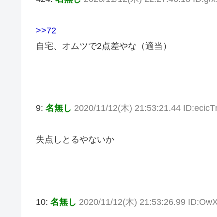
>>72
自宅、オムツで2点差やな（適当）
9:
名無し
2020/11/12(木) 21:53:21.44 ID:ecic
失点しとるやないか
10:
名無し
2020/11/12(木) 21:53:26.99 ID:O