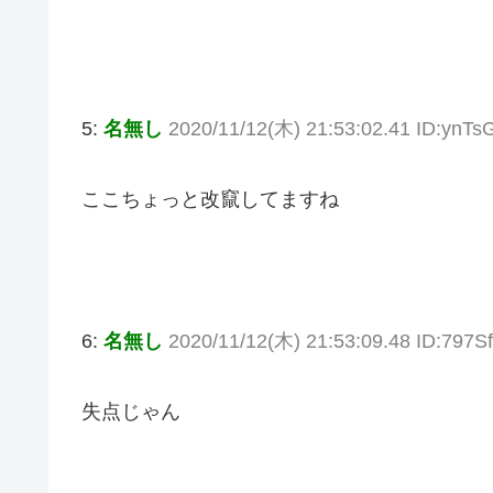
5:
名無し
2020/11/12(木) 21:53:02.41 ID:ynT
ここちょっと改竄してますね
6:
名無し
2020/11/12(木) 21:53:09.48 ID:797
失点じゃん