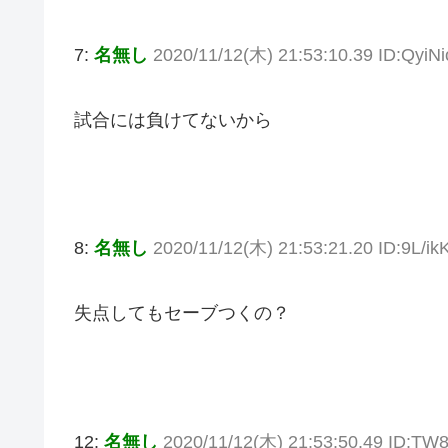
7:
名無し
2020/11/12(木) 21:53:10.39 ID:QyiNi
試合には負けてないから
8:
名無し
2020/11/12(木) 21:53:21.20 ID:9L/i
失点してもセーブつくの？
12:
名無し
2020/11/12(木) 21:53:50.49 ID:TW