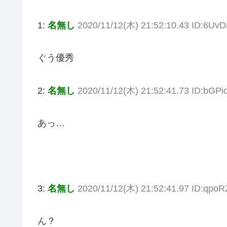
1:
名無し
2020/11/12(木) 21:52:10.43 ID:6U
ぐう優秀
2:
名無し
2020/11/12(木) 21:52:41.73 ID:bGP
あっ…
3:
名無し
2020/11/12(木) 21:52:41.97 ID:qpo
ん？