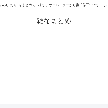
なんJ、おんJをまとめています。サーバエラーから復旧修正中です 
雑なまとめ