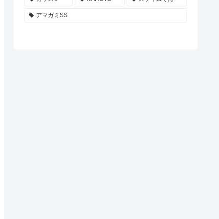
アマガミSS