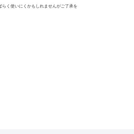
しばらく使いにくかもしれませんがご了承を