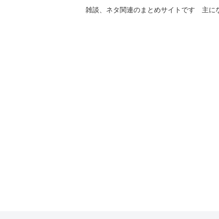
雑談、ネタ関連のまとめサイトです 主に