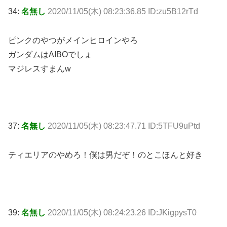
34:
名無し
2020/11/05(木) 08:23:36.85 ID:zu5B12rTd
ピンクのやつがメインヒロインやろ
ガンダムはAIBOでしょ
マジレスすまんw
37:
名無し
2020/11/05(木) 08:23:47.71 ID:5TFU9uPtd
ティエリアのやめろ！僕は男だぞ！のとこほんと好き
39:
名無し
2020/11/05(木) 08:24:23.26 ID:JKigpysT0