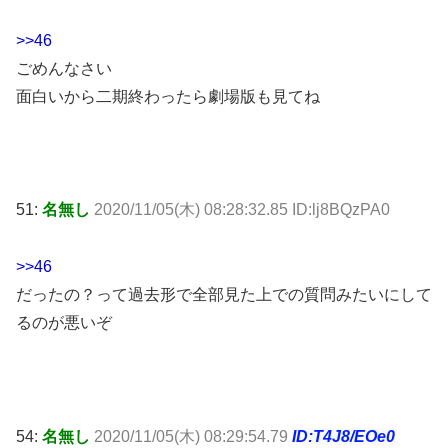
>>46
ごめんなさい
面白いから二期終わったら劇場版も見てね
51:
名無し
2020/11/05(木) 08:28:32.85 ID:lj8BQzPA0
>>46
だったの？って過去形で全部見た上での質問みたいにして
るのが悪いぞ
54:
名無し
2020/11/05(木) 08:29:54.79
ID:T4J8/EOe0