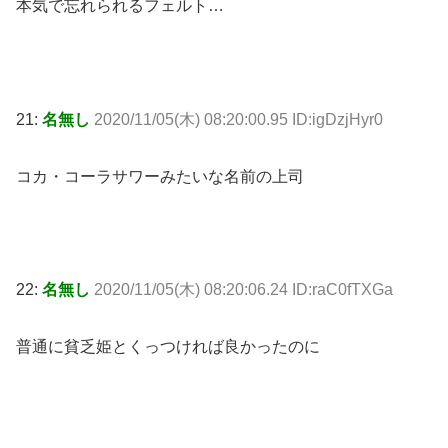
本気で忘れられるフェルト…
21:
名無し
2020/11/05(木) 08:20:00.95 ID:igDzjHyr0
コカ・コーラサワーみたいな名前の上司
22:
名無し
2020/11/05(木) 08:20:06.24 ID:raC0fTXGa
普通に貧乏姫とくっつければ良かったのに