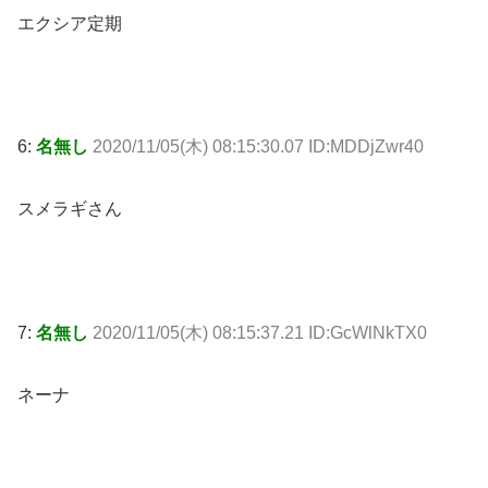
エクシア定期
6:
名無し
2020/11/05(木) 08:15:30.07 ID:MDDjZwr40
スメラギさん
7:
名無し
2020/11/05(木) 08:15:37.21 ID:GcWlNkTX0
ネーナ