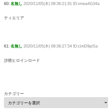
60:
名無し
2020/11/05(木) 08:36:21.91 ID:vnwa4G34a
ティエリア
61:
名無し
2020/11/05(木) 08:36:27.54 ID:cimD9p/Sa
沙慈ヒロインロード
カテゴリー