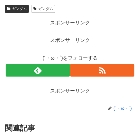
ガンダム
ガンダム
スポンサーリンク
スポンサーリンク
(´・ω・`)をフォローする
スポンサーリンク
(´・ω・`)
関連記事