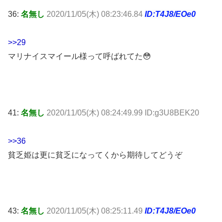
36:
名無し
2020/11/05(木) 08:23:46.84
ID:T4J8/EOe0
>>29
マリナイスマイール様って呼ばれてた😳
41:
名無し
2020/11/05(木) 08:24:49.99 ID:g3U8BEK20
>>36
貧乏姫は更に貧乏になってくから期待してどうぞ
43:
名無し
2020/11/05(木) 08:25:11.49
ID:T4J8/EOe0