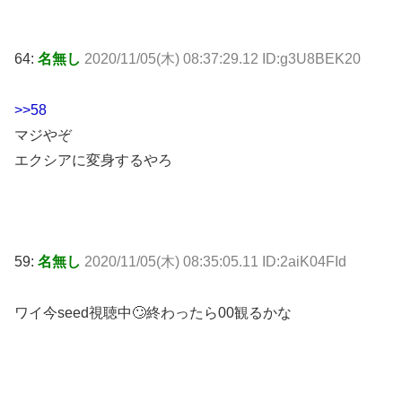
64:
名無し
2020/11/05(木) 08:37:29.12 ID:g3U8BEK20
>>58
マジやぞ
エクシアに変身するやろ
59:
名無し
2020/11/05(木) 08:35:05.11 ID:2aiK04FId
ワイ今seed視聴中🙄終わったら00観るかな