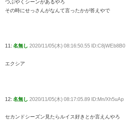
つぶやくシーンがあるやろ
その時にせっさんがなんて言ったかが答えやで
11:
名無し
2020/11/05(木) 08:16:50.55 ID:C8jWEb8B0
エクシア
12:
名無し
2020/11/05(木) 08:17:05.89 ID:Mn/Xh5uAp
セカンドシーズン見たらルイス好きとか言えんやろ