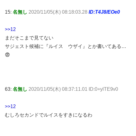
15:
名無し
2020/11/05(木) 08:18:03.28
ID:T4J8/EOe0
>>12
まだそこまで見てない
サジェスト候補に『ルイス ウザイ』とか書いてある…
😨
63:
名無し
2020/11/05(木) 08:37:11.01 ID:0+ylTE9v0
>>12
むしろセカンドでルイスをすきになるわ