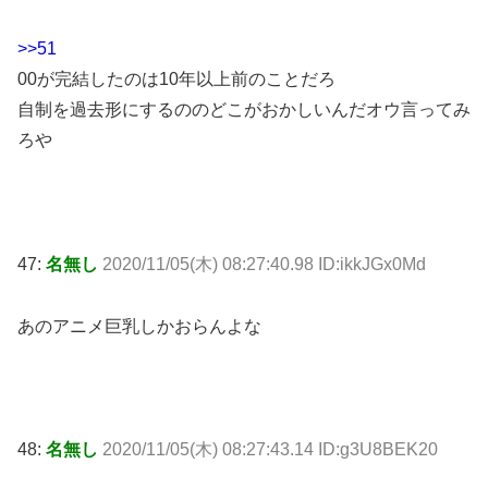
>>51
00が完結したのは10年以上前のことだろ
自制を過去形にするののどこがおかしいんだオウ言ってみ
ろや
47:
名無し
2020/11/05(木) 08:27:40.98 ID:ikkJGx0Md
あのアニメ巨乳しかおらんよな
48:
名無し
2020/11/05(木) 08:27:43.14 ID:g3U8BEK20