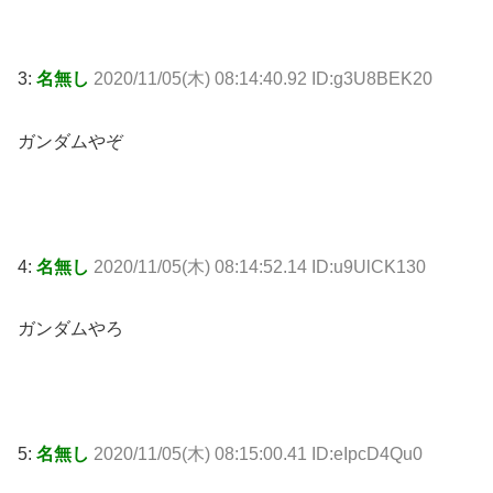
3:
名無し
2020/11/05(木) 08:14:40.92 ID:g3U8BEK20
ガンダムやぞ
4:
名無し
2020/11/05(木) 08:14:52.14 ID:u9UlCK130
ガンダムやろ
5:
名無し
2020/11/05(木) 08:15:00.41 ID:eIpcD4Qu0