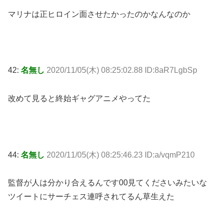
マリナは正ヒロイン面させたかったのかなんなのか
42:
名無し
2020/11/05(木) 08:25:02.88 ID:8aR7LgbSp
改めて見ると終始ギャグアニメやってた
44:
名無し
2020/11/05(木) 08:25:46.23 ID:a/vqmP210
監督が人は分かり合えるんです00見てくださいみたいな
ツイートにサーチェス連呼されてるん草生えた