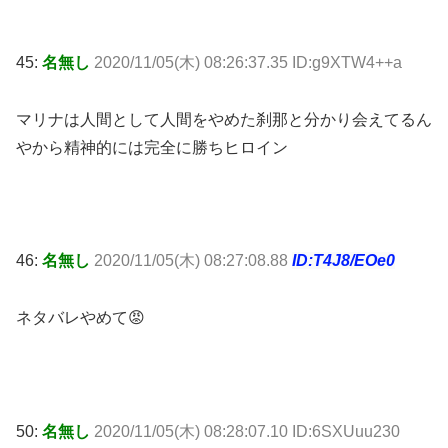
45:
名無し
2020/11/05(木) 08:26:37.35 ID:g9XTW4++a
マリナは人間として人間をやめた刹那と分かり会えてるん
やから精神的には完全に勝ちヒロイン
46:
名無し
2020/11/05(木) 08:27:08.88
ID:T4J8/EOe0
ネタバレやめて😡
50:
名無し
2020/11/05(木) 08:28:07.10 ID:6SXUuu230