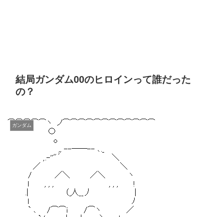
結局ガンダム00のヒロインって誰だった
の？
ガンダム