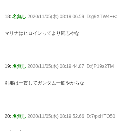
18:
名無し
2020/11/05(木) 08:19:06.59 ID:g9XTW4++a
マリナはヒロインってより同志やな
19:
名無し
2020/11/05(木) 08:19:44.87 ID:fjP19s2TM
刹那は一貫してガンダム一筋やからな
20:
名無し
2020/11/05(木) 08:19:52.66 ID:7/pxHTO50