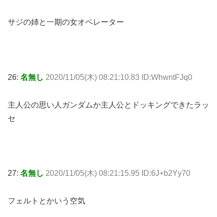
サジの姉と一期の女オペレーター
26:
名無し
2020/11/05(木) 08:21:10.83 ID:WhwntFJq0
主人公の思い人ガンダムか主人公とドッキングできたラッ
セ
27:
名無し
2020/11/05(木) 08:21:15.95 ID:6J+b2Yy70
フェルトとかいう空気