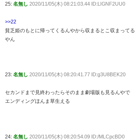
25:
名無し
2020/11/05(木) 08:21:03.44 ID:LlGNF2UU0
>>22
貧乏姫のもとに帰ってくるんやから収まるとこ収まってる
やん
23:
名無し
2020/11/05(木) 08:20:41.77 ID:g3U8BEK20
セカンドまで見終わったらそのまま劇場版も見るんやで
エンディングほんま草生える
24:
名無し
2020/11/05(木) 08:20:54.09 ID:/MLCpcBD0