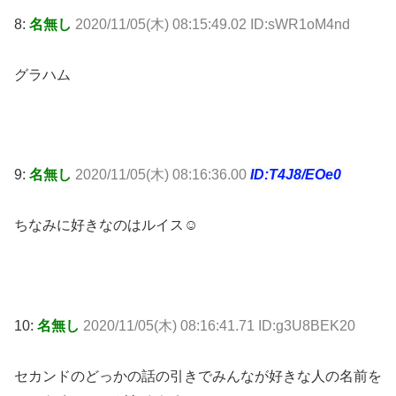
8:
名無し
2020/11/05(木) 08:15:49.02 ID:sWR1oM4nd
グラハム
9:
名無し
2020/11/05(木) 08:16:36.00
ID:T4J8/EOe0
ちなみに好きなのはルイス☺
10:
名無し
2020/11/05(木) 08:16:41.71 ID:g3U8BEK20
セカンドのどっかの話の引きでみんなが好きな人の名前を