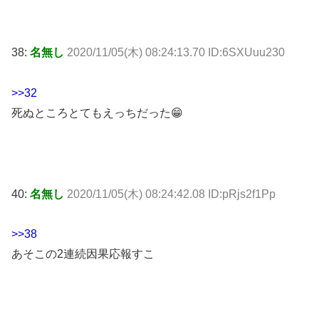
38:
名無し
2020/11/05(木) 08:24:13.70 ID:6SXUuu230
>>32
死ぬところとてもえっちだった😁
40:
名無し
2020/11/05(木) 08:24:42.08 ID:pRjs2f1Pp
>>38
あそこの2連続因果応報すこ