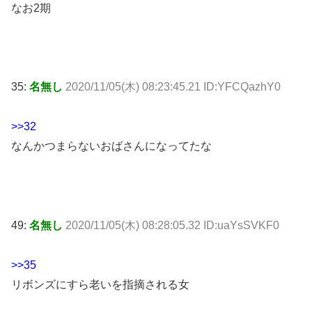
なお2期
35:
名無し
2020/11/05(木) 08:23:45.21 ID:YFCQazhY0
>>32
なんかつまらないおばさんになってたな
49:
名無し
2020/11/05(木) 08:28:05.32 ID:uaYsSVKF0
>>35
リボンズにすら老いを指摘される女