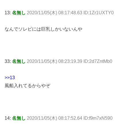
13:
名無し
2020/11/05(木) 08:17:48.63 ID:1Zr1UXTY0
なんでソレビには巨乳しかいないんや
33:
名無し
2020/11/05(木) 08:23:19.39 ID:2d7ZntMb0
>>13
風船入れてるからやぞ
14:
名無し
2020/11/05(木) 08:17:52.64 ID:f9m7xN590