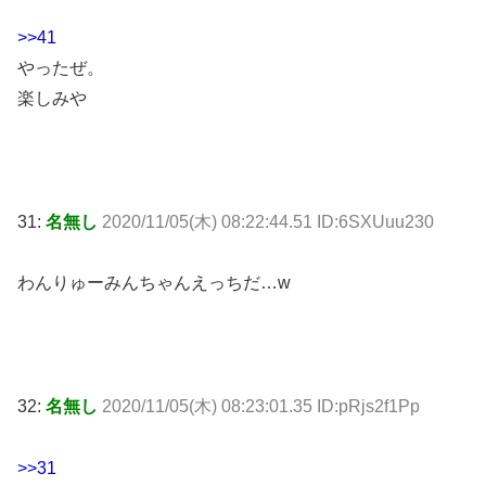
>>41
やったぜ。
楽しみや
31:
名無し
2020/11/05(木) 08:22:44.51 ID:6SXUuu230
わんりゅーみんちゃんえっちだ…w
32:
名無し
2020/11/05(木) 08:23:01.35 ID:pRjs2f1Pp
>>31