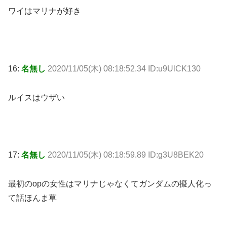
ワイはマリナが好き
16:
名無し
2020/11/05(木) 08:18:52.34 ID:u9UlCK130
ルイスはウザい
17:
名無し
2020/11/05(木) 08:18:59.89 ID:g3U8BEK20
最初のopの女性はマリナじゃなくてガンダムの擬人化っ
て話ほんま草