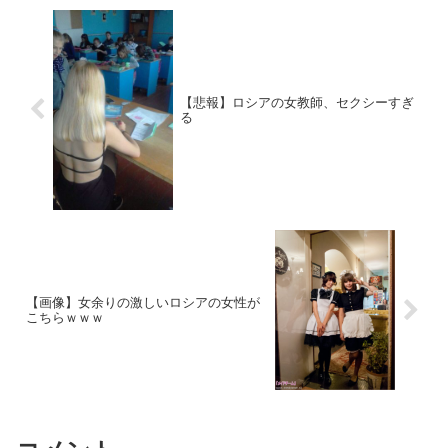
【悲報】ロシアの女教師、セクシーすぎ
る
【画像】女余りの激しいロシアの女性が
こちらｗｗｗ