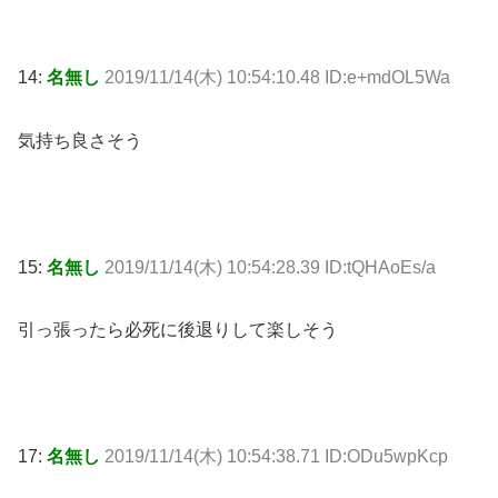
14:
名無し
2019/11/14(木) 10:54:10.48 ID:e+mdOL5Wa
気持ち良さそう
15:
名無し
2019/11/14(木) 10:54:28.39 ID:tQHAoEs/a
引っ張ったら必死に後退りして楽しそう
17:
名無し
2019/11/14(木) 10:54:38.71 ID:ODu5wpKcp