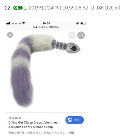
22:
名無し
2019/11/14(木) 10:55:06.52 ID:98ND2Cri0