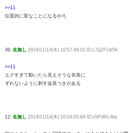
>>11
位置的に変なことになるやろ
36:
名無し
2019/11/14(木) 10:57:49.02 ID:c7qZFUk5K
>>11
エグすぎて動いたら見えそうな衣装に
ずれないように刺す金具つきがある
12:
名無し
2019/11/14(木) 10:54:05.68 ID:v5PdRc4kp