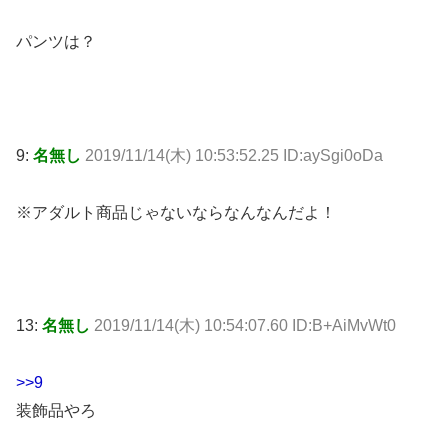
パンツは？
9:
名無し
2019/11/14(木) 10:53:52.25 ID:aySgi0oDa
※アダルト商品じゃないならなんなんだよ！
13:
名無し
2019/11/14(木) 10:54:07.60 ID:B+AiMvWt0
>>9
装飾品やろ