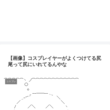
【画像】コスプレイヤーがよくつけてる尻
尾って尻にいれてるんやな
コスプレ