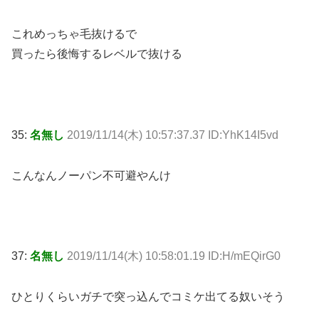
これめっちゃ毛抜けるで
買ったら後悔するレベルで抜ける
35:
名無し
2019/11/14(木) 10:57:37.37 ID:YhK14I5vd
こんなんノーパン不可避やんけ
37:
名無し
2019/11/14(木) 10:58:01.19 ID:H/mEQirG0
ひとりくらいガチで突っ込んでコミケ出てる奴いそう