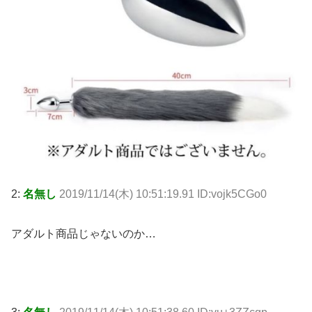
2:
名無し
2019/11/14(木) 10:51:19.91 ID:vojk5CGo0
アダルト商品じゃないのか…