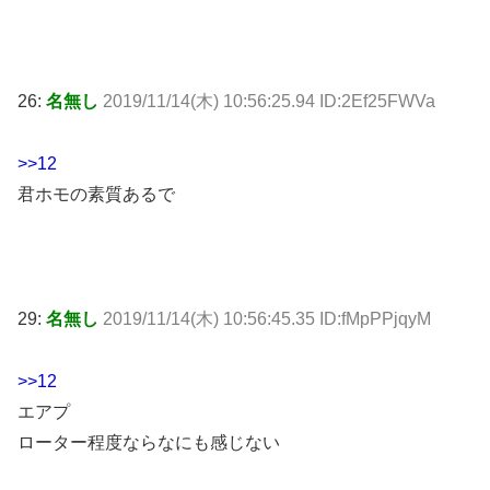
26:
名無し
2019/11/14(木) 10:56:25.94 ID:2Ef25FWVa
>>12
君ホモの素質あるで
29:
名無し
2019/11/14(木) 10:56:45.35 ID:fMpPPjqyM
>>12
エアプ
ローター程度ならなにも感じない