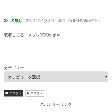
38:
名無し
2019/11/14(木) 10:58:15.85 ID:HV9dxP78a
装着してるコスプレ写真出せや
カテゴリー
コスプレ
コスプレ
スポンサーリンク