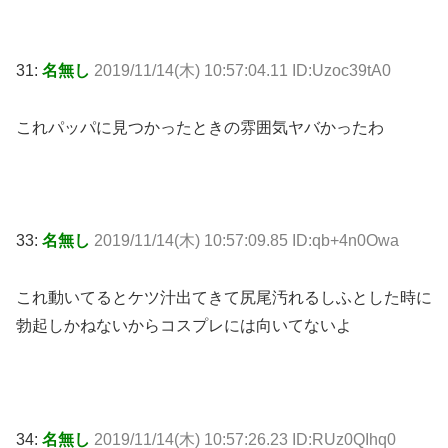
31:
名無し
2019/11/14(木) 10:57:04.11 ID:Uzoc39tA0
これパッパに見つかったときの雰囲気ヤバかったわ
33:
名無し
2019/11/14(木) 10:57:09.85 ID:qb+4n0Owa
これ動いてるとケツ汁出てきて尻尾汚れるしふとした時に
勃起しかねないからコスプレには向いてないよ
34:
名無し
2019/11/14(木) 10:57:26.23 ID:RUz0QIhq0