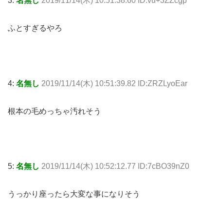
3:
名無し
2019/11/14(木) 10:51:38.60 ID:vu+3ZZcgp
ふとすぎるやろ
4:
名無し
2019/11/14(木) 10:51:39.82 ID:ZRZLyoEar
根本の毛めっちゃ汚れそう
5:
名無し
2019/11/14(木) 10:52:12.77 ID:7cBO39nZ0
うっかり座ったら大変な事になりそう