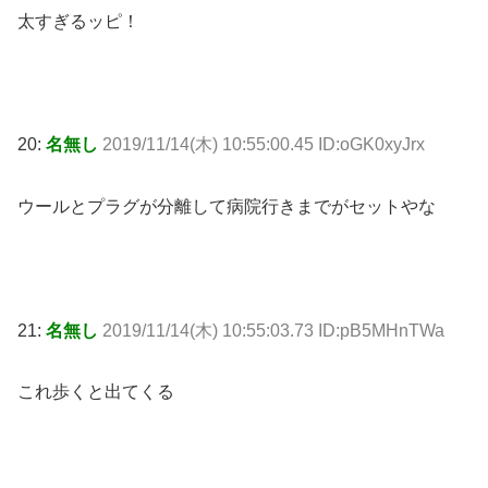
太すぎるッピ！
20:
名無し
2019/11/14(木) 10:55:00.45 ID:oGK0xyJrx
ウールとプラグが分離して病院行きまでがセットやな
21:
名無し
2019/11/14(木) 10:55:03.73 ID:pB5MHnTWa
これ歩くと出てくる