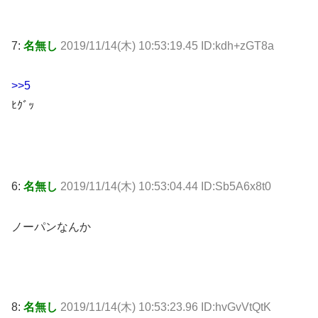
7:
名無し
2019/11/14(木) 10:53:19.45 ID:kdh+zGT8a
>>5
ﾋｸﾞｯ
6:
名無し
2019/11/14(木) 10:53:04.44 ID:Sb5A6x8t0
ノーパンなんか
8:
名無し
2019/11/14(木) 10:53:23.96 ID:hvGvVtQtK