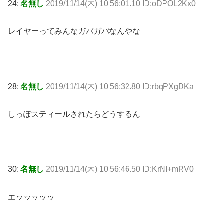
24:
名無し
2019/11/14(木) 10:56:01.10 ID:oDPOL2Kx0
レイヤーってみんなガバガバなんやな
28:
名無し
2019/11/14(木) 10:56:32.80 ID:rbqPXgDKa
しっぽスティールされたらどうするん
30:
名無し
2019/11/14(木) 10:56:46.50 ID:KrNI+mRV0
エッッッッッ