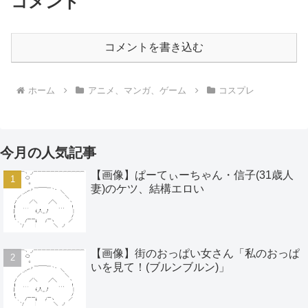
コメント
コメントを書き込む
ホーム
アニメ、マンガ、ゲーム
コスプレ
今月の人気記事
【画像】ぱーてぃーちゃん・信子(31歳人
妻)のケツ、結構エロい
【画像】街のおっぱい女さん「私のおっぱ
いを見て！(ブルンブルン)」