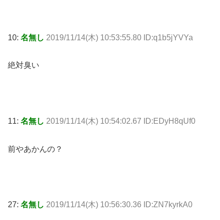
10:
名無し
2019/11/14(木) 10:53:55.80 ID:q1b5jYVYa
絶対臭い
11:
名無し
2019/11/14(木) 10:54:02.67 ID:EDyH8qUf0
前やあかんの？
27:
名無し
2019/11/14(木) 10:56:30.36 ID:ZN7kyrkA0