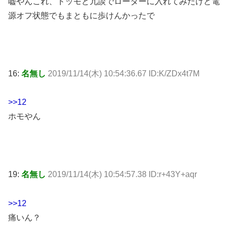
嘘やんこれ、トッモと冗談でローターに入れてみたけど電
源オフ状態でもまともに歩けんかったで
16:
名無し
2019/11/14(木) 10:54:36.67 ID:K/ZDx4t7M
>>12
ホモやん
19:
名無し
2019/11/14(木) 10:54:57.38 ID:r+43Y+aqr
>>12
痛いん？