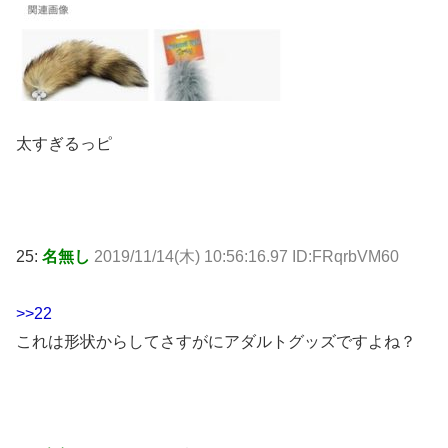
太すぎるっピ
25:
名無し
2019/11/14(木) 10:56:16.97 ID:FRqrbVM60
>>22
これは形状からしてさすがにアダルトグッズですよね？