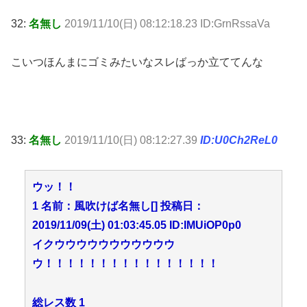
32:
名無し
2019/11/10(日) 08:12:18.23 ID:GrnRssaVa
こいつほんまにゴミみたいなスレばっか立ててんな
33:
名無し
2019/11/10(日) 08:12:27.39
ID:U0Ch2ReL0
ウッ！！
1 名前：風吹けば名無し[] 投稿日：
2019/11/09(土) 01:03:45.05 ID:IMUiOP0p0
イクウウウウウウウウウウウ
ウ！！！！！！！！！！！！！！！！
総レス数 1