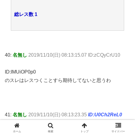
総レス数 1
40:
名無し
2019/11/10(日) 08:13:15.07 ID:zCQyCrU10
ID:IMUiOP0p0
のスレはレスつくことすら期待してないと思うわ
41:
名無し
2019/11/10(日) 08:13:23.35
ID:U0Ch2ReL0
ホーム
検索
トップ
サイドバー