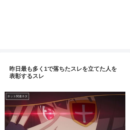
昨日最も多く1で落ちたスレを立てた人を
表彰するスレ
ネット関連ネタ