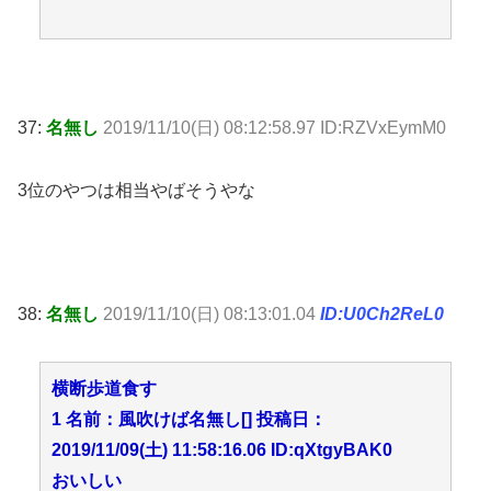
37:
名無し
2019/11/10(日) 08:12:58.97 ID:RZVxEymM0
3位のやつは相当やばそうやな
38:
名無し
2019/11/10(日) 08:13:01.04
ID:U0Ch2ReL0
横断歩道食す
1 名前：風吹けば名無し[] 投稿日：
2019/11/09(土) 11:58:16.06 ID:qXtgyBAK0
おいしい