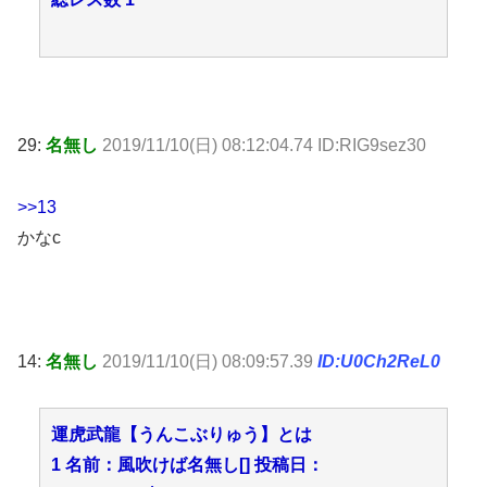
29:
名無し
2019/11/10(日) 08:12:04.74 ID:RIG9sez30
>>13
かなc
14:
名無し
2019/11/10(日) 08:09:57.39
ID:U0Ch2ReL0
運虎武龍【うんこぶりゅう】とは
1 名前：風吹けば名無し[] 投稿日：