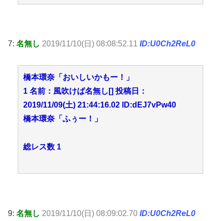
7:
名無し
2019/11/10(日) 08:08:52.11
ID:U0Ch2ReL0
橋本環奈「おいしいかもー！」
1 名前：風吹けば名無し[] 投稿日：
2019/11/09(土) 21:44:16.02 ID:dEJ7vPw40
橋本環奈「ふぅー！」
総レス数 1
9:
名無し
2019/11/10(日) 08:09:02.70
ID:U0Ch2ReL0