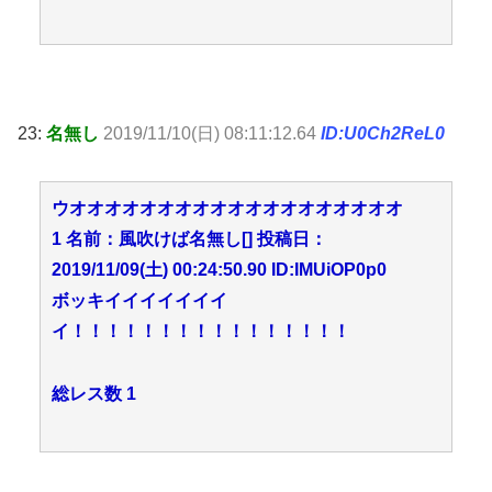
23:
名無し
2019/11/10(日) 08:11:12.64
ID:U0Ch2ReL0
ウオオオオオオオオオオオオオオオオオオオ
1 名前：風吹けば名無し[] 投稿日：
2019/11/09(土) 00:24:50.90 ID:IMUiOP0p0
ボッキイイイイイイイ
イ！！！！！！！！！！！！！！！！
総レス数 1