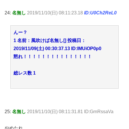
24:
名無し
2019/11/10(日) 08:11:23.18
ID:U0Ch2ReL0
んー？
1 名前：風吹けば名無し[] 投稿日：
2019/11/09(土) 00:30:37.13 ID:IMUiOP0p0
黙れ！！！！！！！！！！！！！！！
総レス数 1
25:
名無し
2019/11/10(日) 08:11:31.81 ID:GrnRssaVa
やめたれ