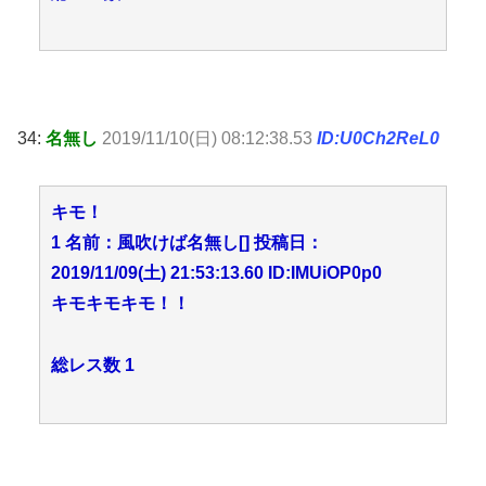
34:
名無し
2019/11/10(日) 08:12:38.53
ID:U0Ch2ReL0
キモ！
1 名前：風吹けば名無し[] 投稿日：
2019/11/09(土) 21:53:13.60 ID:IMUiOP0p0
キモキモキモ！！
総レス数 1