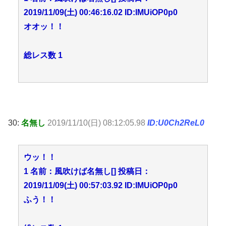
2019/11/09(土) 00:46:16.02 ID:IMUiOP0p0
オオッ！！
総レス数 1
30:
名無し
2019/11/10(日) 08:12:05.98
ID:U0Ch2ReL0
ウッ！！
1 名前：風吹けば名無し[] 投稿日：
2019/11/09(土) 00:57:03.92 ID:IMUiOP0p0
ふう！！