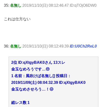
35:
名無し
2019/11/10(日) 08:12:46.47 ID:qTOjO6DW0
これは仕方ない
36:
名無し
2019/11/10(日) 08:12:49.39
ID:U0Ch2ReL0
2位 ID:qXtgyBAK0さん 13スレ
金玉なめろうです…😔
1 名前：風吹けば名無し[] 投稿日：
2019/11/09(土) 08:04:32.39 ID:qXtgyBAK0
金玉なめさせろう…！😖
総レス数 1