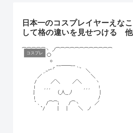
日本一のコスプレイヤーえなこさ
して格の違いを見せつける 他
コスプレ