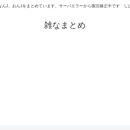
なんJ、おんJをまとめています。サーバエラーから復旧修正中です 
雑なまとめ