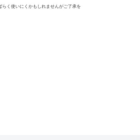
しばらく使いにくかもしれませんがご了承を