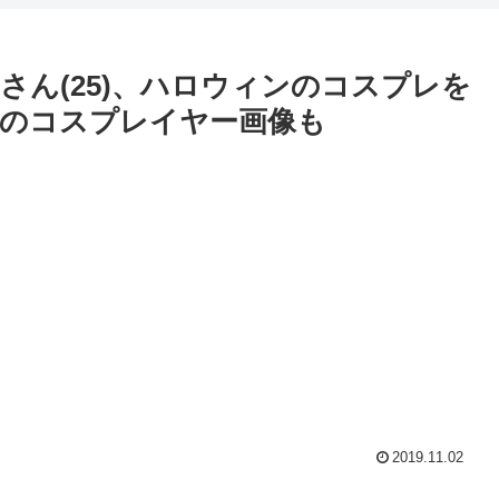
ん(25)、ハロウィンのコスプレを
のコスプレイヤー画像も
2019.11.02