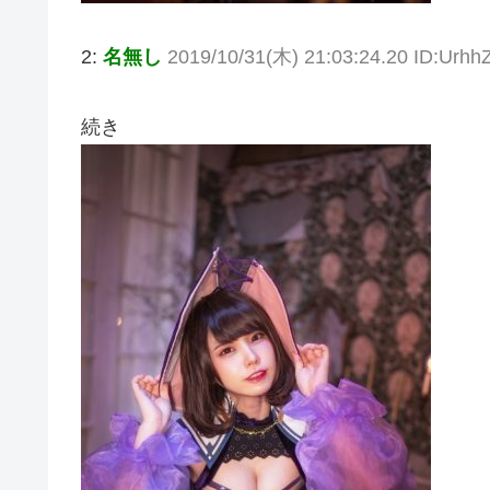
2:
名無し
2019/10/31(木) 21:03:24.20 ID:Urh
続き