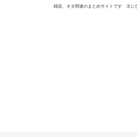
雑談、ネタ関連のまとめサイトです 主に