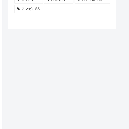
アマガミSS