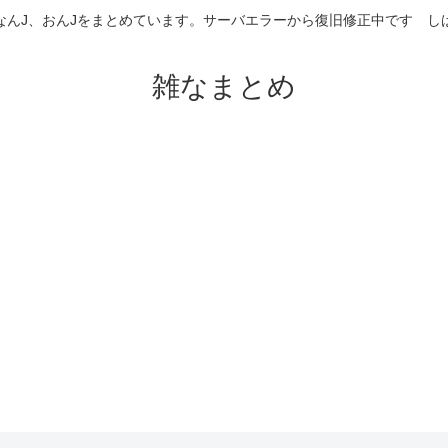
なんJ、おんJをまとめています。サーバエラーから復旧修正中です 
雑なまとめ