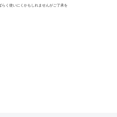
しばらく使いにくかもしれませんがご了承を