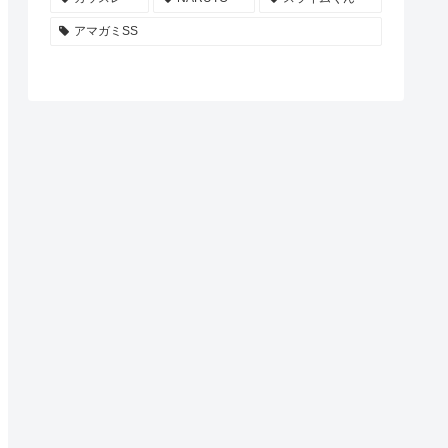
アマガミSS