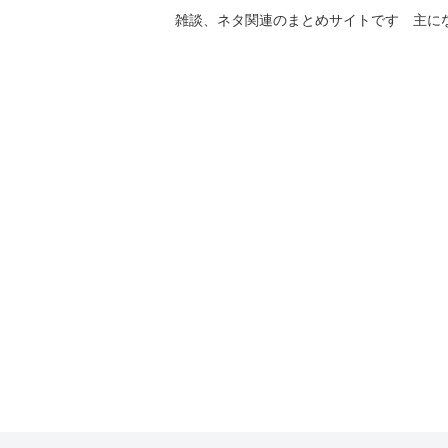
雑談、ネタ関連のまとめサイトです 主に