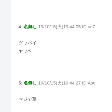
4:
名無し
19/10/15(火)19:44:05 ID:uc7
グッバイ
ヤッベ
5:
名無し
19/10/15(火)19:44:27 ID:Asc
マジで草