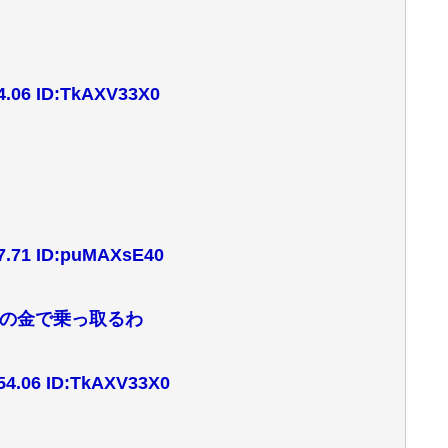
.06 ID:TkAXV33X0
.71 ID:puMAXsE40
の金で乗っ取るわ
4.06 ID:TkAXV33X0