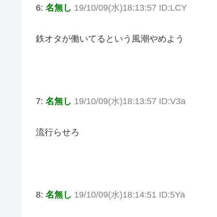
6:
名無し
19/10/09(水)18:13:57 ID:LCY
鉄オタが働いてるという風潮やめよう
7:
名無し
19/10/09(水)18:13:57 ID:V3a
流行らせろ
8:
名無し
19/10/09(水)18:14:51 ID:5Ya