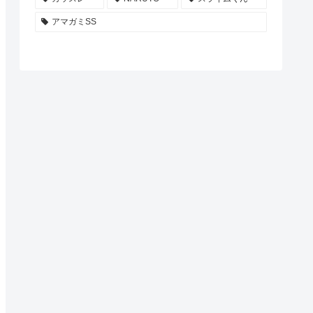
アマガミSS