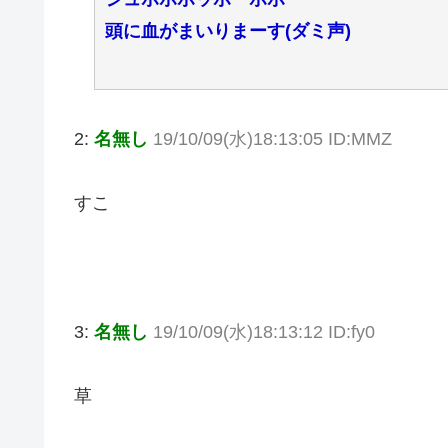
頭に血がまいりまーす(ダミ声)
2:
名無し
19/10/09(水)18:13:05 ID:MMZ
すこ
3:
名無し
19/10/09(水)18:13:12 ID:fy0
草