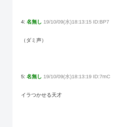
4:
名無し
19/10/09(水)18:13:15 ID:BP7
（ダミ声）
5:
名無し
19/10/09(水)18:13:19 ID:7mC
イラつかせる天才