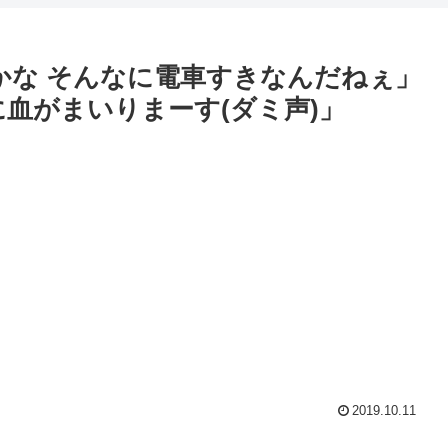
ポーかな そんなに電車すきなんだねぇ」
血がまいりまーす(ダミ声)」
2019.10.11