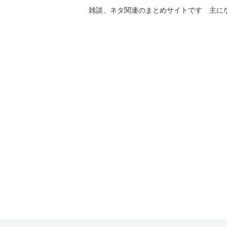
雑談、ネタ関連のまとめサイトです 主に