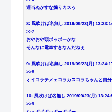
適当ぬかすな煽りカスゥ
8: 風吹けば名無し 2019/09/23(月) 13:23:14
>>7
おやおや頭ポッポーかな
そんなに電車すきなんだねぇ
9: 風吹けば名無し 2019/09/23(月) 13:24:17
>>8
オイコラテメェコラカスコラちゃんと自分
10: 風吹けば名無し 2019/09/23(月) 13:24:5
>>9
シュポポポッポーポポー