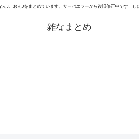
なんJ、おんJをまとめています。サーバエラーから復旧修正中です 
雑なまとめ