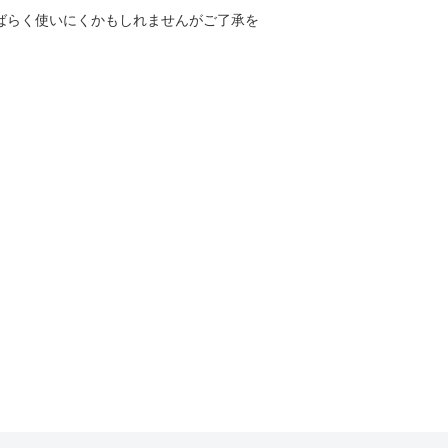
しばらく使いにくかもしれませんがご了承を