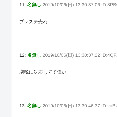
11:
名無し
2019/10/06(日) 13:30:37.06 ID:8
プレステ売れ
12:
名無し
2019/10/06(日) 13:30:37.22 ID:4Q
増税に対応してて偉い
13:
名無し
2019/10/06(日) 13:30:46.37 ID:vo