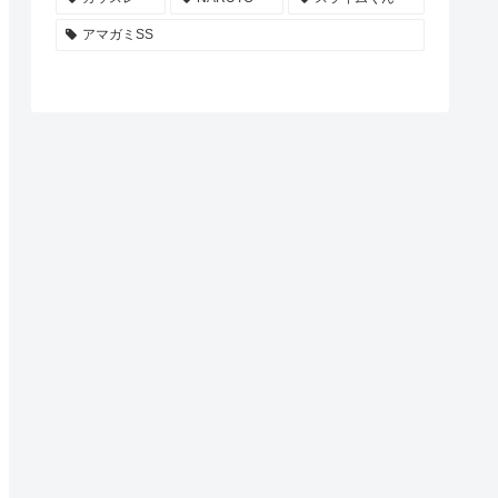
アマガミSS