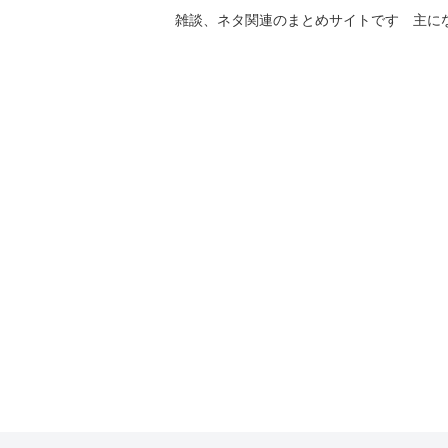
雑談、ネタ関連のまとめサイトです 主に