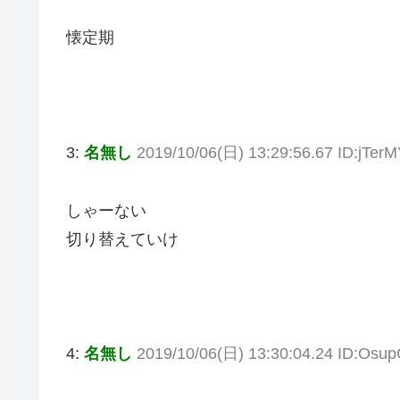
懐定期
3:
名無し
2019/10/06(日) 13:29:56.67 ID:jTer
しゃーない
切り替えていけ
4:
名無し
2019/10/06(日) 13:30:04.24 ID:Os