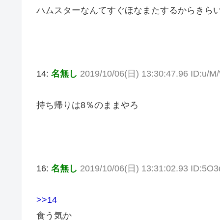
ハムスターなんてすぐほなまたするからきら
14:
名無し
2019/10/06(日) 13:30:47.96 ID:u/M
持ち帰りは8％のままやろ
16:
名無し
2019/10/06(日) 13:31:02.93 ID:5O3
>>14
食う気か