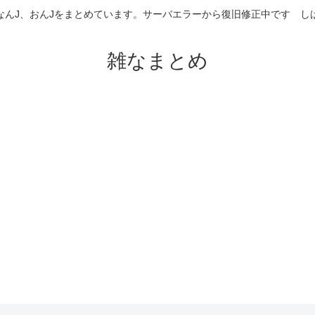
なんJ、おんJをまとめています。サーバエラーから復旧修正中です 
雑なまとめ