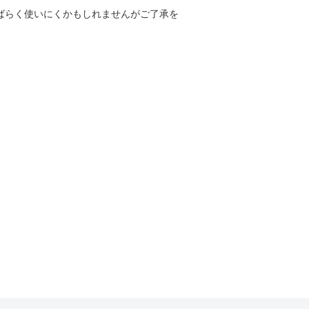
しばらく使いにくかもしれませんがご了承を