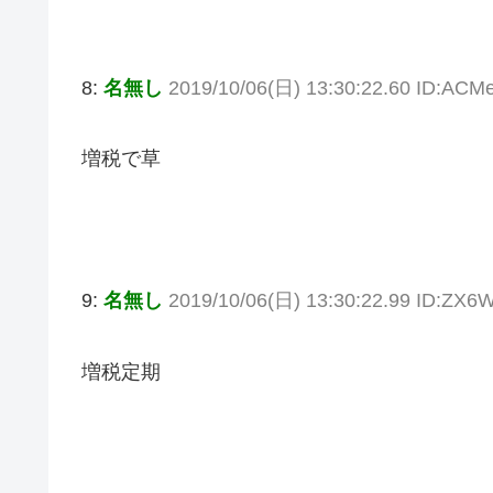
8:
名無し
2019/10/06(日) 13:30:22.60 ID:ACMe
増税で草
9:
名無し
2019/10/06(日) 13:30:22.99 ID:ZX
増税定期