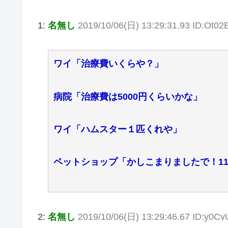
1:
名無し
2019/10/06(日) 13:29:31.93 ID:Ot02E
ワイ「治療費いくらや？」
病院「治療費は5000円くらいかな」
ワイ「ハムスター１匹くれや」
ペットショップ「かしこまりましたで！11
2:
名無し
2019/10/06(日) 13:29:46.67 ID:y0Cv