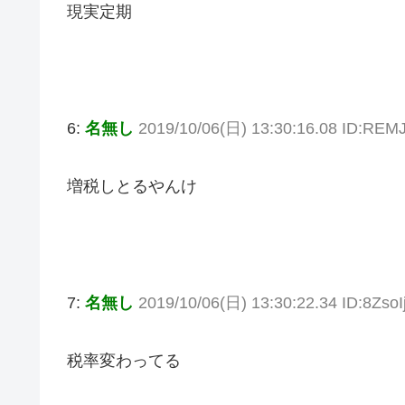
現実定期
6:
名無し
2019/10/06(日) 13:30:16.08 ID:REM
増税しとるやんけ
7:
名無し
2019/10/06(日) 13:30:22.34 ID:8ZsoI
税率変わってる