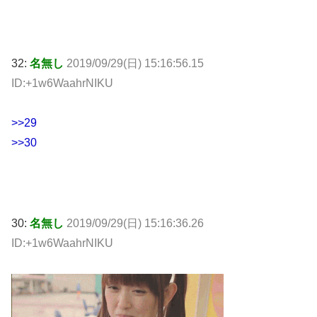
32:
名無し
2019/09/29(日) 15:16:56.15
ID:+1w6WaahrNIKU
>>29
>>30
30:
名無し
2019/09/29(日) 15:16:36.26
ID:+1w6WaahrNIKU