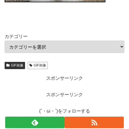
カテゴリー
GIF画像
GIF画像
スポンサーリンク
スポンサーリンク
(´・ω・`)をフォローする