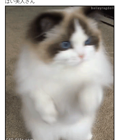
はい美人さん