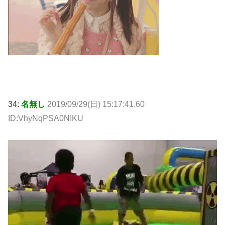
34:
名無し
2019/09/29(日) 15:17:41.60
ID:VhyNqPSA0NIKU