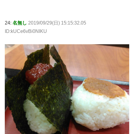
24:
名無し
2019/09/29(日) 15:15:32.05
ID:kUCe6vBi0NIKU