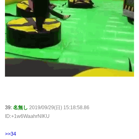
39:
名無し
2019/09/29(日) 15:18:58.86
ID:+1w6WaahrNIKU
>>34