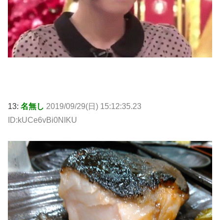
13:
名無し
2019/09/29(日) 15:12:35.23
ID:kUCe6vBi0NIKU