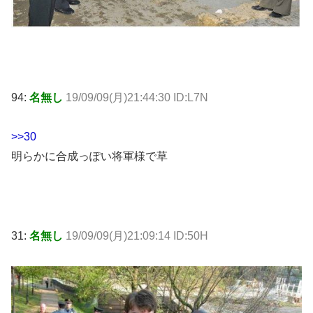
94:
名無し
19/09/09(月)21:44:30 ID:L7N
>>30
明らかに合成っぽい将軍様で草
31:
名無し
19/09/09(月)21:09:14 ID:50H