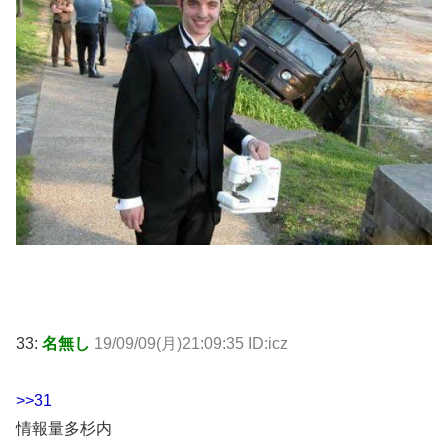
33:
名無し
19/09/09(月)21:09:35 ID:icz
>>31
情報量多杉内