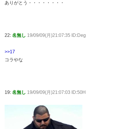
ありがとう・・・・・・・・
22:
名無し
19/09/09(月)21:07:35 ID:Deg
>>17
コラやな
19:
名無し
19/09/09(月)21:07:03 ID:50H