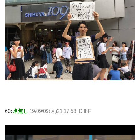
60:
名無し
19/09/09(月)21:17:58 ID:fbF