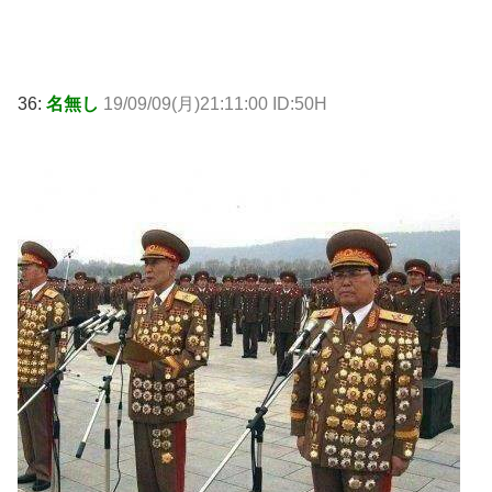
36:
名無し
19/09/09(月)21:11:00 ID:50H