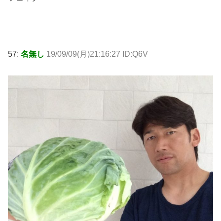
57:
名無し
19/09/09(月)21:16:27 ID:Q6V