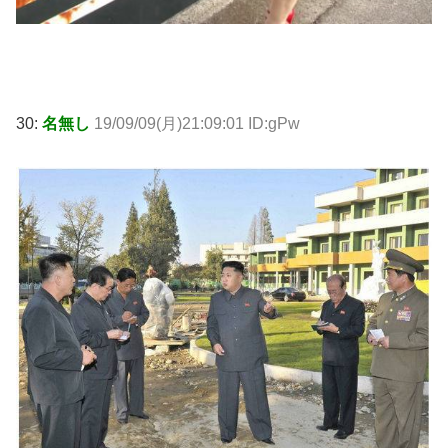
30:
名無し
19/09/09(月)21:09:01 ID:gPw