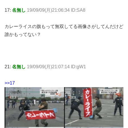
17:
名無し
19/09/09(月)21:06:34 ID:SA8
カレーライスの旗もって無双してる画像さがしてんだけど
誰かもってない？
21:
名無し
19/09/09(月)21:07:14 ID:gW1
>>17