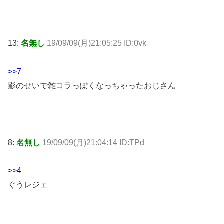
13:
名無し
19/09/09(月)21:05:25 ID:0vk
>>7
影のせいで雑コラっぽくなっちゃったおじさん
8:
名無し
19/09/09(月)21:04:14 ID:TPd
>>4
ぐうレジェ