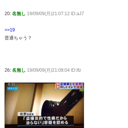
20:
名無し
19/09/09(月)21:07:12 ID:aJ7
>>19
普通ちゃう？
26:
名無し
19/09/09(月)21:08:04 ID:Ifz