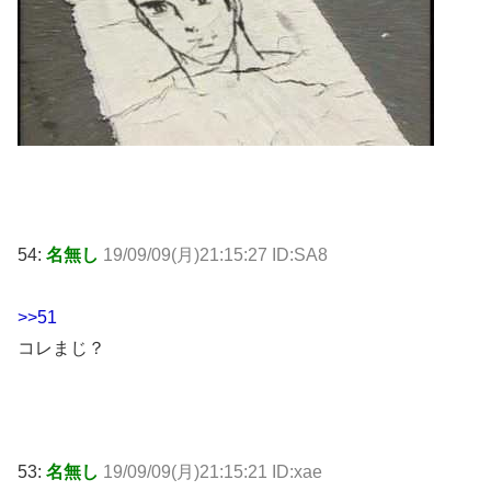
54:
名無し
19/09/09(月)21:15:27 ID:SA8
>>51
コレまじ？
53:
名無し
19/09/09(月)21:15:21 ID:xae