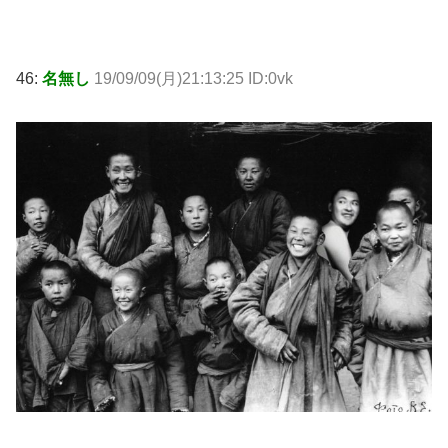
46:
名無し
19/09/09(月)21:13:25 ID:0vk