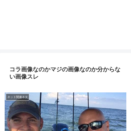
コラ画像なのかマジの画像なのか分からな
い画像スレ
ネット関連ネタ