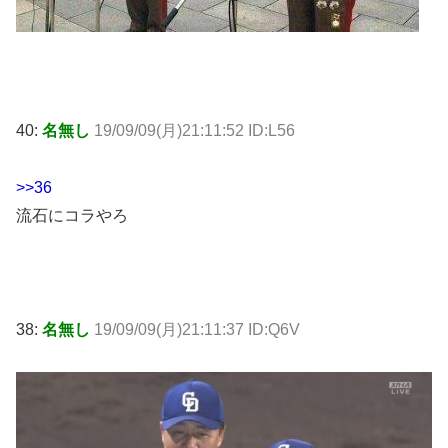
40:
名無し
19/09/09(月)21:11:52 ID:L56
>>36
流石にコラやろ
38:
名無し
19/09/09(月)21:11:37 ID:Q6V