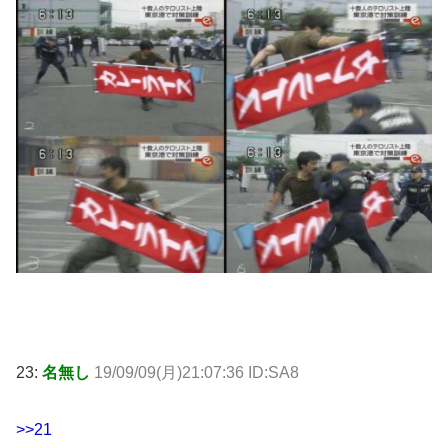
23:
名無し
19/09/09(月)21:07:36 ID:SA8
>>21