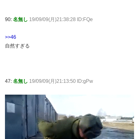
90:
名無し
19/09/09(月)21:38:28 ID:FQe
>>46
自然すぎる
47:
名無し
19/09/09(月)21:13:50 ID:gPw