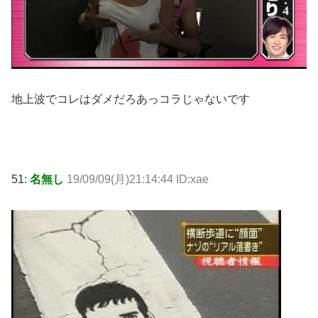
地上波でコレはダメだろあっコラじゃないです
51:
名無し
19/09/09(月)21:14:44 ID:xae