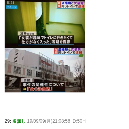
29:
名無し
19/09/09(月)21:08:58 ID:50H