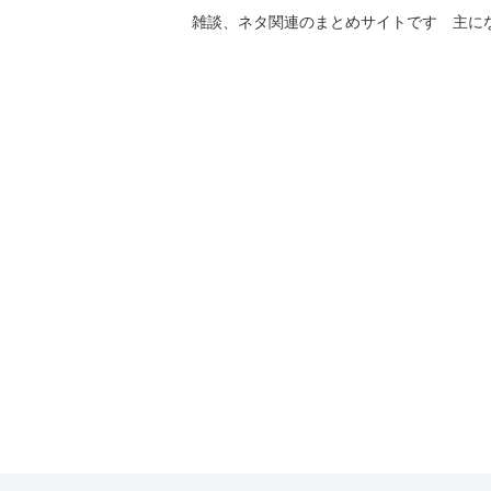
雑談、ネタ関連のまとめサイトです 主に