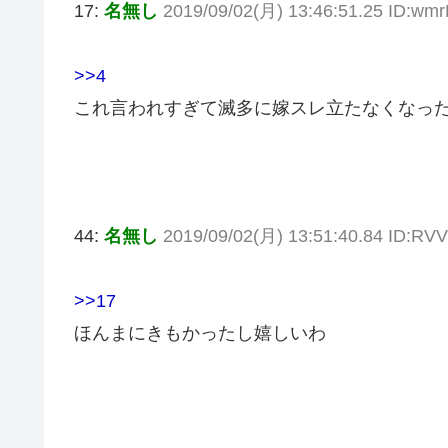
17:
名無し
2019/09/02(月) 13:46:51.25 ID:w
>>4
これ言われすぎて滅多に嫁スレ立たなくなっ
44:
名無し
2019/09/02(月) 13:51:40.84 ID:RV
>>17
ほんまにきもかったし嬉しいわ