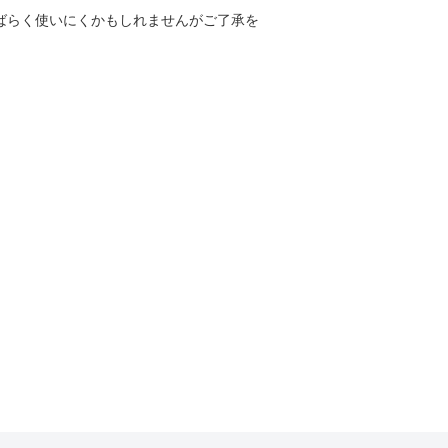
しばらく使いにくかもしれませんがご了承を