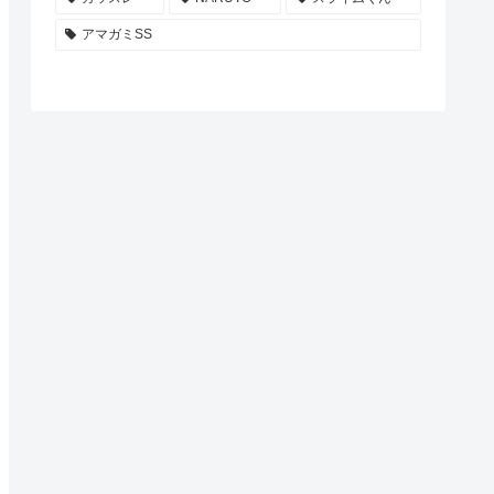
アマガミSS