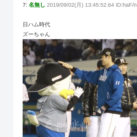
7:
名無し
2019/09/02(月) 13:45:52.64 ID:haF/
日ハム時代
ズーちゃん