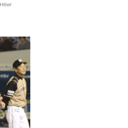
nH6wr