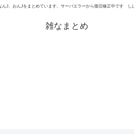
なんJ、おんJをまとめています。サーバエラーから復旧修正中です 
雑なまとめ