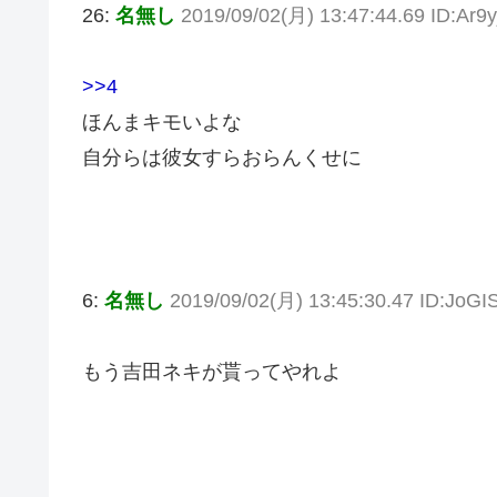
26:
名無し
2019/09/02(月) 13:47:44.69 ID:Ar9y
>>4
ほんまキモいよな
自分らは彼女すらおらんくせに
6:
名無し
2019/09/02(月) 13:45:30.47 ID:JoG
もう吉田ネキが貰ってやれよ