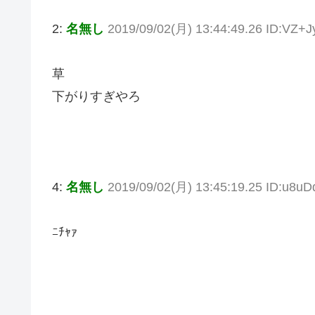
2:
名無し
2019/09/02(月) 13:44:49.26 ID:VZ+
草
下がりすぎやろ
4:
名無し
2019/09/02(月) 13:45:19.25 ID:u8uD
ﾆﾁｬｧ