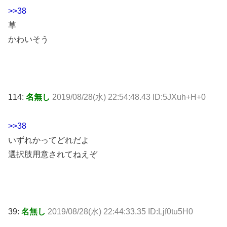
>>38
草
かわいそう
114:
名無し
2019/08/28(水) 22:54:48.43 ID:5JXuh+H+0
>>38
いずれかってどれだよ
選択肢用意されてねえぞ
39:
名無し
2019/08/28(水) 22:44:33.35 ID:Ljf0tu5H0