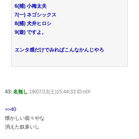
6(捕) 小梅太夫
7(一) ネゴシックス
8(捕) 犬井ヒロシ
9(遊) ですよ。
エンタ感だけでみればこんなかんじやろ
43:
名無し
19/07/13(土)15:44:33 ID:nIX
>>40
懐かしい面々やな
消えた奴多いし