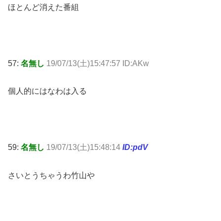
ほとんど消えた番組
57:
名無し
19/07/13(土)15:47:57 ID:AKw
個人的にはなわは入る
59:
名無し
19/07/13(土)15:48:14
ID:pdV
さいとうちゃうわ竹山や