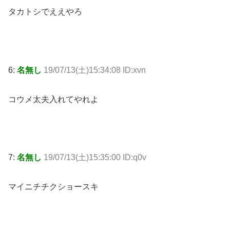
タカトシでええやろ
6:
名無し
19/07/13(土)15:34:08 ID:xvn
コウメ太夫入れてやれよ
7:
名無し
19/07/13(土)15:35:00 ID:q0v
マイニチチクショースキ