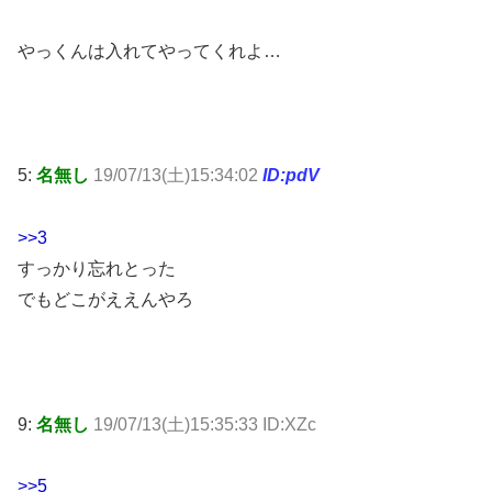
やっくんは入れてやってくれよ…
5:
名無し
19/07/13(土)15:34:02
ID:pdV
>>3
すっかり忘れとった
でもどこがええんやろ
9:
名無し
19/07/13(土)15:35:33 ID:XZc
>>5