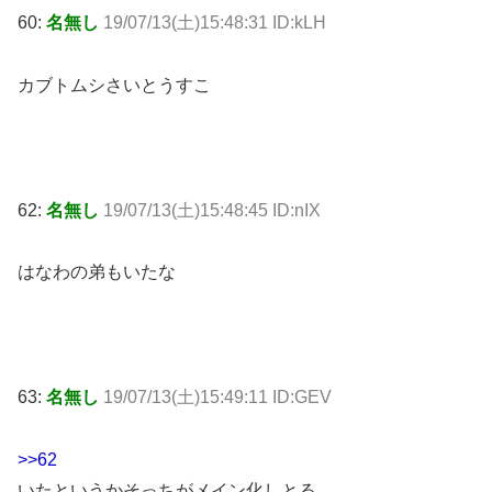
60:
名無し
19/07/13(土)15:48:31 ID:kLH
カブトムシさいとうすこ
62:
名無し
19/07/13(土)15:48:45 ID:nIX
はなわの弟もいたな
63:
名無し
19/07/13(土)15:49:11 ID:GEV
>>62
いたというかそっちがメイン化しとる