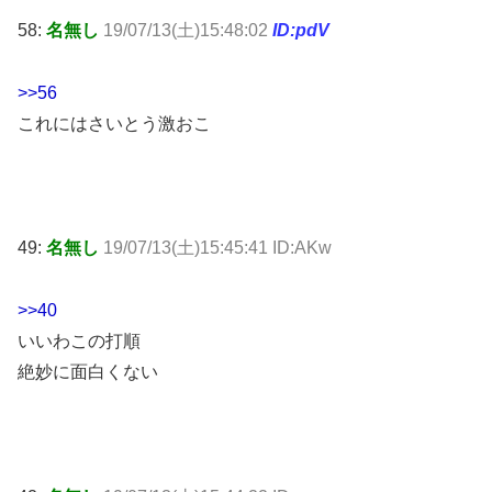
58:
名無し
19/07/13(土)15:48:02
ID:pdV
>>56
これにはさいとう激おこ
49:
名無し
19/07/13(土)15:45:41 ID:AKw
>>40
いいわこの打順
絶妙に面白くない