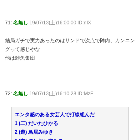
71:
名無し
19/07/13(土)16:00:00 ID:nIX
結局ガチで実力あったのはサンドで次点で陣内、カンニン
グって感じやな
他は雑魚集団
72:
名無し
19/07/13(土)16:10:28 ID:MzF
エンタ感のある女芸人で打線組んだ
1 (二) だいたひかる
2 (遊) 鳥居みゆき