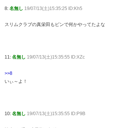
8:
名無し
19/07/13(土)15:35:25 ID:Kh5
スリムクラブの真栄田もピンで何かやってたよな
11:
名無し
19/07/13(土)15:35:55 ID:XZc
>>8
いぃ～よ！
10:
名無し
19/07/13(土)15:35:55 ID:P9B