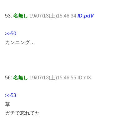
53:
名無し
19/07/13(土)15:46:34
ID:pdV
>>50
カンニング…
56:
名無し
19/07/13(土)15:46:55 ID:nIX
>>53
草
ガチで忘れてた