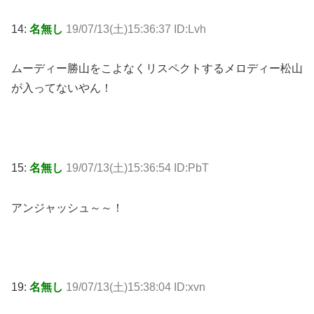
14:
名無し
19/07/13(土)15:36:37 ID:Lvh
ムーディー勝山をこよなくリスペクトするメロディー松山
が入ってないやん！
15:
名無し
19/07/13(土)15:36:54 ID:PbT
アンジャッシュ～～！
19:
名無し
19/07/13(土)15:38:04 ID:xvn