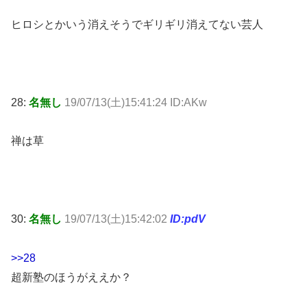
ヒロシとかいう消えそうでギリギリ消えてない芸人
28:
名無し
19/07/13(土)15:41:24 ID:AKw
禅は草
30:
名無し
19/07/13(土)15:42:02
ID:pdV
>>28
超新塾のほうがええか？