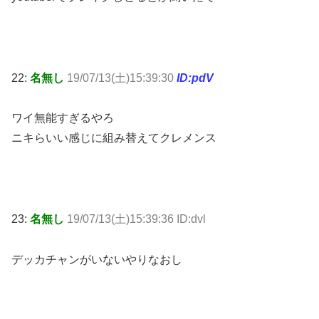
22:
名無し
19/07/13(土)15:39:30
ID:pdV
ワイ無能すぎるやろ
ニキらいい感じに組み替えてクレメンス
23:
名無し
19/07/13(土)15:39:36 ID:dvl
デッカチャンがいないやりなおし