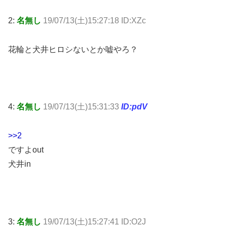
2:
名無し
19/07/13(土)15:27:18 ID:XZc
花輪と犬井ヒロシないとか嘘やろ？
4:
名無し
19/07/13(土)15:31:33
ID:pdV
>>2
ですよout
犬井in
3:
名無し
19/07/13(土)15:27:41 ID:O2J