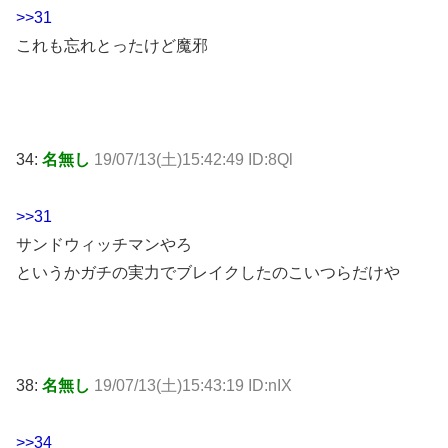
>>31
これも忘れとったけど魔邪
34:
名無し
19/07/13(土)15:42:49 ID:8Ql
>>31
サンドウィッチマンやろ
というかガチの実力でブレイクしたのこいつらだけや
38:
名無し
19/07/13(土)15:43:19 ID:nIX
>>34