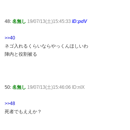
48:
名無し
19/07/13(土)15:45:33
ID:pdV
>>40
ネゴ入れるくらいならやっくんほしいわ
陣内と役割被る
50:
名無し
19/07/13(土)15:46:06 ID:nIX
>>48
死者でもええか？