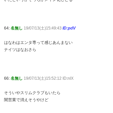
64:
名無し
19/07/13(土)15:49:43
ID:pdV
はなわはエンタ専って感じあんまない
ナイツはなおさら
66:
名無し
19/07/13(土)15:52:12 ID:nIX
そういやスリムクラブもいたら
闇営業で消えそうやけど