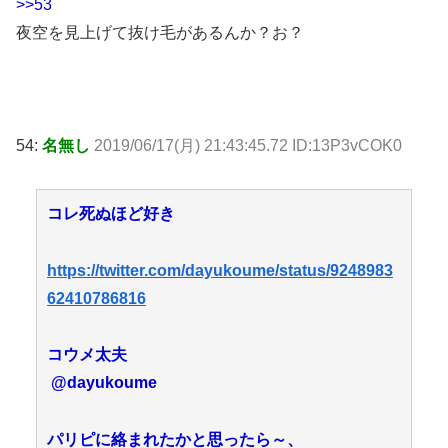
>>53
夜空を見上げて抜け毛があるんか？お？
54:
名無し
2019/06/17(月) 21:43:45.72 ID:13P3vCOK0
コレ死ぬほど好き
https://twitter.com/dayukoume/status/9248983
62410786816
コウメ太夫
‏ @dayukoume
パリピに絡まれたかと思ったら～、