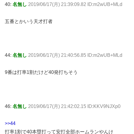
40:
名無し
2019/06/17(月) 21:39:09.82 ID:m2wUB+MLd
五番とかいう天才打者
44:
名無し
2019/06/17(月) 21:40:56.85 ID:m2wUB+MLd
9番は打率1割だけど40発打ちそう
46:
名無し
2019/06/17(月) 21:42:02.15 ID:KKV9NJXp0
>>44
打率1割で40本塁打って安打全部ホームランやんけ