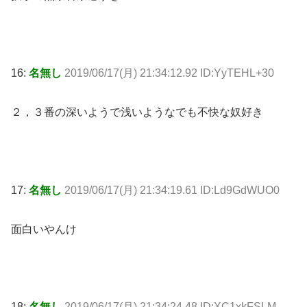
16:
名無し
2019/06/17(月) 21:34:12.92 ID:YyTEHL+30
２，３番の深いようで浅いようなでも不快な奴好き
17:
名無し
2019/06/17(月) 21:34:19.61 ID:Ld9GdWUO0
面白いやんけ
18:
名無し
2019/06/17(月) 21:34:24.48 ID:XC1xkFSLM