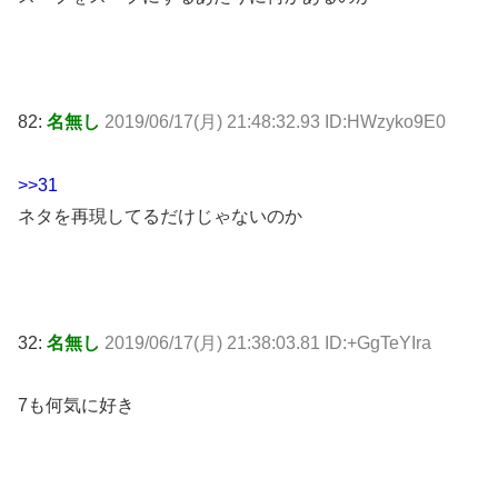
82:
名無し
2019/06/17(月) 21:48:32.93 ID:HWzyko9E0
>>31
ネタを再現してるだけじゃないのか
32:
名無し
2019/06/17(月) 21:38:03.81 ID:+GgTeYIra
7も何気に好き