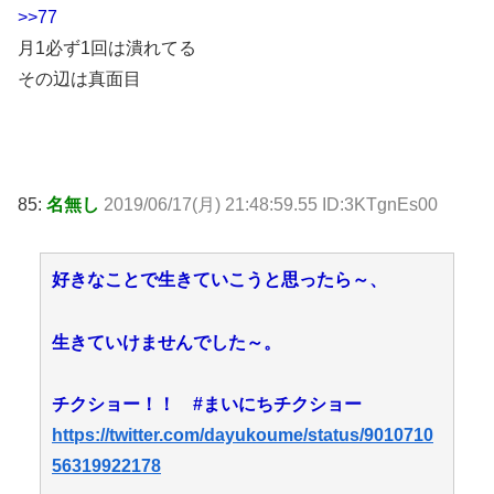
>>77
月1必ず1回は潰れてる
その辺は真面目
85:
名無し
2019/06/17(月) 21:48:59.55 ID:3KTgnEs00
好きなことで生きていこうと思ったら～、
生きていけませんでした～。
チクショー！！ #まいにちチクショー
https://twitter.com/dayukoume/status/9010710
56319922178