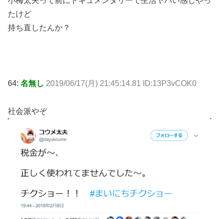
小梅太夫って前にドキュメンタリーで生活ヤバい感じやっ
たけど
持ち直したんか？
64:
名無し
2019/06/17(月) 21:45:14.81 ID:13P3vCOK0
社会派やぞ