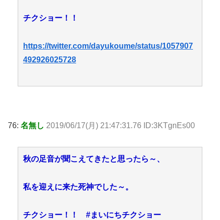
チクショー！！
https://twitter.com/dayukoume/status/1057907
492926025728
76:
名無し
2019/06/17(月) 21:47:31.76 ID:3KTgnEs00
秋の足音が聞こえてきたと思ったら～、
私を迎えに来た死神でした～。
チクショー！！ #まいにちチクショー