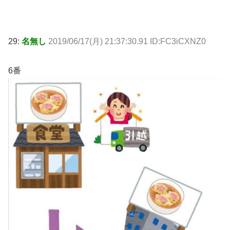
29:
名無し
2019/06/17(月) 21:37:30.91 ID:FC3iCXNZ0
6番