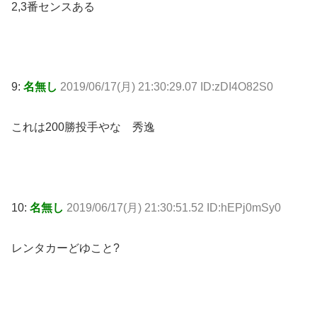
2,3番センスある
9:
名無し
2019/06/17(月) 21:30:29.07 ID:zDI4O82S0
これは200勝投手やな 秀逸
10:
名無し
2019/06/17(月) 21:30:51.52 ID:hEPj0mSy0
レンタカーどゆこと?