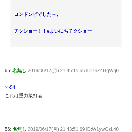
ロンドンピでした～。
チクショー！！#まいにちチクショー
65:
名無し
2019/06/17(月) 21:45:15.65 ID:7hZ4HqWq0
>>54
これは重力級打者
56:
名無し
2019/06/17(月) 21:43:51.69 ID:W1ywCsL40