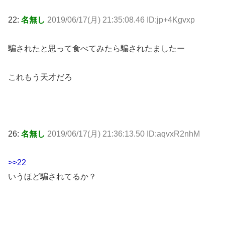
22:
名無し
2019/06/17(月) 21:35:08.46 ID:jp+4Kgvxp
騙されたと思って食べてみたら騙されたましたー
これもう天才だろ
26:
名無し
2019/06/17(月) 21:36:13.50 ID:aqvxR2nhM
>>22
いうほど騙されてるか？