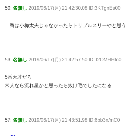
50:
名無し
2019/06/17(月) 21:42:30.08 ID:3KTgnEs00
二番は小梅太夫じゃなかったらトリプルスリーやと思う
53:
名無し
2019/06/17(月) 21:42:57.50 ID:J2OMHHto0
5番天才だろ
常人なら流れ星かと思ったら抜け毛でしたになる
57:
名無し
2019/06/17(月) 21:43:51.98 ID:6bb3n/mC0