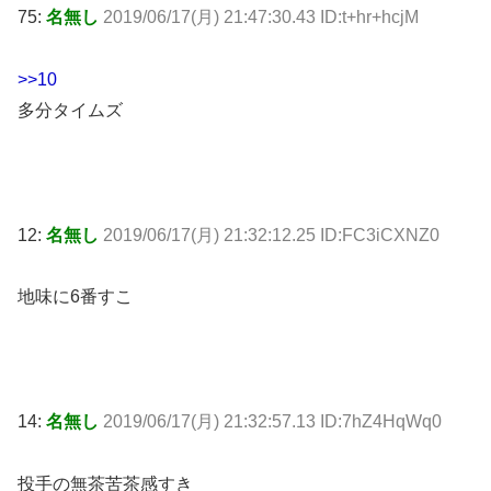
75:
名無し
2019/06/17(月) 21:47:30.43 ID:t+hr+hcjM
>>10
多分タイムズ
12:
名無し
2019/06/17(月) 21:32:12.25 ID:FC3iCXNZ0
地味に6番すこ
14:
名無し
2019/06/17(月) 21:32:57.13 ID:7hZ4HqWq0
投手の無茶苦茶感すき