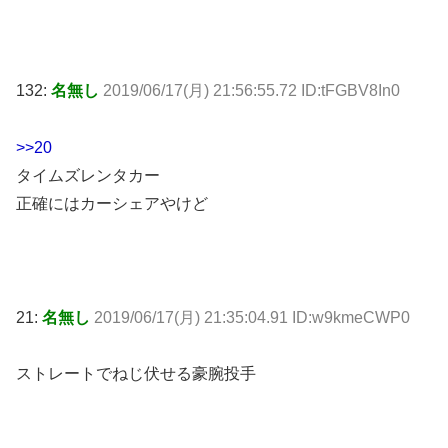
132:
名無し
2019/06/17(月) 21:56:55.72 ID:tFGBV8In0
>>20
タイムズレンタカー
正確にはカーシェアやけど
21:
名無し
2019/06/17(月) 21:35:04.91 ID:w9kmeCWP0
ストレートでねじ伏せる豪腕投手