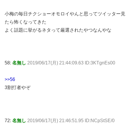
小梅の毎日チクショーオモロイやんと思ってツイッター見
たら怖くなってきた
よく話題に挙がるネタって厳選されたやつなんやな
58:
名無し
2019/06/17(月) 21:44:09.63 ID:3KTgnEs00
>>56
3割打者やぞ
72:
名無し
2019/06/17(月) 21:46:51.95 ID:NCpStSE/0