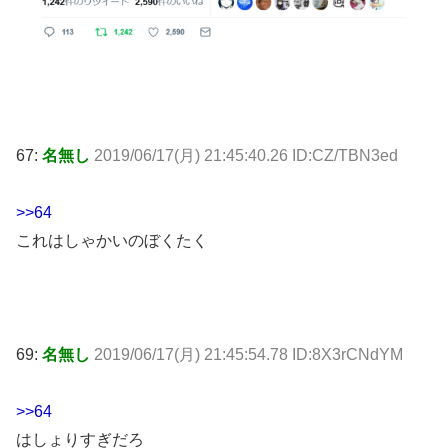
67:
名無し
2019/06/17(月) 21:45:40.26 ID:CZ/TBN3ed
>>64
これはしゃかいのぼくたく
69:
名無し
2019/06/17(月) 21:45:54.78 ID:8X3rCNdYM
>>64
はしょりすぎだろ