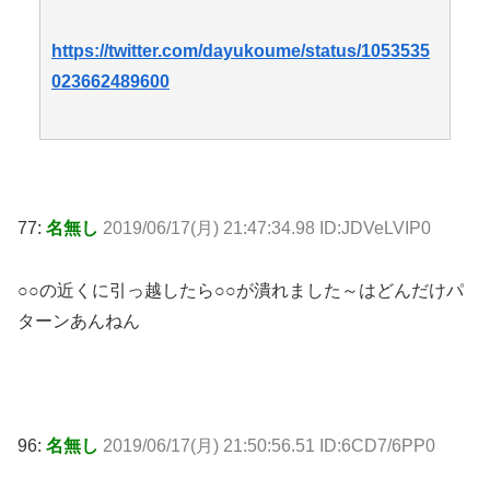
https://twitter.com/dayukoume/status/1053535
023662489600
77:
名無し
2019/06/17(月) 21:47:34.98 ID:JDVeLVIP0
○○の近くに引っ越したら○○が潰れました～はどんだけパ
ターンあんねん
96:
名無し
2019/06/17(月) 21:50:56.51 ID:6CD7/6PP0