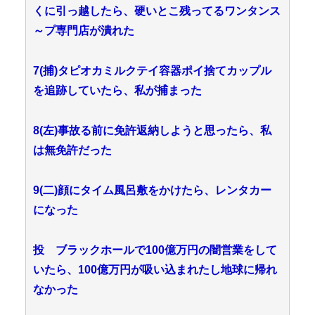
くに引っ越したら、硬いとこ残ってるワンタンス
～プ専門店が潰れた
7(捕)タピオカミルクテイ容器ポイ捨てカップル
を追跡していたら、私が捕まった
8(左)事故る前に免許返納しようと思ったら、私
は無免許だった
9(二)顔にタイム風呂敷をかけたら、レンタカー
になった
投 ブラックホールで100億万円の闇営業をして
いたら、100億万円が吸い込まれたし地球に帰れ
なかった