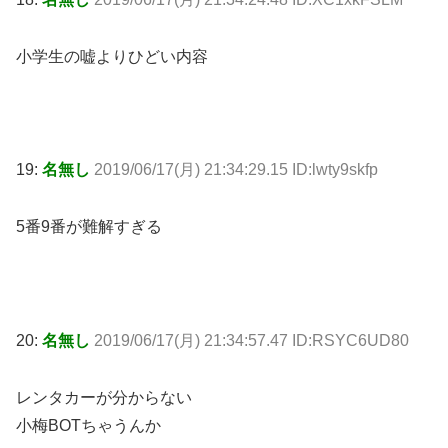
小学生の嘘よりひどい内容
19:
名無し
2019/06/17(月) 21:34:29.15 ID:lwty9skfp
5番9番が難解すぎる
20:
名無し
2019/06/17(月) 21:34:57.47 ID:RSYC6UD80
レンタカーが分からない
小梅BOTちゃうんか