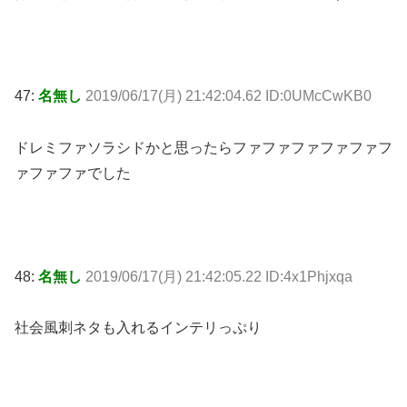
47:
名無し
2019/06/17(月) 21:42:04.62 ID:0UMcCwKB0
ドレミファソラシドかと思ったらファファファファファフ
ァファファでした
48:
名無し
2019/06/17(月) 21:42:05.22 ID:4x1Phjxqa
社会風刺ネタも入れるインテリっぷり