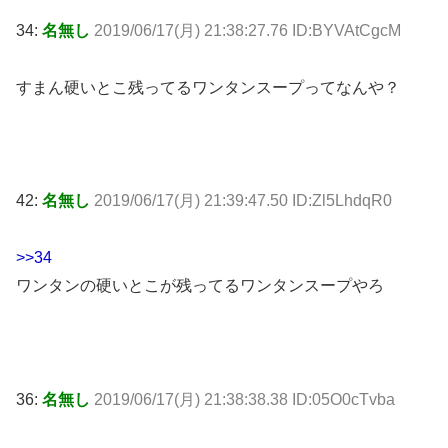
34:
名無し
2019/06/17(月) 21:38:27.76 ID:BYVAtCgcM
すまん硬いとこ残ってるワンタンスープってなんや？
42:
名無し
2019/06/17(月) 21:39:47.50 ID:Zl5LhdqR0
>>34
ワンタンの硬いとこが残ってるワンタンスープやろ
36:
名無し
2019/06/17(月) 21:38:38.38 ID:05O0cTvba