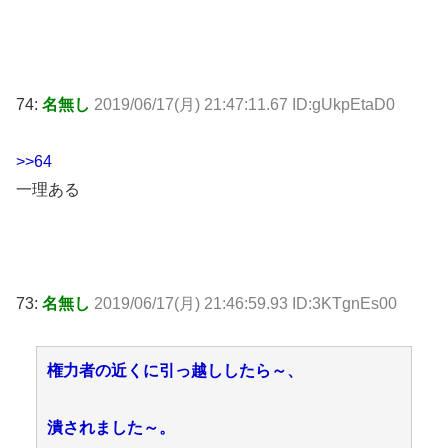
74:
名無し
2019/06/17(月) 21:47:11.67 ID:gUkpEtaD0
>>64
一理ある
73:
名無し
2019/06/17(月) 21:46:59.93 ID:3KTgnEs00
権力者の近くに引っ越ししたら～、
潰されました～。