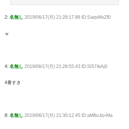
2:
名無し
2019/06/17(月) 21:28:17.88 ID:SaqvMxZf0
ｗ
4:
名無し
2019/06/17(月) 21:28:55.43 ID:Sl57ibAj0
4番すき
8:
名無し
2019/06/17(月) 21:30:12.45 ID:aM8oJq+Ma