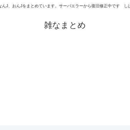
なんJ、おんJをまとめています。サーバエラーから復旧修正中です 
雑なまとめ