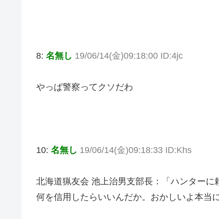
8:
名無し
19/06/14(金)09:18:00 ID:4jc
やっぱ警察ってクソだわ
10:
名無し
19/06/14(金)09:18:33 ID:Khs
北海道猟友会 池上治男支部長：「ハンターに
何を信用したらいいんだか。おかしいよ本当