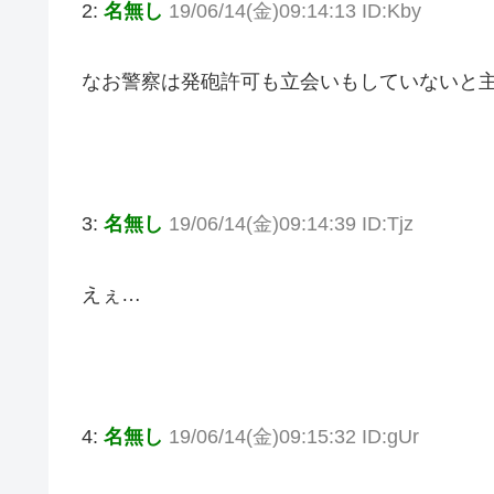
2:
名無し
19/06/14(金)09:14:13 ID:Kby
なお警察は発砲許可も立会いもしていないと
3:
名無し
19/06/14(金)09:14:39 ID:Tjz
えぇ…
4:
名無し
19/06/14(金)09:15:32 ID:gUr