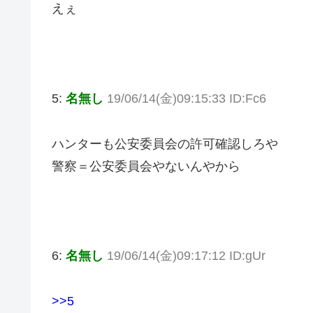
えぇ
5:
名無し
19/06/14(金)09:15:33 ID:Fc6
ハンターも公安委員会の許可確認しろや
警察＝公安委員会やないんやから
6:
名無し
19/06/14(金)09:17:12 ID:gUr
>>5