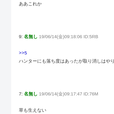
ああこれか
9:
名無し
19/06/14(金)09:18:06 ID:5RB
>>5
ハンターにも落ち度はあったが取り消しはや
7:
名無し
19/06/14(金)09:17:47 ID:76M
草も生えない