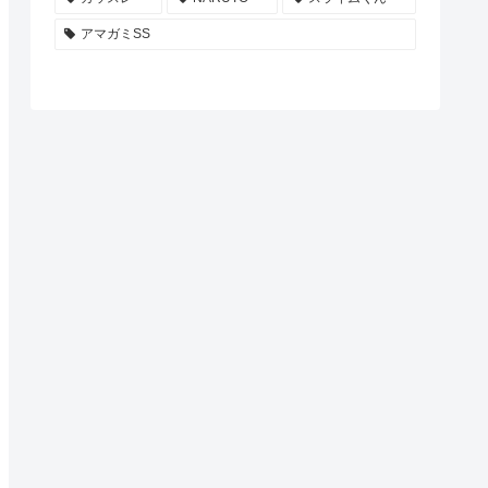
アマガミSS