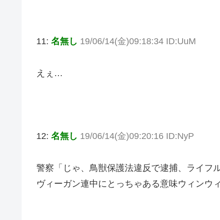
11:
名無し
19/06/14(金)09:18:34 ID:UuM
えぇ…
12:
名無し
19/06/14(金)09:20:16 ID:NyP
警察「じゃ、鳥獣保護法違反で逮捕、ライフ
ヴィーガン連中にとっちゃある意味ウィンウ