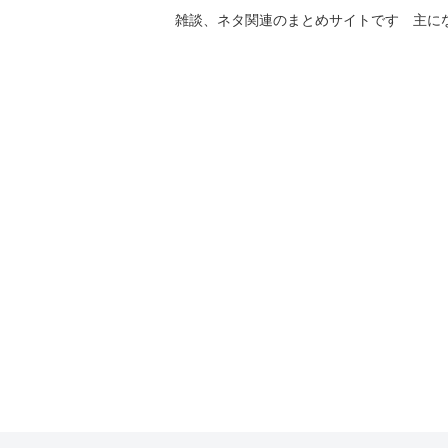
雑談、ネタ関連のまとめサイトです 主に