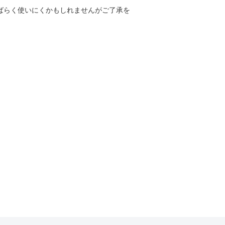
しばらく使いにくかもしれませんがご了承を